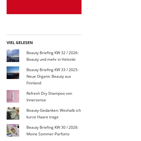
VIEL GELESEN
Beauty Briefing KW 32 / 2026:
Beauty und mehr in Helsinki
Beauty Briefing KW 33 / 2025:
Neue Organic Beauty aus
Finnland
Refresh Dry Shampoo von
Innersense
Beauty-Gedanken: Weshalb ich
kurze Haare trage
Beauty Briefing KW 30 / 2026:
Meine Sommer-Parfüms