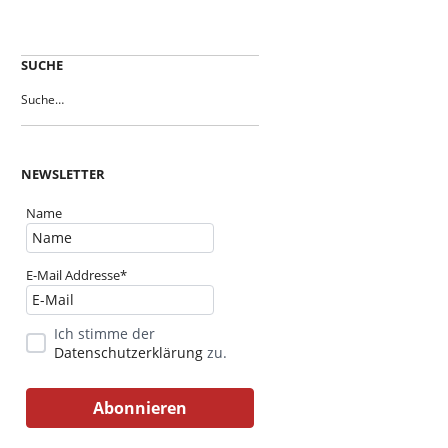
SUCHE
NEWSLETTER
Name
E-Mail Addresse*
Ich stimme der
Datenschutzerklärung
zu.