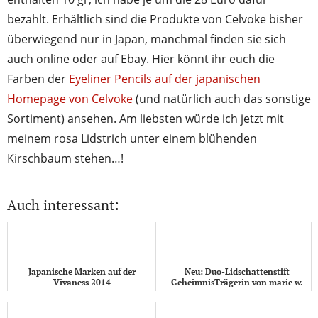
bezahlt. Erhältlich sind die Produkte von Celvoke bisher
überwiegend nur in Japan, manchmal finden sie sich
auch online oder auf Ebay. Hier könnt ihr euch die
Farben der
Eyeliner Pencils auf der japanischen
Homepage von Celvoke
(und natürlich auch das sonstige
Sortiment) ansehen. Am liebsten würde ich jetzt mit
meinem rosa Lidstrich unter einem blühenden
Kirschbaum stehen…!
Auch interessant:
Japanische Marken auf der
Neu: Duo-Lidschattenstift
Vivaness 2014
GeheimnisTrägerin von marie w.