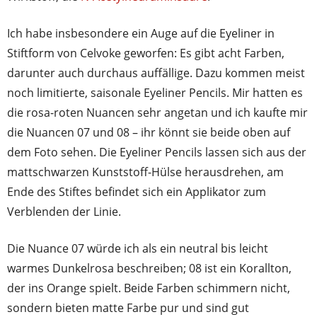
Ich habe insbesondere ein Auge auf die Eyeliner in
Stiftform von Celvoke geworfen: Es gibt acht Farben,
darunter auch durchaus auffällige. Dazu kommen meist
noch limitierte, saisonale Eyeliner Pencils. Mir hatten es
die rosa-roten Nuancen sehr angetan und ich kaufte mir
die Nuancen 07 und 08 – ihr könnt sie beide oben auf
dem Foto sehen. Die Eyeliner Pencils lassen sich aus der
mattschwarzen Kunststoff-Hülse herausdrehen, am
Ende des Stiftes befindet sich ein Applikator zum
Verblenden der Linie.
Die Nuance 07 würde ich als ein neutral bis leicht
warmes Dunkelrosa beschreiben; 08 ist ein Korallton,
der ins Orange spielt. Beide Farben schimmern nicht,
sondern bieten matte Farbe pur und sind gut