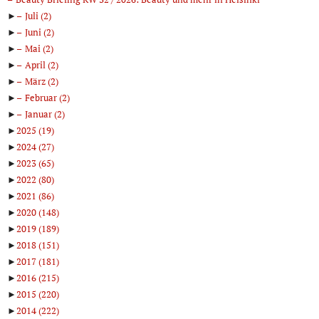
►
Juli
(2)
►
Juni
(2)
►
Mai
(2)
►
April
(2)
►
März
(2)
►
Februar
(2)
►
Januar
(2)
►
2025
(19)
►
2024
(27)
►
2023
(65)
►
2022
(80)
►
2021
(86)
►
2020
(148)
►
2019
(189)
►
2018
(151)
►
2017
(181)
►
2016
(215)
►
2015
(220)
►
2014
(222)