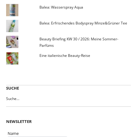
Balea: Wasserspray Aqua
Balea: Erfrischendes Bodyspray Minze&Grüner Tee
Beauty Briefing KW 30 / 2026: Meine Sommer-
Parfüms
Eine italienische Beauty-Reise
SUCHE
NEWSLETTER
Name