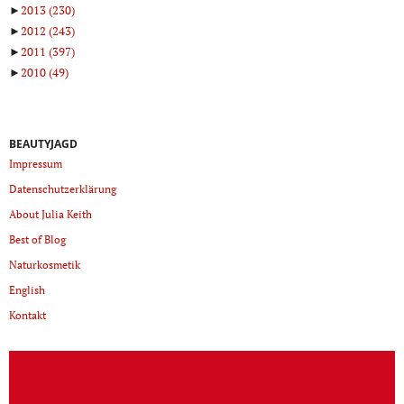
►
2013
(230)
►
2012
(243)
►
2011
(397)
►
2010
(49)
BEAUTYJAGD
Impressum
Datenschutzerklärung
About Julia Keith
Best of Blog
Naturkosmetik
English
Kontakt