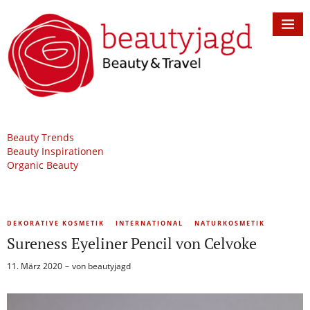
Beauty Trends
Beauty Inspirationen
Organic Beauty
DEKORATIVE KOSMETIK
INTERNATIONAL
NATURKOSMETIK
Sureness Eyeliner Pencil von Celvoke
11. März 2020
von
beautyjagd