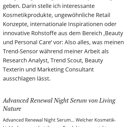
geben. Darin stelle ich interessante
Kosmetikprodukte, ungewöhnliche Retail
Konzepte, internationale Inspirationen oder
innovative Rohstoffe aus dem Bereich ‚Beauty
und Personal Care‘ vor: Also alles, was meinen
Trend-Sensor während meiner Arbeit als
Research Analyst, Trend Scout, Beauty
Texterin und Marketing Consultant
ausschlagen lässt.
Advanced Renewal Night Serum von Living
Nature
Advanced Renewal Night Serum… Welcher Kosmetik-