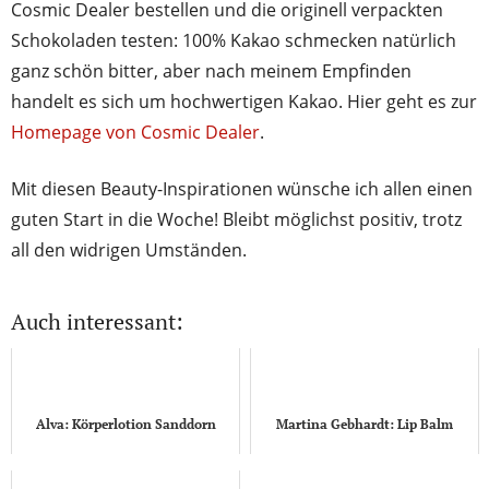
Cosmic Dealer bestellen und die originell verpackten
Schokoladen testen: 100% Kakao schmecken natürlich
ganz schön bitter, aber nach meinem Empfinden
handelt es sich um hochwertigen Kakao. Hier geht es zur
Homepage von Cosmic Dealer
.
Mit diesen Beauty-Inspirationen wünsche ich allen einen
guten Start in die Woche! Bleibt möglichst positiv, trotz
all den widrigen Umständen.
Auch interessant:
Alva: Körperlotion Sanddorn
Martina Gebhardt: Lip Balm