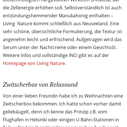
die Zellenergie erhöhen soll. Selbstverständlich ist auch
entzündungshemmender Manukahonig enthalten –
Living Nature kommt schließlich aus Neuseeland. Eine
sehr schöne, übersichtliche Formulierung, die Textur ist
angenehm leicht und erfrischend. Aufgetragen wird das
Serum unter der Nachtcreme oder einem Gesichtsöl.
Weitere Infos und vollständige INCI gibt es auf der
Homepage von Living Nature
.
Zwitscherbox von Relaxound
Von einer lieben Freundin habe ich zu Weihnachten eine
Zwitscherbox bekommen. Ich hatte schon vorher damit
geliebäugelt, denn ich kenne das Prinzip z.B. vom
Flughafen in Helsinki oder einigen U-Bahn-Stationen in