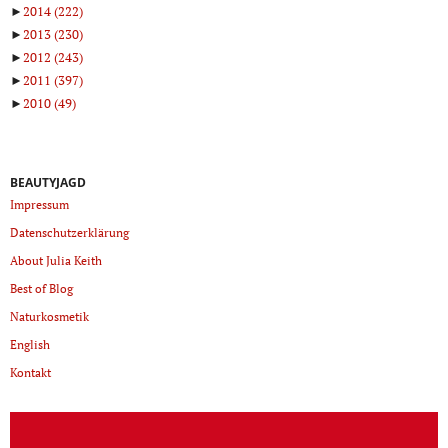
►
2014
(222)
►
2013
(230)
►
2012
(243)
►
2011
(397)
►
2010
(49)
BEAUTYJAGD
Impressum
Datenschutzerklärung
About Julia Keith
Best of Blog
Naturkosmetik
English
Kontakt