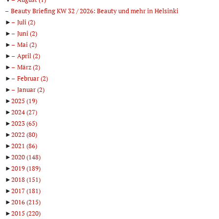
Beauty Briefing KW 32 / 2026: Beauty und mehr in Helsinki
►
Juli
(2)
►
Juni
(2)
►
Mai
(2)
►
April
(2)
►
März
(2)
►
Februar
(2)
►
Januar
(2)
►
2025
(19)
►
2024
(27)
►
2023
(65)
►
2022
(80)
►
2021
(86)
►
2020
(148)
►
2019
(189)
►
2018
(151)
►
2017
(181)
►
2016
(215)
►
2015
(220)