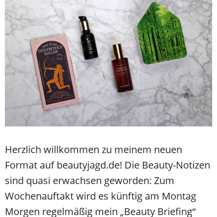
Herzlich willkommen zu meinem neuen
Format auf beautyjagd.de! Die Beauty-Notizen
sind quasi erwachsen geworden: Zum
Wochenauftakt wird es künftig am Montag
Morgen regelmäßig mein „Beauty Briefing“