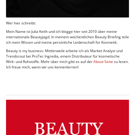
Wer hier schreibt:
Mein Name ist Julia Keith und ich blogge hier seit 2010 über meine
internationale Beautyjagd. In meinem wöchentlichen Beauty Briefing teile
ich mein Wissen und meine persönliche Leidenschaft für Kosmetik.
Beauty is my business: Mittlerweile arbeite ich als Market Analyst und
Trendscout bei ProTec Ingredia, einem Distributeur für kosmetische
Wirk- und Rohstoffe. Mehr über mich gibt es auf der
About-Seite
zu lesen.
Ich freue mich, wenn wir uns kennenlernen!