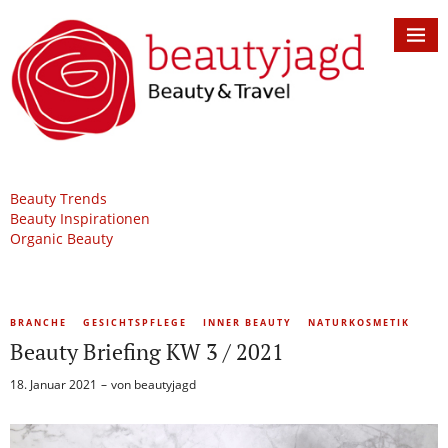
Beauty Trends
Beauty Inspirationen
Organic Beauty
BRANCHE
GESICHTSPFLEGE
INNER BEAUTY
NATURKOSMETIK
Beauty Briefing KW 3 / 2021
18. Januar 2021
von
beautyjagd