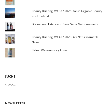
Beauty Briefing KW 33 / 2025: Neue Organic Beauty
aus Finnland
Die neuen Elixiere von SensiSana Naturkosmetik
Beauty Briefing KW 45 / 2023: 4 x Naturkosmetik-
News
Balea: Wasserspray Aqua
SUCHE
NEWSLETTER