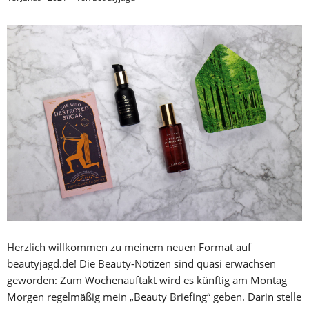
Herzlich willkommen zu meinem neuen Format auf
beautyjagd.de! Die Beauty-Notizen sind quasi erwachsen
geworden: Zum Wochenauftakt wird es künftig am Montag
Morgen regelmäßig mein „Beauty Briefing“ geben. Darin stelle