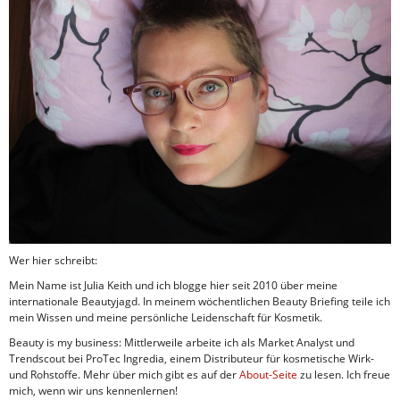
Wer hier schreibt:
Mein Name ist Julia Keith und ich blogge hier seit 2010 über meine
internationale Beautyjagd. In meinem wöchentlichen Beauty Briefing teile ich
mein Wissen und meine persönliche Leidenschaft für Kosmetik.
Beauty is my business: Mittlerweile arbeite ich als Market Analyst und
Trendscout bei ProTec Ingredia, einem Distributeur für kosmetische Wirk-
und Rohstoffe. Mehr über mich gibt es auf der
About-Seite
zu lesen. Ich freue
mich, wenn wir uns kennenlernen!