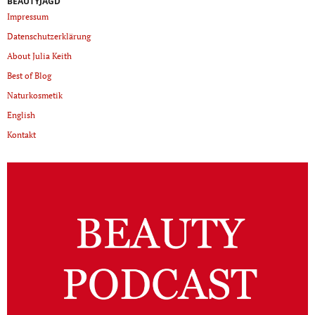
BEAUTYJAGD
Impressum
Datenschutzerklärung
About Julia Keith
Best of Blog
Naturkosmetik
English
Kontakt