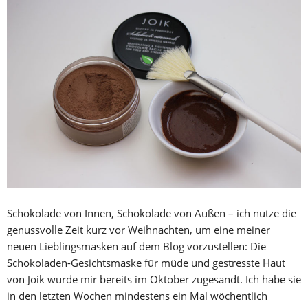
Schokolade von Innen, Schokolade von Außen – ich nutze die
genussvolle Zeit kurz vor Weihnachten, um eine meiner
neuen Lieblingsmasken auf dem Blog vorzustellen: Die
Schokoladen-Gesichtsmaske für müde und gestresste Haut
von Joik wurde mir bereits im Oktober zugesandt. Ich habe sie
in den letzten Wochen mindestens ein Mal wöchentlich