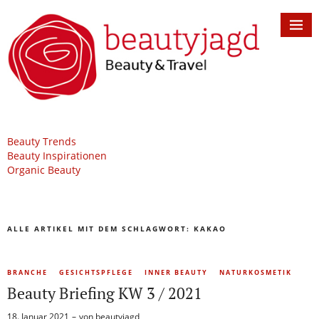
Beauty Trends
Beauty Inspirationen
Organic Beauty
ALLE ARTIKEL MIT DEM SCHLAGWORT:
KAKAO
BRANCHE
GESICHTSPFLEGE
INNER BEAUTY
NATURKOSMETIK
Beauty Briefing KW 3 / 2021
18. Januar 2021
von
beautyjagd