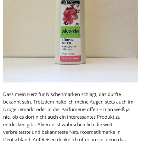
Dass mein Herz für Nischenmarken schlägt, das dürfte
bekannt sein. Trotzdem halte ich meine Augen stets auch im
Drogeriemarkt oder in der Parfümerie offen – man weiß ja
nie, ob es dort nicht auch ein interessantes Produkt zu
entdecken gibt. Alverde ist wahrscheinlich die weit
verbreitetste und bekannteste Naturkosmetikmarke in
Deutschland. Auf Reisen denke ich öfter an sie, denn das