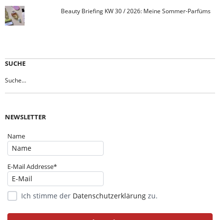
Beauty Briefing KW 30 / 2026: Meine Sommer-Parfüms
SUCHE
NEWSLETTER
Name
E-Mail Addresse*
Ich stimme der
Datenschutzerklärung
zu.