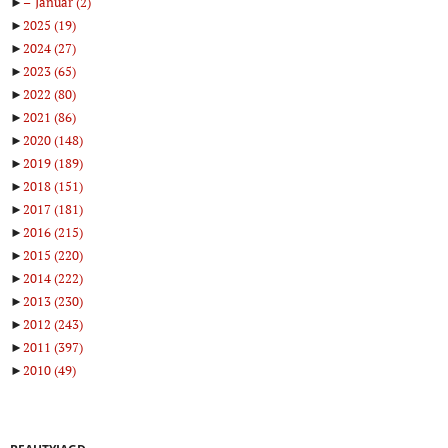
►
Januar
(2)
►
2025
(19)
►
2024
(27)
►
2023
(65)
►
2022
(80)
►
2021
(86)
►
2020
(148)
►
2019
(189)
►
2018
(151)
►
2017
(181)
►
2016
(215)
►
2015
(220)
►
2014
(222)
►
2013
(230)
►
2012
(243)
►
2011
(397)
►
2010
(49)