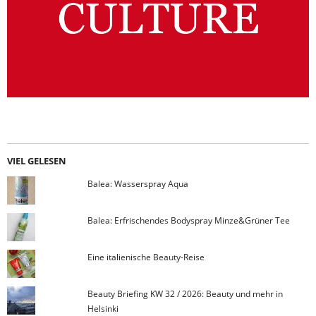
VIEL GELESEN
Balea: Wasserspray Aqua
Balea: Erfrischendes Bodyspray Minze&Grüner Tee
Eine italienische Beauty-Reise
Beauty Briefing KW 32 / 2026: Beauty und mehr in
Helsinki