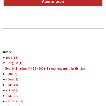
archiv
▼
2026
(15)
▼
August
(1)
Beauty Briefing KW 32 / 2026: Beauty und mehr in Helsinki
►
Juli
(2)
►
Juni
(2)
►
Mai
(2)
►
April
(2)
►
März
(2)
►
Februar
(2)