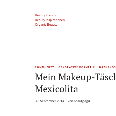
Beauty Trends
Beauty Inspirationen
Organic Beauty
COMMUNITY
DEKORATIVE KOSMETIK
NATURKOS
Mein Makeup-Täsch
Mexicolita
30. September 2014
von
beautyjagd