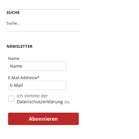
SUCHE
NEWSLETTER
Name
E-Mail Addresse*
Ich stimme der
Datenschutzerklärung
zu.