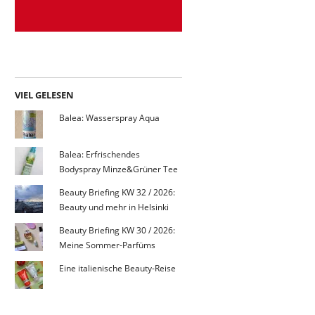
VIEL GELESEN
Balea: Wasserspray Aqua
Balea: Erfrischendes
Bodyspray Minze&Grüner Tee
Beauty Briefing KW 32 / 2026:
Beauty und mehr in Helsinki
Beauty Briefing KW 30 / 2026:
Meine Sommer-Parfüms
Eine italienische Beauty-Reise