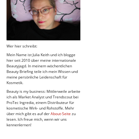
Wer hier schreibt:
Mein Name ist Julia Keith und ich blogge
hier seit 2010 über meine internationale
Beautyjagd. In meinem wöchentlichen
Beauty Briefing teile ich mein Wissen und
meine persönliche Leidenschaft für
Kosmetik.
Beauty is my business: Mittlerweile arbeite
ich als Market Analyst und Trendscout bei
ProTec Ingredia, einem Distributeur für
kosmetische Wirk- und Rohstoffe. Mehr
über mich gibt es auf der
About-Seite
zu
lesen. Ich freue mich, wenn wir uns
kennenlernen!