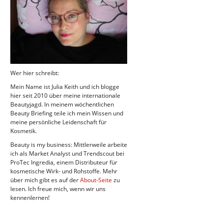
Wer hier schreibt:
Mein Name ist Julia Keith und ich blogge
hier seit 2010 über meine internationale
Beautyjagd. In meinem wöchentlichen
Beauty Briefing teile ich mein Wissen und
meine persönliche Leidenschaft für
Kosmetik.
Beauty is my business: Mittlerweile arbeite
ich als Market Analyst und Trendscout bei
ProTec Ingredia, einem Distributeur für
kosmetische Wirk- und Rohstoffe. Mehr
über mich gibt es auf der
About-Seite
zu
lesen. Ich freue mich, wenn wir uns
kennenlernen!