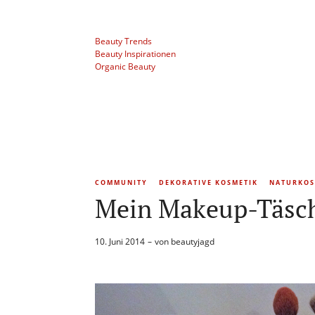
Beauty Trends
Beauty Inspirationen
Organic Beauty
COMMUNITY
DEKORATIVE KOSMETIK
NATURKOS
Mein Makeup-Täsch
10. Juni 2014
von
beautyjagd