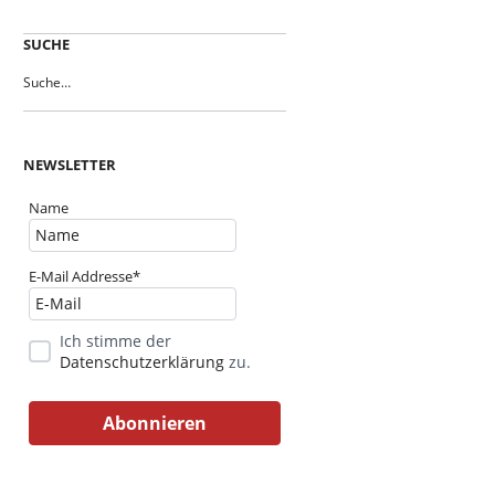
SUCHE
NEWSLETTER
Name
E-Mail Addresse*
Ich stimme der
Datenschutzerklärung
zu.