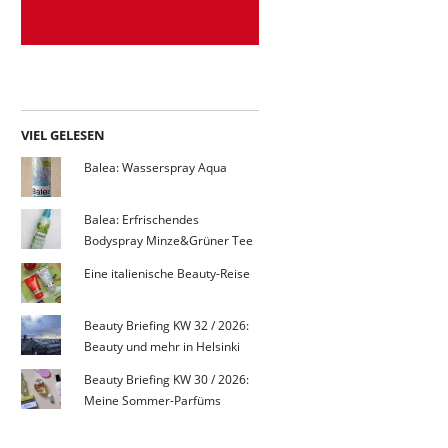
VIEL GELESEN
Balea: Wasserspray Aqua
Balea: Erfrischendes
Bodyspray Minze&Grüner Tee
Eine italienische Beauty-Reise
Beauty Briefing KW 32 / 2026:
Beauty und mehr in Helsinki
Beauty Briefing KW 30 / 2026:
Meine Sommer-Parfüms