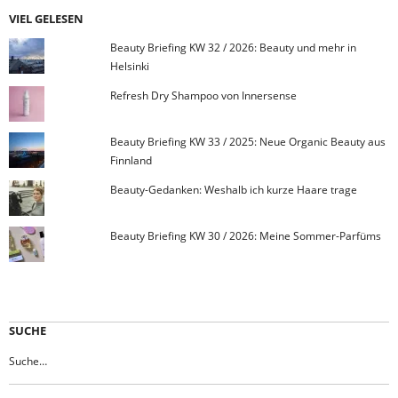
VIEL GELESEN
Beauty Briefing KW 32 / 2026: Beauty und mehr in
Helsinki
Refresh Dry Shampoo von Innersense
Beauty Briefing KW 33 / 2025: Neue Organic Beauty aus
Finnland
Beauty-Gedanken: Weshalb ich kurze Haare trage
Beauty Briefing KW 30 / 2026: Meine Sommer-Parfüms
SUCHE