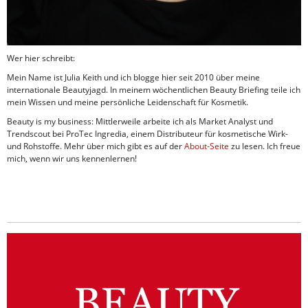
Wer hier schreibt:
Mein Name ist Julia Keith und ich blogge hier seit 2010 über meine
internationale Beautyjagd. In meinem wöchentlichen Beauty Briefing teile ich
mein Wissen und meine persönliche Leidenschaft für Kosmetik.
Beauty is my business: Mittlerweile arbeite ich als Market Analyst und
Trendscout bei ProTec Ingredia, einem Distributeur für kosmetische Wirk-
und Rohstoffe. Mehr über mich gibt es auf der
About-Seite
zu lesen. Ich freue
mich, wenn wir uns kennenlernen!