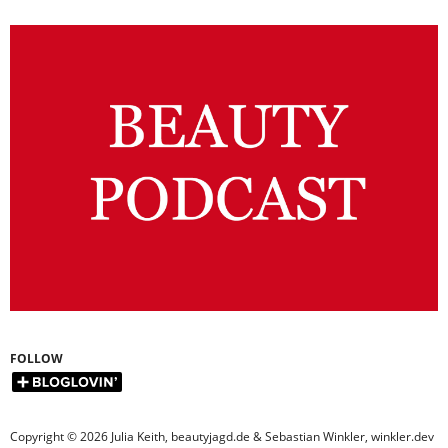
FOLLOW
Copyright © 2026 Julia Keith, beautyjagd.de & Sebastian Winkler, winkler.dev