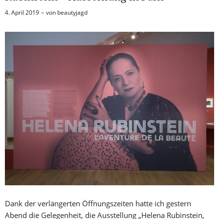
4. April 2019
von
beautyjagd
Dank der verlängerten Öffnungszeiten hatte ich gestern
Abend die Gelegenheit, die Ausstellung „Helena Rubinstein,