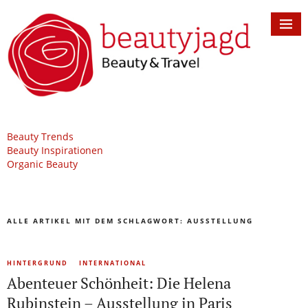
Beauty Trends
Beauty Inspirationen
Organic Beauty
ALLE ARTIKEL MIT DEM SCHLAGWORT:
AUSSTELLUNG
HINTERGRUND
INTERNATIONAL
Abenteuer Schönheit: Die Helena
Rubinstein – Ausstellung in Paris