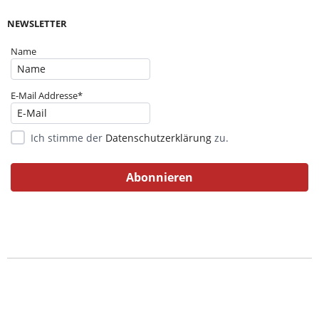
NEWSLETTER
Name
E-Mail Addresse*
Ich stimme der
Datenschutzerklärung
zu.