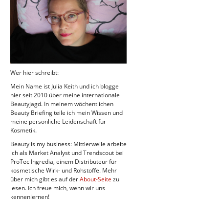
Wer hier schreibt:
Mein Name ist Julia Keith und ich blogge
hier seit 2010 über meine internationale
Beautyjagd. In meinem wöchentlichen
Beauty Briefing teile ich mein Wissen und
meine persönliche Leidenschaft für
Kosmetik.
Beauty is my business: Mittlerweile arbeite
ich als Market Analyst und Trendscout bei
ProTec Ingredia, einem Distributeur für
kosmetische Wirk- und Rohstoffe. Mehr
über mich gibt es auf der
About-Seite
zu
lesen. Ich freue mich, wenn wir uns
kennenlernen!