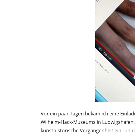
Vor ein paar Tagen bekam ich eine Einlad
Wilhelm-Hack-Museums in Ludwigshafen.
kunsthistorische Vergangenheit ein – in 