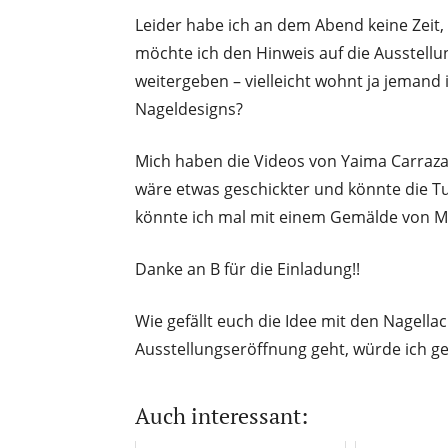
Leider habe ich an dem Abend keine Zeit
möchte ich den Hinweis auf die Ausstell
weitergeben – vielleicht wohnt ja jemand
Nageldesigns?
Mich haben die Videos von Yaima Carrazan
wäre etwas geschickter und könnte die T
könnte ich mal mit einem Gemälde von M
Danke an B für die Einladung!!
Wie gefällt euch die Idee mit den Nagella
Ausstellungseröffnung geht, würde ich ge
Auch interessant: