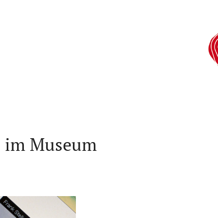
ls im Museum