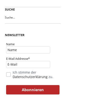
SUCHE
NEWSLETTER
Name
E-Mail Addresse*
Ich stimme der
Datenschutzerklärung
zu.