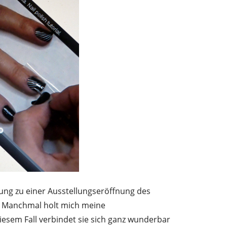
ung zu einer Ausstellungseröffnung des
 Manchmal holt mich meine
diesem Fall verbindet sie sich ganz wunderbar