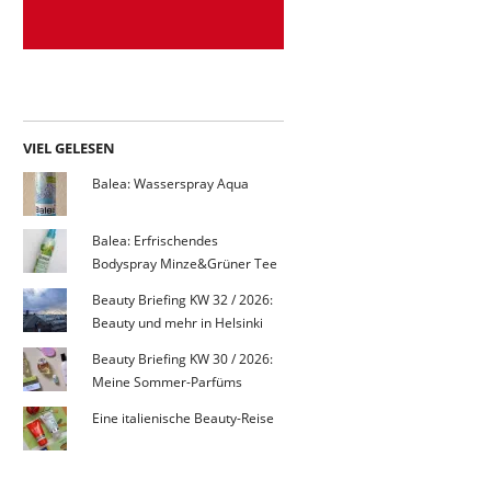
VIEL GELESEN
Balea: Wasserspray Aqua
Balea: Erfrischendes
Bodyspray Minze&Grüner Tee
Beauty Briefing KW 32 / 2026:
Beauty und mehr in Helsinki
Beauty Briefing KW 30 / 2026:
Meine Sommer-Parfüms
Eine italienische Beauty-Reise