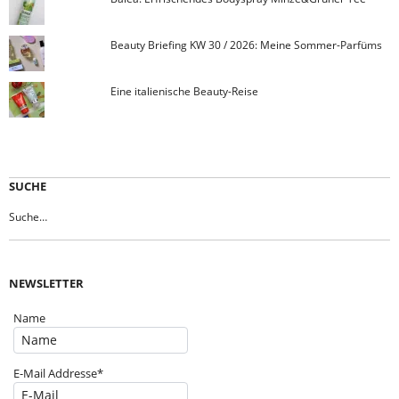
Beauty Briefing KW 30 / 2026: Meine Sommer-Parfüms
Eine italienische Beauty-Reise
SUCHE
NEWSLETTER
Name
E-Mail Addresse*