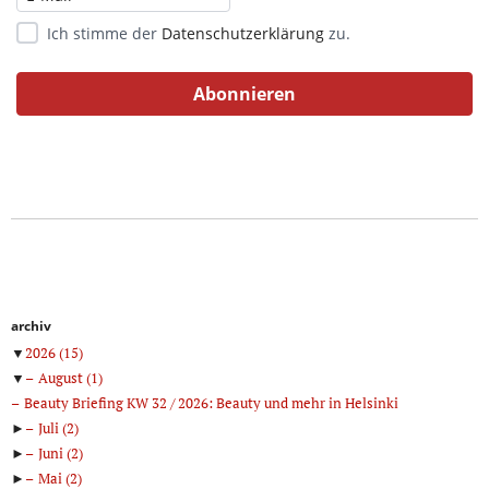
Ich stimme der
Datenschutzerklärung
zu.
archiv
▼
2026
(15)
▼
August
(1)
Beauty Briefing KW 32 / 2026: Beauty und mehr in Helsinki
►
Juli
(2)
►
Juni
(2)
►
Mai
(2)