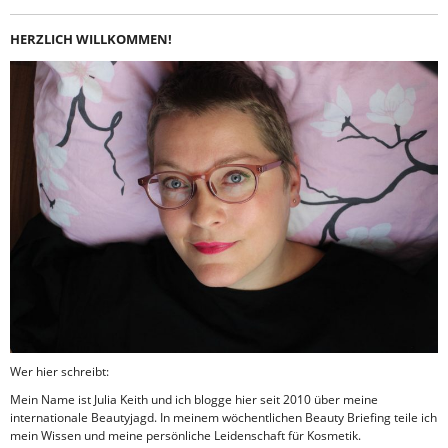
HERZLICH WILLKOMMEN!
Wer hier schreibt:
Mein Name ist Julia Keith und ich blogge hier seit 2010 über meine
internationale Beautyjagd. In meinem wöchentlichen Beauty Briefing teile ich
mein Wissen und meine persönliche Leidenschaft für Kosmetik.