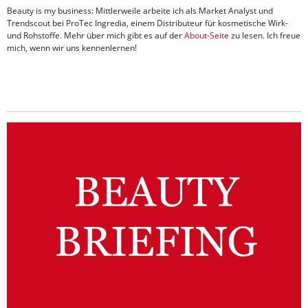
Beauty is my business: Mittlerweile arbeite ich als Market Analyst und
Trendscout bei ProTec Ingredia, einem Distributeur für kosmetische Wirk-
und Rohstoffe. Mehr über mich gibt es auf der
About-Seite
zu lesen. Ich freue
mich, wenn wir uns kennenlernen!