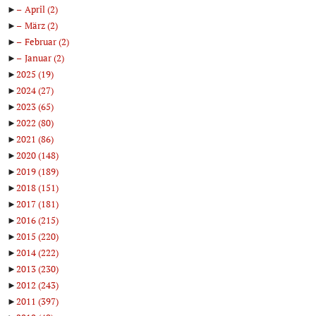
►
April
(2)
►
März
(2)
►
Februar
(2)
►
Januar
(2)
►
2025
(19)
►
2024
(27)
►
2023
(65)
►
2022
(80)
►
2021
(86)
►
2020
(148)
►
2019
(189)
►
2018
(151)
►
2017
(181)
►
2016
(215)
►
2015
(220)
►
2014
(222)
►
2013
(230)
►
2012
(243)
►
2011
(397)