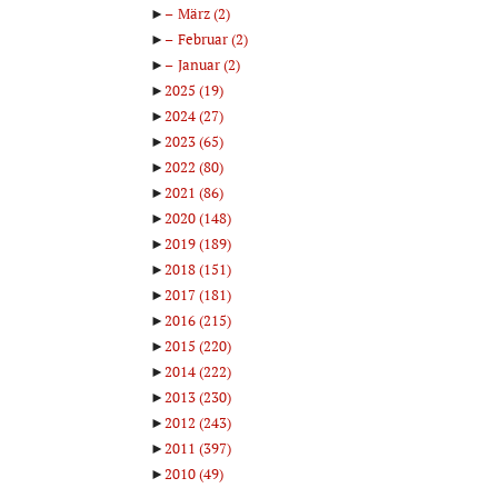
►
März
(2)
►
Februar
(2)
►
Januar
(2)
►
2025
(19)
►
2024
(27)
►
2023
(65)
►
2022
(80)
►
2021
(86)
►
2020
(148)
►
2019
(189)
►
2018
(151)
►
2017
(181)
►
2016
(215)
►
2015
(220)
►
2014
(222)
►
2013
(230)
►
2012
(243)
►
2011
(397)
►
2010
(49)