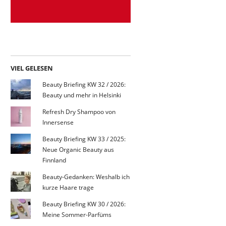
VIEL GELESEN
Beauty Briefing KW 32 / 2026:
Beauty und mehr in Helsinki
Refresh Dry Shampoo von
Innersense
Beauty Briefing KW 33 / 2025:
Neue Organic Beauty aus
Finnland
Beauty-Gedanken: Weshalb ich
kurze Haare trage
Beauty Briefing KW 30 / 2026:
Meine Sommer-Parfüms