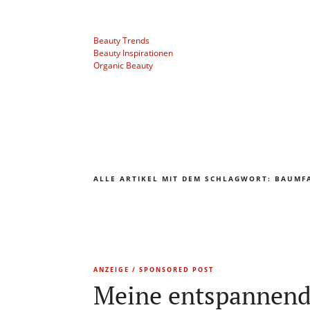
Beauty Trends
Beauty Inspirationen
Organic Beauty
ALLE ARTIKEL MIT DEM SCHLAGWORT:
BAUMF
ANZEIGE / SPONSORED POST
Meine entspannend