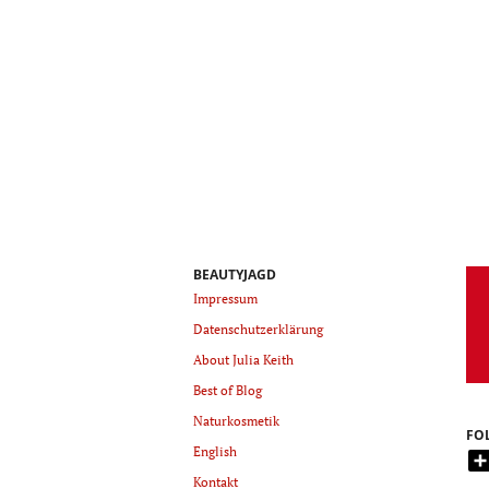
BEAUTYJAGD
Impressum
Datenschutzerklärung
About Julia Keith
Best of Blog
Naturkosmetik
FO
English
Kontakt