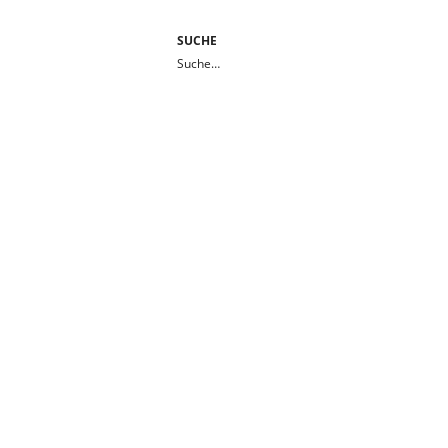
SUCHE