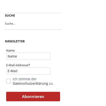
SUCHE
NEWSLETTER
Name
E-Mail Addresse*
Ich stimme der
Datenschutzerklärung
zu.