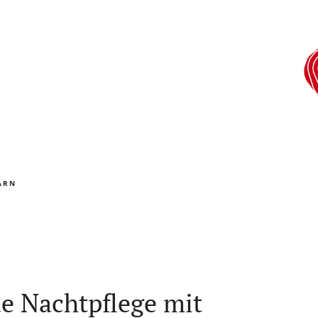
ARN
e Nachtpflege mit