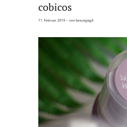
cobicos
11. Februar 2019
von
beautyjagd