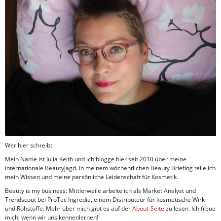
Wer hier schreibt:
Mein Name ist Julia Keith und ich blogge hier seit 2010 über meine
internationale Beautyjagd. In meinem wöchentlichen Beauty Briefing teile ich
mein Wissen und meine persönliche Leidenschaft für Kosmetik.
Beauty is my business: Mittlerweile arbeite ich als Market Analyst und
Trendscout bei ProTec Ingredia, einem Distributeur für kosmetische Wirk-
und Rohstoffe. Mehr über mich gibt es auf der
About-Seite
zu lesen. Ich freue
mich, wenn wir uns kennenlernen!