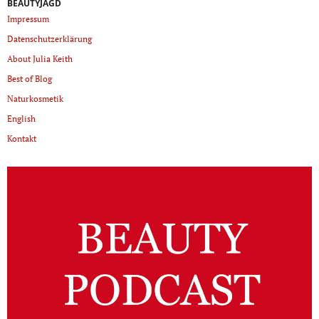
BEAUTYJAGD
Impressum
Datenschutzerklärung
About Julia Keith
Best of Blog
Naturkosmetik
English
Kontakt