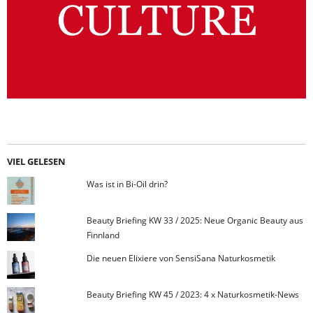
VIEL GELESEN
Was ist in Bi-Oil drin?
Beauty Briefing KW 33 / 2025: Neue Organic Beauty aus
Finnland
Die neuen Elixiere von SensiSana Naturkosmetik
Beauty Briefing KW 45 / 2023: 4 x Naturkosmetik-News