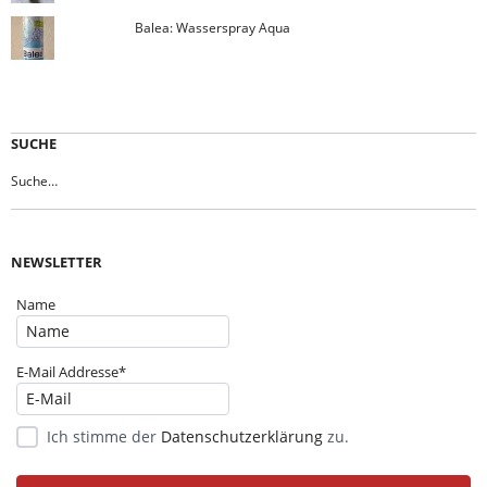
Balea: Wasserspray Aqua
SUCHE
NEWSLETTER
Name
E-Mail Addresse*
Ich stimme der
Datenschutzerklärung
zu.