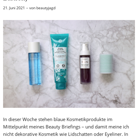
21. Juni 2021
von
beautyjagd
In dieser Woche stehen blaue Kosmetikprodukte im
Mittelpunkt meines Beauty Briefings – und damit meine ich
nicht dekorative Kosmetik wie Lidschatten oder Eyeliner. In