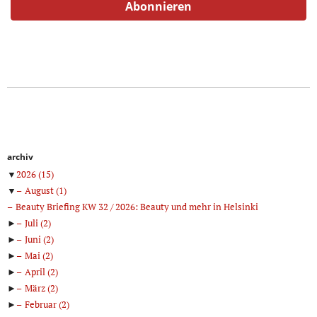
archiv
▼
2026
(15)
▼
August
(1)
Beauty Briefing KW 32 / 2026: Beauty und mehr in Helsinki
►
Juli
(2)
►
Juni
(2)
►
Mai
(2)
►
April
(2)
►
März
(2)
►
Februar
(2)