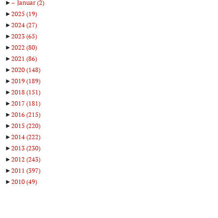
►
Januar
(2)
►
2025
(19)
►
2024
(27)
►
2023
(65)
►
2022
(80)
►
2021
(86)
►
2020
(148)
►
2019
(189)
►
2018
(151)
►
2017
(181)
►
2016
(215)
►
2015
(220)
►
2014
(222)
►
2013
(230)
►
2012
(243)
►
2011
(397)
►
2010
(49)