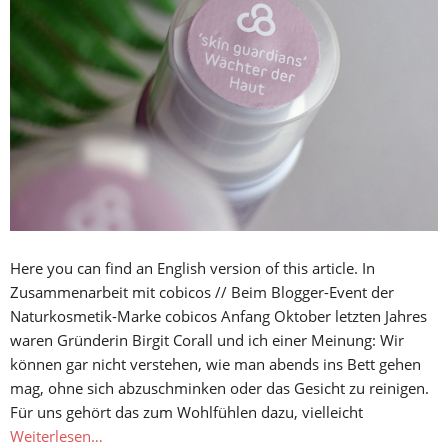
Here you can find an English version of this article. In
Zusammenarbeit mit cobicos // Beim Blogger-Event der
Naturkosmetik-Marke cobicos Anfang Oktober letzten Jahres
waren Gründerin Birgit Corall und ich einer Meinung: Wir
können gar nicht verstehen, wie man abends ins Bett gehen
mag, ohne sich abzuschminken oder das Gesicht zu reinigen.
Für uns gehört das zum Wohlfühlen dazu, vielleicht
Weiterlesen…