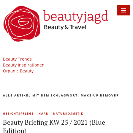
Beauty Trends
Beauty Inspirationen
Organic Beauty
ALLE ARTIKEL MIT DEM SCHLAGWORT:
MAKE-UP REMOVER
GESICHTSPFLEGE
HAAR
NATURKOSMETIK
Beauty Briefing KW 25 / 2021 (Blue
Edition)