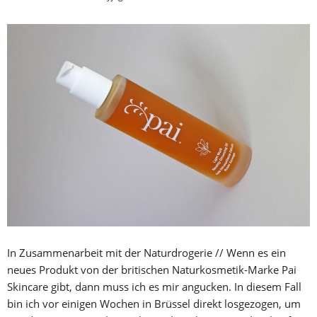
In Zusammenarbeit mit der Naturdrogerie // Wenn es ein
neues Produkt von der britischen Naturkosmetik-Marke Pai
Skincare gibt, dann muss ich es mir angucken. In diesem Fall
bin ich vor einigen Wochen in Brüssel direkt losgezogen, um