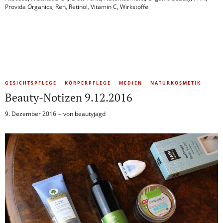
Provida Organics
,
Ren
,
Retinol
,
Vitamin C
,
Wirkstoffe
GESICHTSPFLEGE
KÖRPERPFLEGE
MEDIEN
NATURKOSMETIK
Beauty-Notizen 9.12.2016
9. Dezember 2016
von
beautyjagd