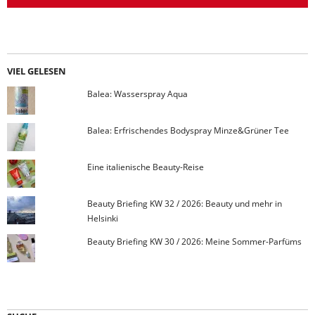
VIEL GELESEN
Balea: Wasserspray Aqua
Balea: Erfrischendes Bodyspray Minze&Grüner Tee
Eine italienische Beauty-Reise
Beauty Briefing KW 32 / 2026: Beauty und mehr in
Helsinki
Beauty Briefing KW 30 / 2026: Meine Sommer-Parfüms