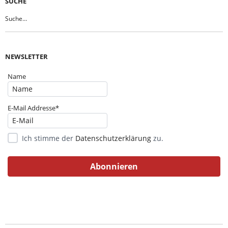
SUCHE
NEWSLETTER
Name
E-Mail Addresse*
Ich stimme der
Datenschutzerklärung
zu.