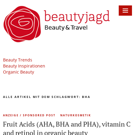
Beauty Trends
Beauty Inspirationen
Organic Beauty
ALLE ARTIKEL MIT DEM SCHLAGWORT:
BHA
ANZEIGE / SPONSORED POST
NATURKOSMETIK
Fruit Acids (AHA, BHA and PHA), vitamin C
and retinol in organic beauty