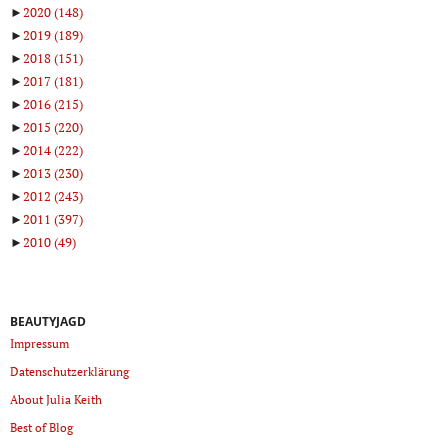
►
2020
(148)
►
2019
(189)
►
2018
(151)
►
2017
(181)
►
2016
(215)
►
2015
(220)
►
2014
(222)
►
2013
(230)
►
2012
(243)
►
2011
(397)
►
2010
(49)
BEAUTYJAGD
Impressum
Datenschutzerklärung
About Julia Keith
Best of Blog