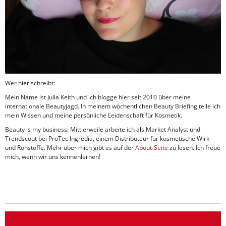
Wer hier schreibt:
Mein Name ist Julia Keith und ich blogge hier seit 2010 über meine
internationale Beautyjagd. In meinem wöchentlichen Beauty Briefing teile ich
mein Wissen und meine persönliche Leidenschaft für Kosmetik.
Beauty is my business: Mittlerweile arbeite ich als Market Analyst und
Trendscout bei ProTec Ingredia, einem Distributeur für kosmetische Wirk-
und Rohstoffe. Mehr über mich gibt es auf der
About-Seite
zu lesen. Ich freue
mich, wenn wir uns kennenlernen!