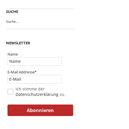
SUCHE
NEWSLETTER
Name
E-Mail Addresse*
Ich stimme der
Datenschutzerklärung
zu.