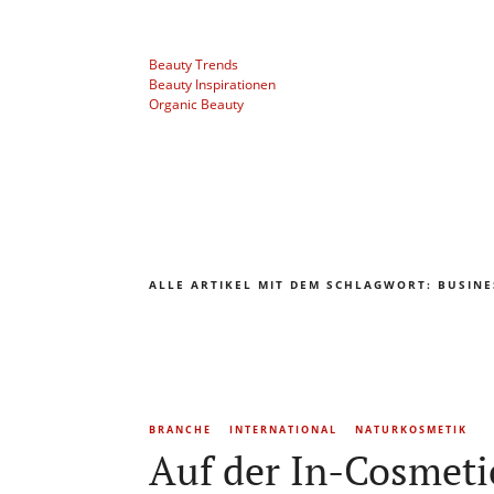
Beauty Trends
Beauty Inspirationen
Organic Beauty
ALLE ARTIKEL MIT DEM SCHLAGWORT:
BUSINE
BRANCHE
INTERNATIONAL
NATURKOSMETIK
Auf der In-Cosmeti