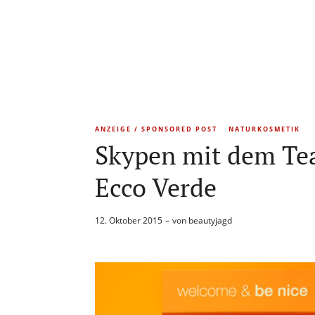
ANZEIGE / SPONSORED POST
NATURKOSMETIK
Skypen mit dem Te
Ecco Verde
12. Oktober 2015
von
beautyjagd