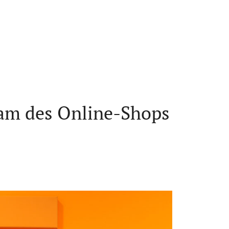
am des Online-Shops