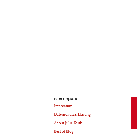
BEAUTYJAGD
Impressum
Datenschutzerklärung
About Julia Keith
Best of Blog