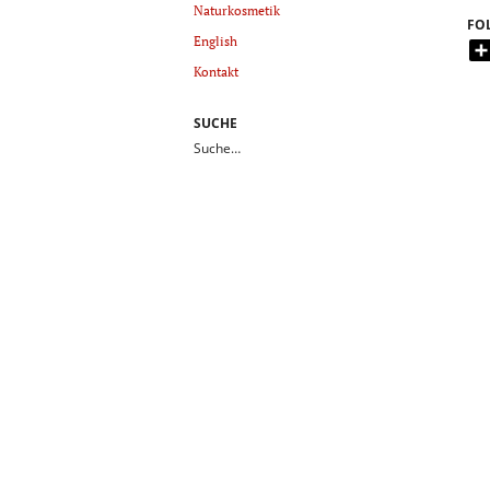
Naturkosmetik
FO
English
Kontakt
SUCHE