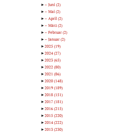
►
Juni
(2)
►
Mai
(2)
►
April
(2)
►
März
(2)
►
Februar
(2)
►
Januar
(2)
►
2025
(19)
►
2024
(27)
►
2023
(65)
►
2022
(80)
►
2021
(86)
►
2020
(148)
►
2019
(189)
►
2018
(151)
►
2017
(181)
►
2016
(215)
►
2015
(220)
►
2014
(222)
►
2013
(230)