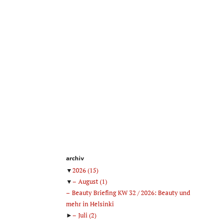
archiv
▼
2026
(15)
▼
August
(1)
Beauty Briefing KW 32 / 2026: Beauty und
mehr in Helsinki
►
Juli
(2)