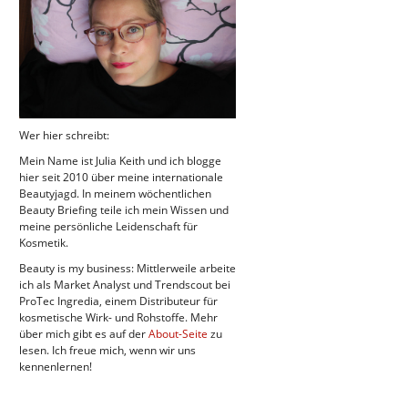
Wer hier schreibt:
Mein Name ist Julia Keith und ich blogge
hier seit 2010 über meine internationale
Beautyjagd. In meinem wöchentlichen
Beauty Briefing teile ich mein Wissen und
meine persönliche Leidenschaft für
Kosmetik.
Beauty is my business: Mittlerweile arbeite
ich als Market Analyst und Trendscout bei
ProTec Ingredia, einem Distributeur für
kosmetische Wirk- und Rohstoffe. Mehr
über mich gibt es auf der
About-Seite
zu
lesen. Ich freue mich, wenn wir uns
kennenlernen!