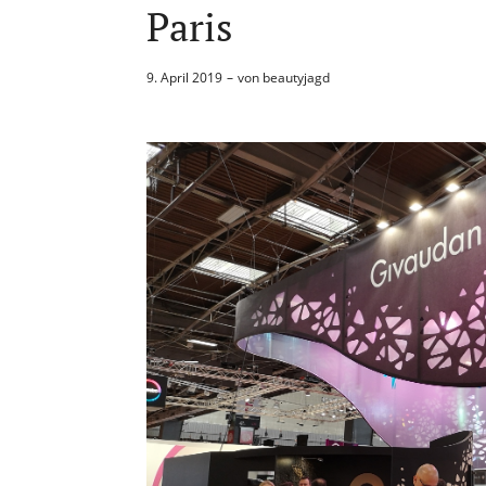
Paris
9. April 2019
von
beautyjagd