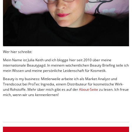
Wer hier schreibt:
Mein Name ist Julia Keith und ich blogge hier seit 2010 über meine
internationale Beautyjagd. In meinem wöchentlichen Beauty Briefing teile ich
mein Wissen und meine persönliche Leidenschaft für Kosmetik.
Beauty is my business: Mittlerweile arbeite ich als Market Analyst und
Trendscout bei ProTec Ingredia, einem Distributeur für kosmetische Wirk-
und Rohstoffe. Mehr über mich gibt es auf der
About-Seite
zu lesen. Ich freue
mich, wenn wir uns kennenlernen!