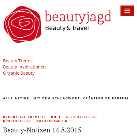
Beauty Trends
Beauty Inspirationen
Organic Beauty
ALLE ARTIKEL MIT DEM SCHLAGWORT:
CRÉATION DE PARFUM
DEKORATIVE KOSMETIK
DUFT
GESICHTSPFLEGE
KÖRPERPFLEGE
NATURKOSMETIK
Beauty-Notizen 14.8.2015