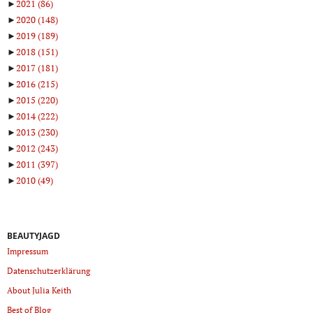
►
2021
(86)
►
2020
(148)
►
2019
(189)
►
2018
(151)
►
2017
(181)
►
2016
(215)
►
2015
(220)
►
2014
(222)
►
2013
(230)
►
2012
(243)
►
2011
(397)
►
2010
(49)
BEAUTYJAGD
Impressum
Datenschutzerklärung
About Julia Keith
Best of Blog