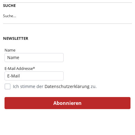
SUCHE
NEWSLETTER
Name
E-Mail Addresse*
Ich stimme der
Datenschutzerklärung
zu.