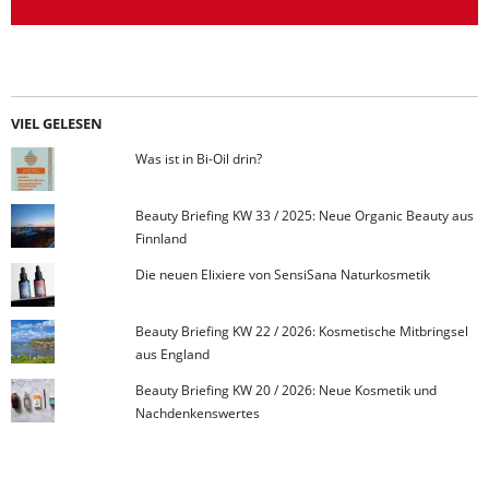
VIEL GELESEN
Was ist in Bi-Oil drin?
Beauty Briefing KW 33 / 2025: Neue Organic Beauty aus
Finnland
Die neuen Elixiere von SensiSana Naturkosmetik
Beauty Briefing KW 22 / 2026: Kosmetische Mitbringsel
aus England
Beauty Briefing KW 20 / 2026: Neue Kosmetik und
Nachdenkenswertes