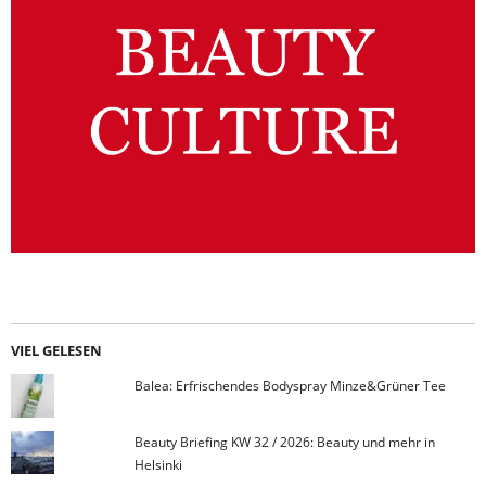
VIEL GELESEN
Balea: Erfrischendes Bodyspray Minze&Grüner Tee
Beauty Briefing KW 32 / 2026: Beauty und mehr in
Helsinki