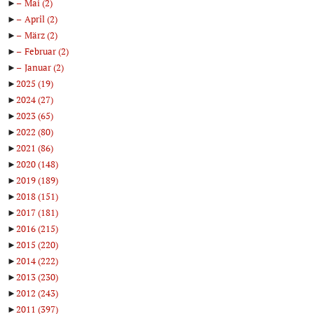
►
Mai
(2)
►
April
(2)
►
März
(2)
►
Februar
(2)
►
Januar
(2)
►
2025
(19)
►
2024
(27)
►
2023
(65)
►
2022
(80)
►
2021
(86)
►
2020
(148)
►
2019
(189)
►
2018
(151)
►
2017
(181)
►
2016
(215)
►
2015
(220)
►
2014
(222)
►
2013
(230)
►
2012
(243)
►
2011
(397)