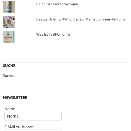
Balea: Wasserspray Aqua
Beauty Briefing KW 30 / 2026: Meine Sommer-Parfüms
Was ist in Bi-Oil drin?
SUCHE
NEWSLETTER
Name
E-Mail Addresse*