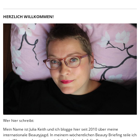
HERZLICH WILLKOMMEN!
Wer hier schreibt:
Mein Name ist Julia Keith und ich blogge hier seit 2010 über meine
internationale Beautyjagd. In meinem wöchentlichen Beauty Briefing teile ich