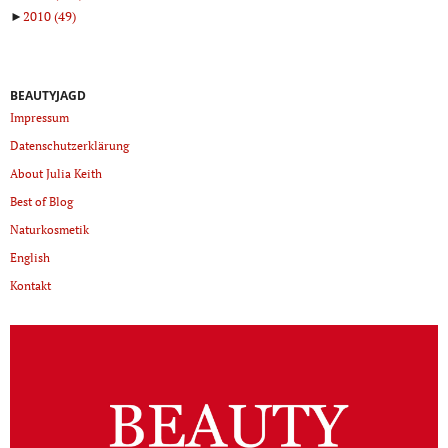
►
2010
(49)
BEAUTYJAGD
Impressum
Datenschutzerklärung
About Julia Keith
Best of Blog
Naturkosmetik
English
Kontakt