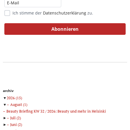
Ich stimme der
Datenschutzerklärung
zu.
archiv
▼
2026
(15)
▼
August
(1)
Beauty Briefing KW 32 / 2026: Beauty und mehr in Helsinki
►
Juli
(2)
►
Juni
(2)