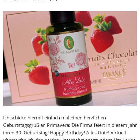
Ich schicke hiermit einfach mal einen herzlichen
Geburtstagsgruß an Primavera: Die Firma feiert in diesem Jahr
ihren 30. Geburtstag! Happy Birthday! Alles Gute! Virtuell