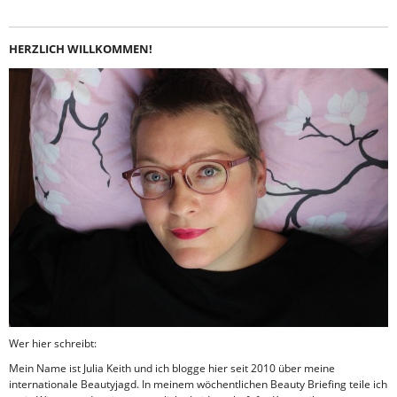
HERZLICH WILLKOMMEN!
Wer hier schreibt:
Mein Name ist Julia Keith und ich blogge hier seit 2010 über meine
internationale Beautyjagd. In meinem wöchentlichen Beauty Briefing teile ich