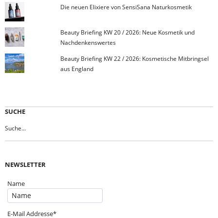
Die neuen Elixiere von SensiSana Naturkosmetik
Beauty Briefing KW 20 / 2026: Neue Kosmetik und
Nachdenkenswertes
Beauty Briefing KW 22 / 2026: Kosmetische Mitbringsel
aus England
SUCHE
NEWSLETTER
Name
E-Mail Addresse*