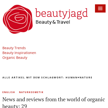
Beauty Trends
Beauty Inspirationen
Organic Beauty
ALLE ARTIKEL MIT DEM SCHLAGWORT:
HUMAN♥NATURE
ENGLISH
NATURKOSMETIK
News and reviews from the world of organic
beauty: 29