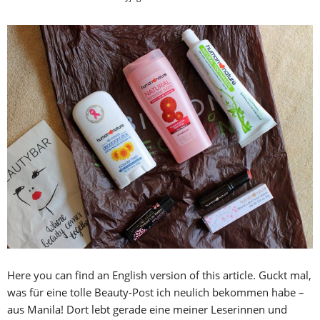
Here you can find an English version of this article. Guckt mal,
was für eine tolle Beauty-Post ich neulich bekommen habe –
aus Manila! Dort lebt gerade eine meiner Leserinnen und