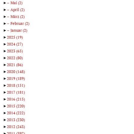
►
Mai
(2)
►
April
(2)
►
März
(2)
►
Februar
(2)
►
Januar
(2)
►
2025
(19)
►
2024
(27)
►
2023
(65)
►
2022
(80)
►
2021
(86)
►
2020
(148)
►
2019
(189)
►
2018
(151)
►
2017
(181)
►
2016
(215)
►
2015
(220)
►
2014
(222)
►
2013
(230)
►
2012
(243)
►
2011
(397)