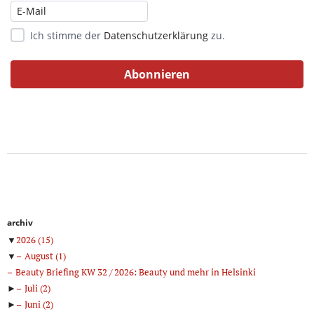
Ich stimme der
Datenschutzerklärung
zu.
archiv
▼
2026
(15)
▼
August
(1)
Beauty Briefing KW 32 / 2026: Beauty und mehr in Helsinki
►
Juli
(2)
►
Juni
(2)