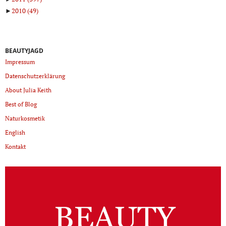
►
2010
(49)
BEAUTYJAGD
Impressum
Datenschutzerklärung
About Julia Keith
Best of Blog
Naturkosmetik
English
Kontakt