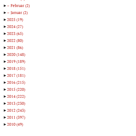
►
Februar
(2)
►
Januar
(2)
►
2025
(19)
►
2024
(27)
►
2023
(65)
►
2022
(80)
►
2021
(86)
►
2020
(148)
►
2019
(189)
►
2018
(151)
►
2017
(181)
►
2016
(215)
►
2015
(220)
►
2014
(222)
►
2013
(230)
►
2012
(243)
►
2011
(397)
►
2010
(49)