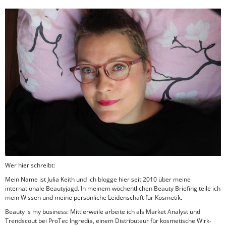
Wer hier schreibt:
Mein Name ist Julia Keith und ich blogge hier seit 2010 über meine
internationale Beautyjagd. In meinem wöchentlichen Beauty Briefing teile ich
mein Wissen und meine persönliche Leidenschaft für Kosmetik.
Beauty is my business: Mittlerweile arbeite ich als Market Analyst und
Trendscout bei ProTec Ingredia, einem Distributeur für kosmetische Wirk-