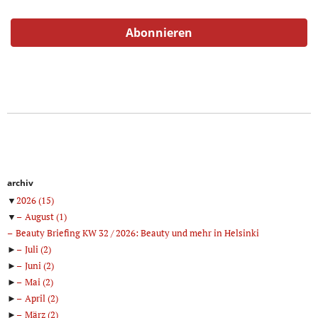
archiv
▼
2026
(15)
▼
August
(1)
Beauty Briefing KW 32 / 2026: Beauty und mehr in Helsinki
►
Juli
(2)
►
Juni
(2)
►
Mai
(2)
►
April
(2)
►
März
(2)