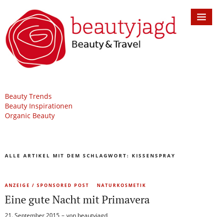
Beauty Trends
Beauty Inspirationen
Organic Beauty
ALLE ARTIKEL MIT DEM SCHLAGWORT:
KISSENSPRAY
ANZEIGE / SPONSORED POST
NATURKOSMETIK
Eine gute Nacht mit Primavera
21. September 2015
von
beautyjagd