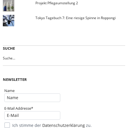
Projekt Pflegeumstellung 2
Tokyo Tagebuch 7: Eine riesige Spinne in Roppongi
SUCHE
NEWSLETTER
Name
E-Mail Addresse*
Ich stimme der
Datenschutzerklärung
zu.