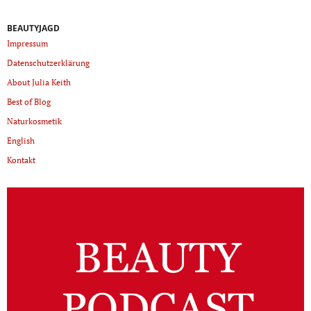
BEAUTYJAGD
Impressum
Datenschutzerklärung
About Julia Keith
Best of Blog
Naturkosmetik
English
Kontakt