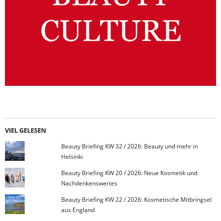
VIEL GELESEN
Beauty Briefing KW 32 / 2026: Beauty und mehr in
Helsinki
Beauty Briefing KW 20 / 2026: Neue Kosmetik und
Nachdenkenswertes
Beauty Briefing KW 22 / 2026: Kosmetische Mitbringsel
aus England