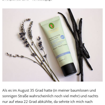
Als es im August 35 Grad hatte (in meiner baumlosen und
sonnigen Straße wahrscheinlich noch viel mehr) und nachts
nur auf etwa 22 Grad abkühlte, da sehnte ich mich nach