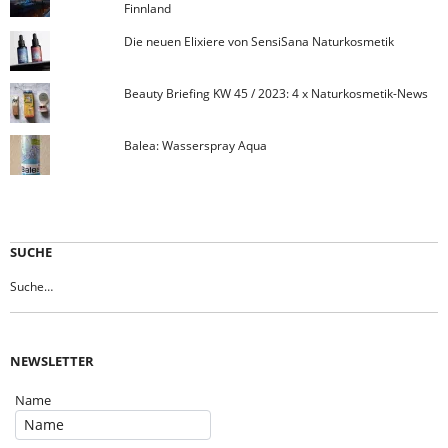
Finnland
Die neuen Elixiere von SensiSana Naturkosmetik
Beauty Briefing KW 45 / 2023: 4 x Naturkosmetik-News
Balea: Wasserspray Aqua
SUCHE
NEWSLETTER
Name