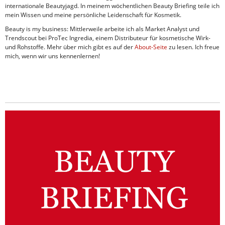
internationale Beautyjagd. In meinem wöchentlichen Beauty Briefing teile ich
mein Wissen und meine persönliche Leidenschaft für Kosmetik.
Beauty is my business: Mittlerweile arbeite ich als Market Analyst und
Trendscout bei ProTec Ingredia, einem Distributeur für kosmetische Wirk-
und Rohstoffe. Mehr über mich gibt es auf der
About-Seite
zu lesen. Ich freue
mich, wenn wir uns kennenlernen!