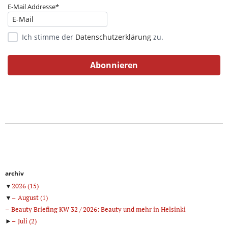
E-Mail Addresse*
Ich stimme der
Datenschutzerklärung
zu.
archiv
▼
2026
(15)
▼
August
(1)
Beauty Briefing KW 32 / 2026: Beauty und mehr in Helsinki
►
Juli
(2)