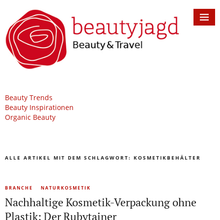
Beauty Trends
Beauty Inspirationen
Organic Beauty
ALLE ARTIKEL MIT DEM SCHLAGWORT:
KOSMETIKBEHÄLTER
BRANCHE
NATURKOSMETIK
Nachhaltige Kosmetik-Verpackung ohne
Plastik: Der Rubytainer