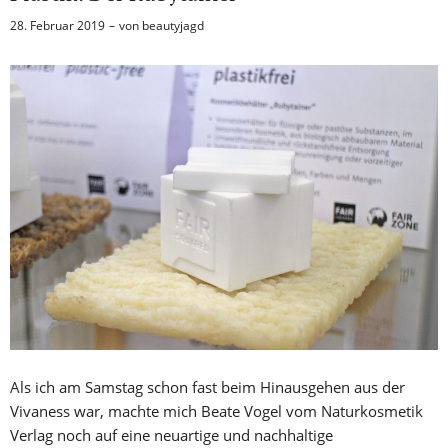
28. Februar 2019
von
beautyjagd
Als ich am Samstag schon fast beim Hinausgehen aus der
Vivaness war, machte mich Beate Vogel vom Naturkosmetik
Verlag noch auf eine neuartige und nachhaltige