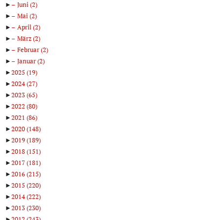
►
Juni
(2)
►
Mai
(2)
►
April
(2)
►
März
(2)
►
Februar
(2)
►
Januar
(2)
►
2025
(19)
►
2024
(27)
►
2023
(65)
►
2022
(80)
►
2021
(86)
►
2020
(148)
►
2019
(189)
►
2018
(151)
►
2017
(181)
►
2016
(215)
►
2015
(220)
►
2014
(222)
►
2013
(230)
►
2012
(243)