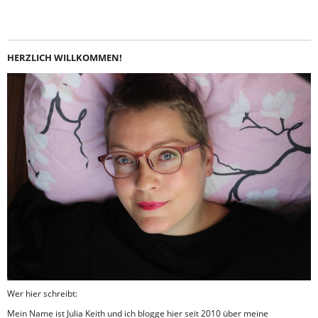
HERZLICH WILLKOMMEN!
Wer hier schreibt:
Mein Name ist Julia Keith und ich blogge hier seit 2010 über meine