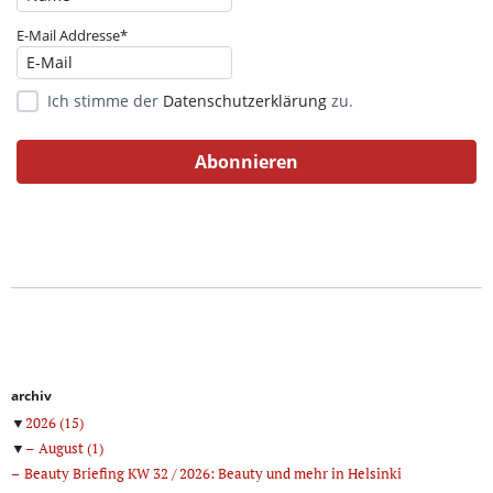
E-Mail Addresse*
Ich stimme der
Datenschutzerklärung
zu.
archiv
▼
2026
(15)
▼
August
(1)
Beauty Briefing KW 32 / 2026: Beauty und mehr in Helsinki