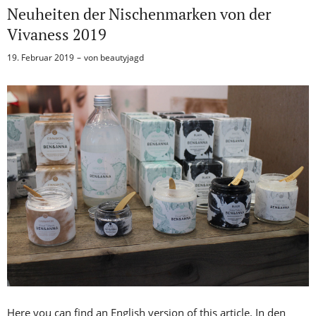
Neuheiten der Nischenmarken von der
Vivaness 2019
19. Februar 2019
von
beautyjagd
Here you can find an English version of this article. In den