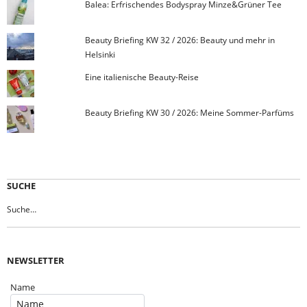
Balea: Erfrischendes Bodyspray Minze&Grüner Tee
Beauty Briefing KW 32 / 2026: Beauty und mehr in
Helsinki
Eine italienische Beauty-Reise
Beauty Briefing KW 30 / 2026: Meine Sommer-Parfüms
SUCHE
NEWSLETTER
Name