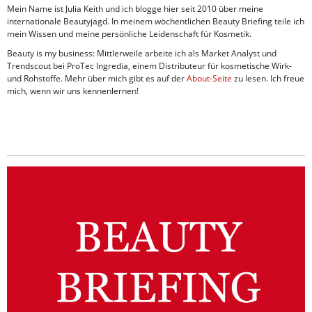
Mein Name ist Julia Keith und ich blogge hier seit 2010 über meine
internationale Beautyjagd. In meinem wöchentlichen Beauty Briefing teile ich
mein Wissen und meine persönliche Leidenschaft für Kosmetik.
Beauty is my business: Mittlerweile arbeite ich als Market Analyst und
Trendscout bei ProTec Ingredia, einem Distributeur für kosmetische Wirk-
und Rohstoffe. Mehr über mich gibt es auf der
About-Seite
zu lesen. Ich freue
mich, wenn wir uns kennenlernen!