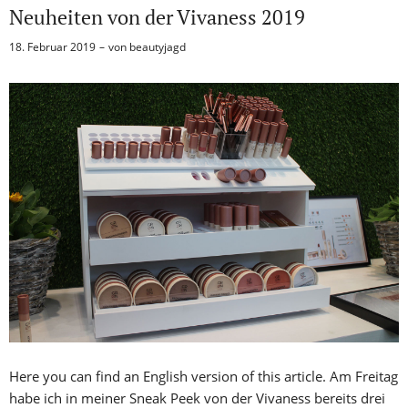
Neuheiten von der Vivaness 2019
18. Februar 2019
von
beautyjagd
Here you can find an English version of this article. Am Freitag
habe ich in meiner Sneak Peek von der Vivaness bereits drei