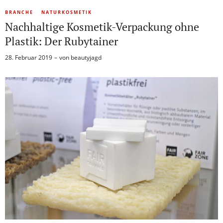
BRANCHE
NATURKOSMETIK
Nachhaltige Kosmetik-Verpackung ohne
Plastik: Der Rubytainer
28. Februar 2019
von
beautyjagd