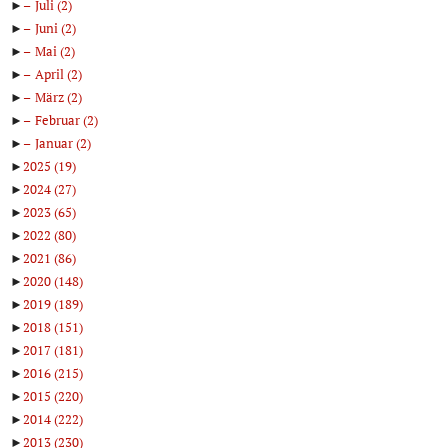
►
Juli
(2)
►
Juni
(2)
►
Mai
(2)
►
April
(2)
►
März
(2)
►
Februar
(2)
►
Januar
(2)
►
2025
(19)
►
2024
(27)
►
2023
(65)
►
2022
(80)
►
2021
(86)
►
2020
(148)
►
2019
(189)
►
2018
(151)
►
2017
(181)
►
2016
(215)
►
2015
(220)
►
2014
(222)
►
2013
(230)