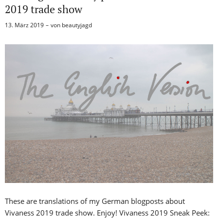
2019 trade show
13. März 2019
von
beautyjagd
These are translations of my German blogposts about
Vivaness 2019 trade show. Enjoy! Vivaness 2019 Sneak Peek: