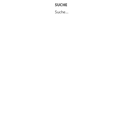
SUCHE