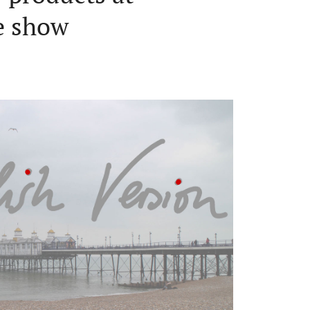
e show