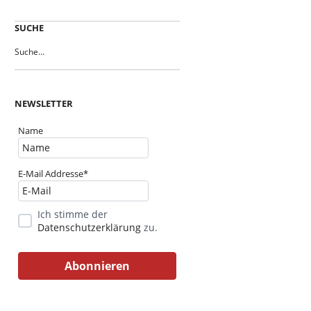
SUCHE
NEWSLETTER
Name
E-Mail Addresse*
Ich stimme der
Datenschutzerklärung
zu.