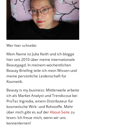
Wer hier schreibt:
Mein Name ist Julia Keith und ich blogge
hier seit 2010 über meine internationale
Beautyjagd. In meinem wöchentlichen
Beauty Briefing teile ich mein Wissen und
meine persönliche Leidenschaft für
Kosmetik.
Beauty is my business: Mittlerweile arbeite
ich als Market Analyst und Trendscout bei
ProTec Ingredia, einem Distributeur für
kosmetische Wirk- und Rohstoffe. Mehr
über mich gibt es auf der
About-Seite
zu
lesen. Ich freue mich, wenn wir uns
kennenlernen!