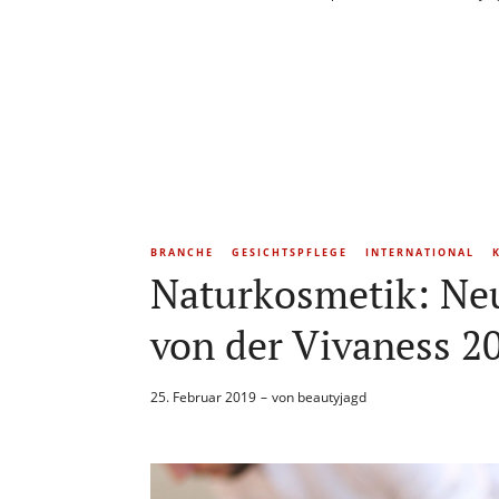
BRANCHE
GESICHTSPFLEGE
INTERNATIONAL
Naturkosmetik: Ne
von der Vivaness 2
25. Februar 2019
von
beautyjagd