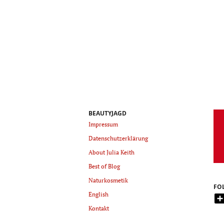
BEAUTYJAGD
Impressum
Datenschutzerklärung
About Julia Keith
Best of Blog
Naturkosmetik
FO
English
Kontakt