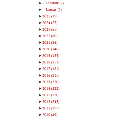
►
Februar
(2)
►
Januar
(2)
►
2025
(19)
►
2024
(27)
►
2023
(65)
►
2022
(80)
►
2021
(86)
►
2020
(148)
►
2019
(189)
►
2018
(151)
►
2017
(181)
►
2016
(215)
►
2015
(220)
►
2014
(222)
►
2013
(230)
►
2012
(243)
►
2011
(397)
►
2010
(49)