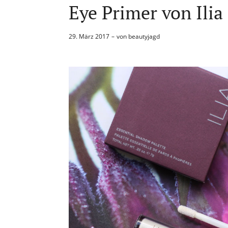
Eye Primer von Ilia
29. März 2017
von
beautyjagd