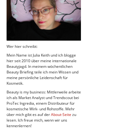
Wer hier schreibt:
Mein Name ist Julia Keith und ich blogge
hier seit 2010 über meine internationale
Beautyjagd. In meinem wöchentlichen
Beauty Briefing teile ich mein Wissen und
meine persönliche Leidenschaft für
Kosmetik.
Beauty is my business: Mittlerweile arbeite
ich als Market Analyst und Trendscout bei
ProTec Ingredia, einem Distributeur für
kosmetische Wirk- und Rohstoffe. Mehr
über mich gibt es auf der
About-Seite
zu
lesen. Ich freue mich, wenn wir uns
kennenlernen!