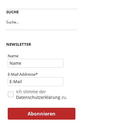
SUCHE
NEWSLETTER
Name
E-Mail Addresse*
Ich stimme der
Datenschutzerklärung
zu.