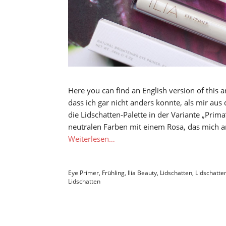
Here you can find an English version of this a
dass ich gar nicht anders konnte, als mir aus
die Lidschatten-Palette in der Variante „Prima
neutralen Farben mit einem Rosa, das mich a
Weiterlesen…
Eye Primer
,
Frühling
,
Ilia Beauty
,
Lidschatten
,
Lidschatte
Lidschatten