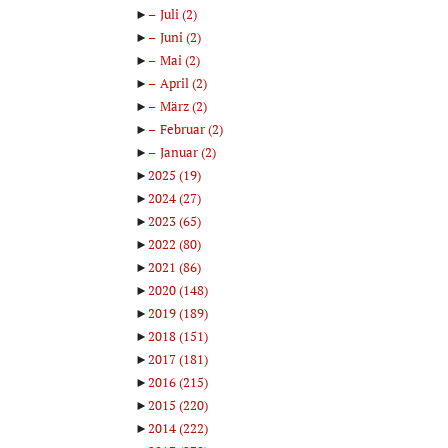
►
Juli
(2)
►
Juni
(2)
►
Mai
(2)
►
April
(2)
►
März
(2)
►
Februar
(2)
►
Januar
(2)
►
2025
(19)
►
2024
(27)
►
2023
(65)
►
2022
(80)
►
2021
(86)
►
2020
(148)
►
2019
(189)
►
2018
(151)
►
2017
(181)
►
2016
(215)
►
2015
(220)
►
2014
(222)