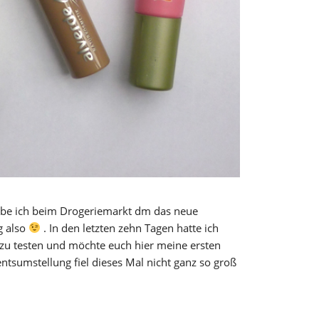
abe ich beim Drogeriemarkt dm das neue
g also
. In den letzten zehn Tagen hatte ich
 zu testen und möchte euch hier meine ersten
entsumstellung fiel dieses Mal nicht ganz so groß