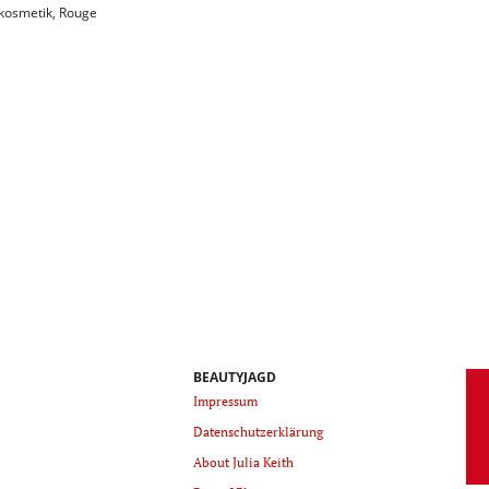
kosmetik
,
Rouge
BEAUTYJAGD
Impressum
Datenschutzerklärung
About Julia Keith