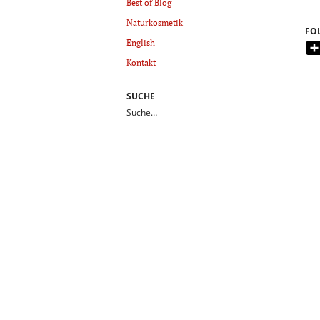
Best of Blog
Naturkosmetik
FO
English
Kontakt
SUCHE