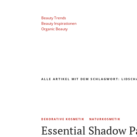
Beauty Trends
Beauty Inspirationen
Organic Beauty
ALLE ARTIKEL MIT DEM SCHLAGWORT:
LIDSCH
DEKORATIVE KOSMETIK
NATURKOSMETIK
Essential Shadow P