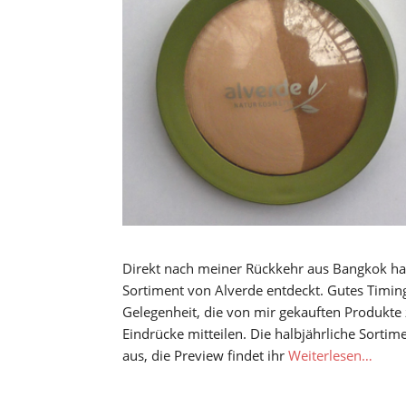
Direkt nach meiner Rückkehr aus Bangkok h
Sortiment von Alverde entdeckt. Gutes Timin
Gelegenheit, die von mir gekauften Produkte
Eindrücke mitteilen. Die halbjährliche Sortim
aus, die Preview findet ihr
Weiterlesen…