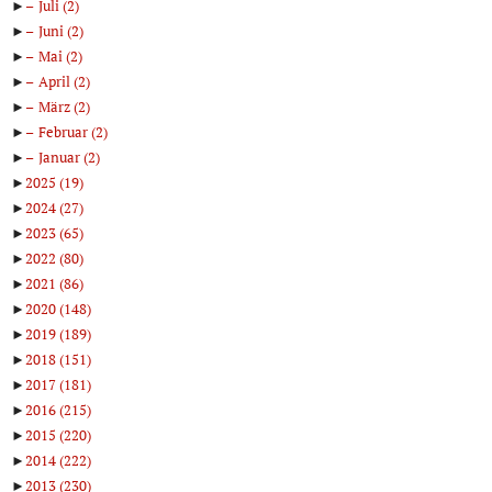
►
Juli
(2)
►
Juni
(2)
►
Mai
(2)
►
April
(2)
►
März
(2)
►
Februar
(2)
►
Januar
(2)
►
2025
(19)
►
2024
(27)
►
2023
(65)
►
2022
(80)
►
2021
(86)
►
2020
(148)
►
2019
(189)
►
2018
(151)
►
2017
(181)
►
2016
(215)
►
2015
(220)
►
2014
(222)
►
2013
(230)