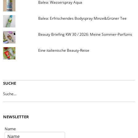
Balea: Wasserspray Aqua
Balea: Erfrischendes Bodyspray Minze&Grüner Tee
Beauty Briefing KW 30 / 2026: Meine Sommer-Parfüms
Eine italienische Beauty-Reise
SUCHE
NEWSLETTER
Name