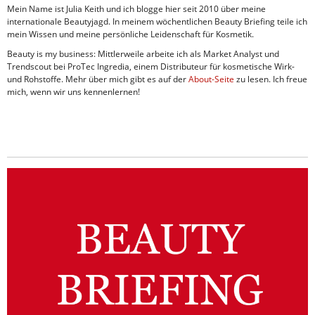
Mein Name ist Julia Keith und ich blogge hier seit 2010 über meine
internationale Beautyjagd. In meinem wöchentlichen Beauty Briefing teile ich
mein Wissen und meine persönliche Leidenschaft für Kosmetik.
Beauty is my business: Mittlerweile arbeite ich als Market Analyst und
Trendscout bei ProTec Ingredia, einem Distributeur für kosmetische Wirk-
und Rohstoffe. Mehr über mich gibt es auf der
About-Seite
zu lesen. Ich freue
mich, wenn wir uns kennenlernen!