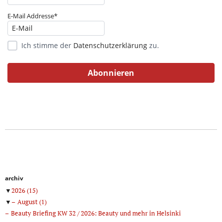
E-Mail Addresse*
Ich stimme der
Datenschutzerklärung
zu.
archiv
▼
2026
(15)
▼
August
(1)
Beauty Briefing KW 32 / 2026: Beauty und mehr in Helsinki