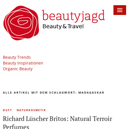
Beauty Trends
Beauty Inspirationen
Organic Beauty
ALLE ARTIKEL MIT DEM SCHLAGWORT:
MADAGASKAR
DUFT
NATURKOSMETIK
Richard Lüscher Britos: Natural Terroir
Perfumes