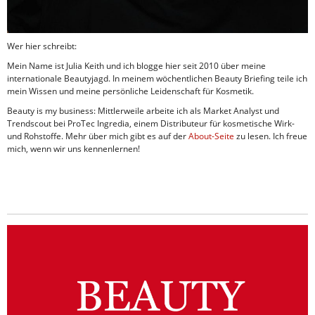
Wer hier schreibt:
Mein Name ist Julia Keith und ich blogge hier seit 2010 über meine
internationale Beautyjagd. In meinem wöchentlichen Beauty Briefing teile ich
mein Wissen und meine persönliche Leidenschaft für Kosmetik.
Beauty is my business: Mittlerweile arbeite ich als Market Analyst und
Trendscout bei ProTec Ingredia, einem Distributeur für kosmetische Wirk-
und Rohstoffe. Mehr über mich gibt es auf der
About-Seite
zu lesen. Ich freue
mich, wenn wir uns kennenlernen!