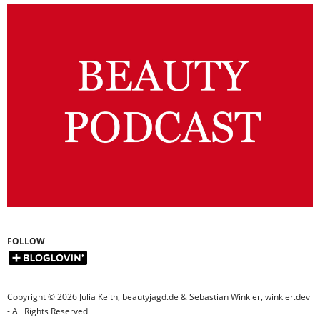
FOLLOW
Copyright © 2026 Julia Keith, beautyjagd.de & Sebastian Winkler, winkler.dev
- All Rights Reserved