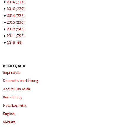
►
2016
(215)
►
2015
(220)
►
2014
(222)
►
2013
(230)
►
2012
(243)
►
2011
(397)
►
2010
(49)
BEAUTYJAGD
Impressum
Datenschutzerklärung
About Julia Keith
Best of Blog
Naturkosmetik
English
Kontakt