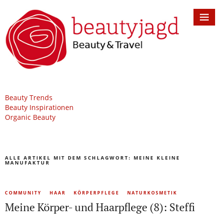
Beauty Trends
Beauty Inspirationen
Organic Beauty
ALLE ARTIKEL MIT DEM SCHLAGWORT:
MEINE KLEINE
MANUFAKTUR
COMMUNITY
HAAR
KÖRPERPFLEGE
NATURKOSMETIK
Meine Körper- und Haarpflege (8): Steffi