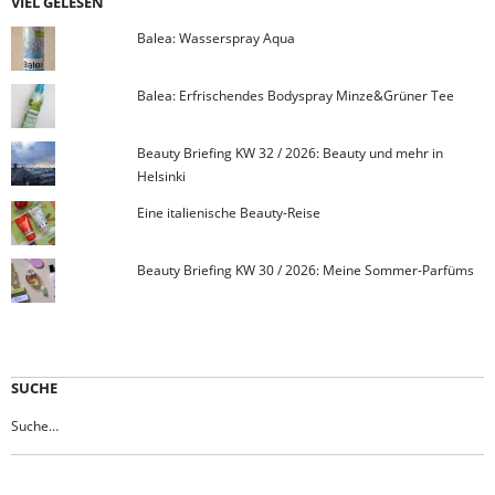
VIEL GELESEN
Balea: Wasserspray Aqua
Balea: Erfrischendes Bodyspray Minze&Grüner Tee
Beauty Briefing KW 32 / 2026: Beauty und mehr in
Helsinki
Eine italienische Beauty-Reise
Beauty Briefing KW 30 / 2026: Meine Sommer-Parfüms
SUCHE