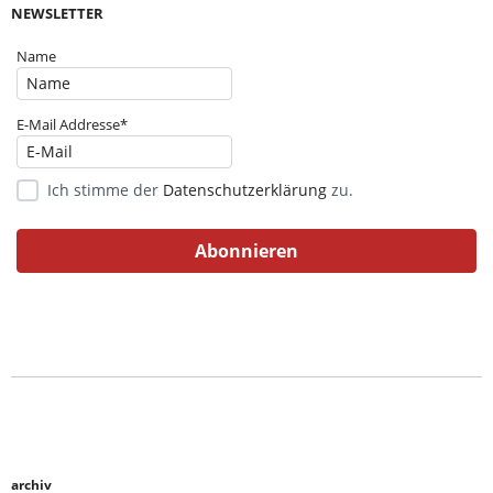
NEWSLETTER
Name
E-Mail Addresse*
Ich stimme der
Datenschutzerklärung
zu.
archiv