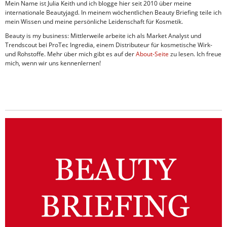
Mein Name ist Julia Keith und ich blogge hier seit 2010 über meine
internationale Beautyjagd. In meinem wöchentlichen Beauty Briefing teile ich
mein Wissen und meine persönliche Leidenschaft für Kosmetik.
Beauty is my business: Mittlerweile arbeite ich als Market Analyst und
Trendscout bei ProTec Ingredia, einem Distributeur für kosmetische Wirk-
und Rohstoffe. Mehr über mich gibt es auf der
About-Seite
zu lesen. Ich freue
mich, wenn wir uns kennenlernen!