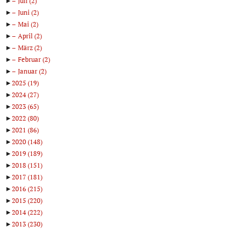
►
Juli
(2)
►
Juni
(2)
►
Mai
(2)
►
April
(2)
►
März
(2)
►
Februar
(2)
►
Januar
(2)
►
2025
(19)
►
2024
(27)
►
2023
(65)
►
2022
(80)
►
2021
(86)
►
2020
(148)
►
2019
(189)
►
2018
(151)
►
2017
(181)
►
2016
(215)
►
2015
(220)
►
2014
(222)
►
2013
(230)