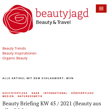
Beauty Trends
Beauty Inspirationen
Organic Beauty
ALLE ARTIKEL MIT DEM SCHLAGWORT:
MIIN
GESICHTSPFLEGE
HAAR
INTERNATIONAL
KÖRPERPFLEGE
MEDIEN
NATURKOSMETIK
Beauty Briefing KW 45 / 2021 (Beauty aus