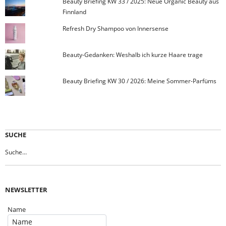
Beauty Briefing KW 33 / 2025: Neue Organic Beauty aus
Finnland
Refresh Dry Shampoo von Innersense
Beauty-Gedanken: Weshalb ich kurze Haare trage
Beauty Briefing KW 30 / 2026: Meine Sommer-Parfüms
SUCHE
NEWSLETTER
Name