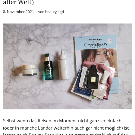
aller Welt)
8. November 2021
von
beautyjagd
Selbst wenn das Reisen im Moment nicht ganz so einfach
(oder in manche Länder weiterhin auch gar nicht möglich) ist,