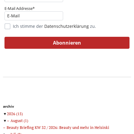
E-Mail Addresse*
Ich stimme der
Datenschutzerklärung
zu.
archiv
▼
2026
(15)
▼
August
(1)
Beauty Briefing KW 32 / 2026: Beauty und mehr in Helsinki