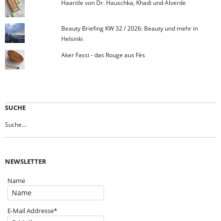
Haaröle von Dr. Hauschka, Khadi und Alverde
Beauty Briefing KW 32 / 2026: Beauty und mehr in
Helsinki
Aker Fassi - das Rouge aus Fès
SUCHE
NEWSLETTER
Name
E-Mail Addresse*