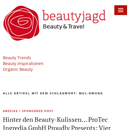
Beauty Trends
Beauty Inspirationen
Organic Beauty
ALLE ARTIKEL MIT DEM SCHLAGWORT:
MUL-GWANG
ANZEIGE / SPONSORED POST
Hinter den Beauty-Kulissen… ProTec
Ingredia GmbH Proudly Presents: Vier