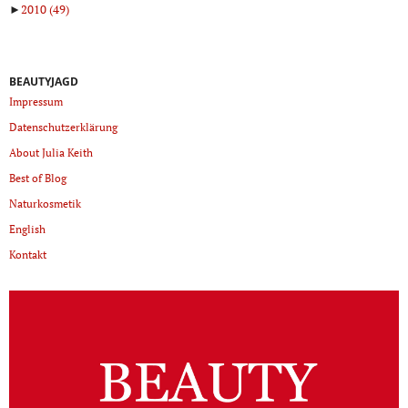
►
2010
(49)
BEAUTYJAGD
Impressum
Datenschutzerklärung
About Julia Keith
Best of Blog
Naturkosmetik
English
Kontakt