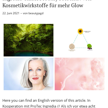
Kosmetikwirkstoffe für mehr Glow
22. Juni 2021
von
beautyjagd
Here you can find an English version of this article. In
Kooperation mit ProTec Ingredia // Als ich vor etwa acht