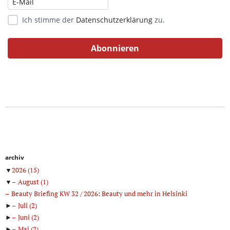
Ich stimme der
Datenschutzerklärung
zu.
archiv
▼
2026
(15)
▼
August
(1)
Beauty Briefing KW 32 / 2026: Beauty und mehr in Helsinki
►
Juli
(2)
►
Juni
(2)
►
Mai
(2)