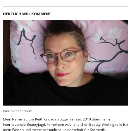
HERZLICH WILLKOMMEN!
Wer hier schreibt:
Mein Name ist Julia Keith und ich blogge hier seit 2010 über meine
internationale Beautyjagd. In meinem wöchentlichen Beauty Briefing teile ich
mein Wissen und meine persönliche Leidenschaft für Kosmetik.