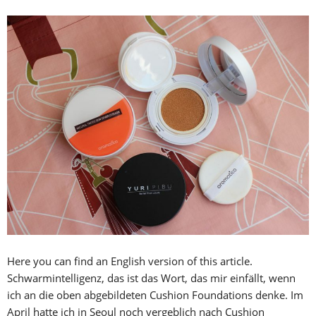
Here you can find an English version of this article.
Schwarmintelligenz, das ist das Wort, das mir einfällt, wenn
ich an die oben abgebildeten Cushion Foundations denke. Im
April hatte ich in Seoul noch vergeblich nach Cushion