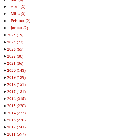
►
April
(2)
►
März
(2)
►
Februar
(2)
►
Januar
(2)
►
2025
(19)
►
2024
(27)
►
2023
(65)
►
2022
(80)
►
2021
(86)
►
2020
(148)
►
2019
(189)
►
2018
(151)
►
2017
(181)
►
2016
(215)
►
2015
(220)
►
2014
(222)
►
2013
(230)
►
2012
(243)
►
2011
(397)