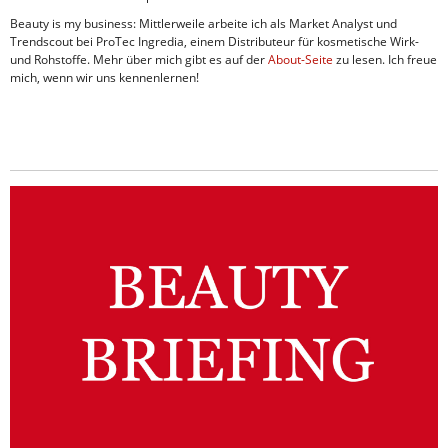
Beauty is my business: Mittlerweile arbeite ich als Market Analyst und
Trendscout bei ProTec Ingredia, einem Distributeur für kosmetische Wirk-
und Rohstoffe. Mehr über mich gibt es auf der
About-Seite
zu lesen. Ich freue
mich, wenn wir uns kennenlernen!