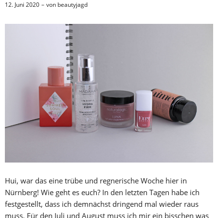
12. Juni 2020
von
beautyjagd
Hui, war das eine trübe und regnerische Woche hier in
Nürnberg! Wie geht es euch? In den letzten Tagen habe ich
festgestellt, dass ich demnächst dringend mal wieder raus
muss. Für den Juli und August muss ich mir ein bisschen was