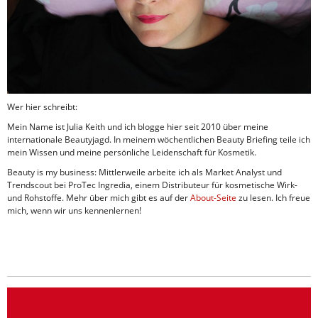
Wer hier schreibt:
Mein Name ist Julia Keith und ich blogge hier seit 2010 über meine
internationale Beautyjagd. In meinem wöchentlichen Beauty Briefing teile ich
mein Wissen und meine persönliche Leidenschaft für Kosmetik.
Beauty is my business: Mittlerweile arbeite ich als Market Analyst und
Trendscout bei ProTec Ingredia, einem Distributeur für kosmetische Wirk-
und Rohstoffe. Mehr über mich gibt es auf der
About-Seite
zu lesen. Ich freue
mich, wenn wir uns kennenlernen!