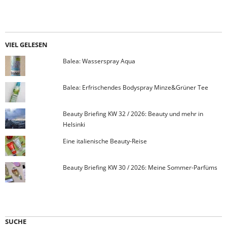
VIEL GELESEN
Balea: Wasserspray Aqua
Balea: Erfrischendes Bodyspray Minze&Grüner Tee
Beauty Briefing KW 32 / 2026: Beauty und mehr in
Helsinki
Eine italienische Beauty-Reise
Beauty Briefing KW 30 / 2026: Meine Sommer-Parfüms
SUCHE