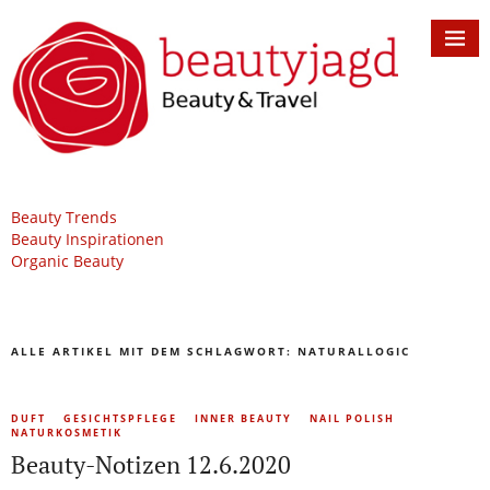
Beauty Trends
Beauty Inspirationen
Organic Beauty
ALLE ARTIKEL MIT DEM SCHLAGWORT:
NATURALLOGIC
DUFT
GESICHTSPFLEGE
INNER BEAUTY
NAIL POLISH
NATURKOSMETIK
Beauty-Notizen 12.6.2020