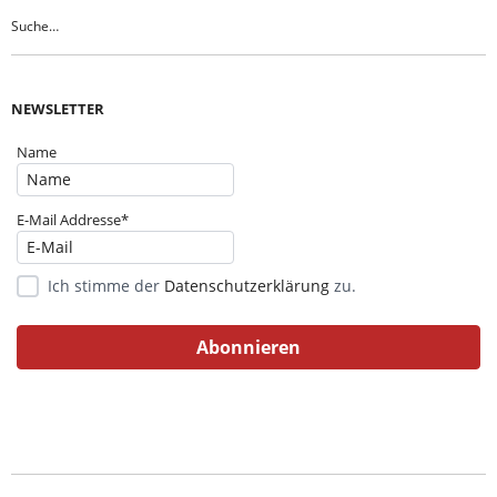
NEWSLETTER
Name
E-Mail Addresse*
Ich stimme der
Datenschutzerklärung
zu.