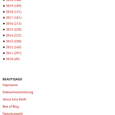
►
2019
(189)
►
2018
(151)
►
2017
(181)
►
2016
(215)
►
2015
(220)
►
2014
(222)
►
2013
(230)
►
2012
(243)
►
2011
(397)
►
2010
(49)
BEAUTYJAGD
Impressum
Datenschutzerklärung
About Julia Keith
Best of Blog
Naturkosmetik