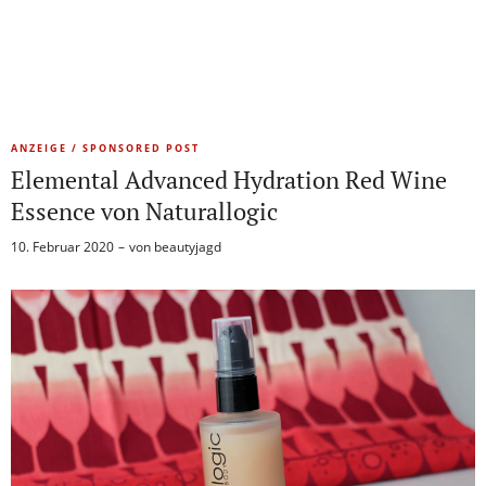
ANZEIGE / SPONSORED POST
Elemental Advanced Hydration Red Wine
Essence von Naturallogic
10. Februar 2020
von
beautyjagd