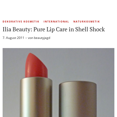
DEKORATIVE KOSMETIK
INTERNATIONAL
NATURKOSMETIK
Ilia Beauty: Pure Lip Care in Shell Shock
7. August 2011
von
beautyjagd