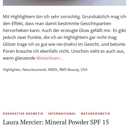
Mit Highlightern bin ich sehr vorsichtig. Grundsätzlich mag ich
den Effekt, dass man damit bestimmte Gesichtspartien
hervorheben kann. Auch der erzeugte Glow gefällt mir. Es gibt
jedoch zwei Punkte, die ich an Highlightern gar nicht mag:
Glitzer trage ich so gut wie nie (mehr) im Gesicht, und betonte
Poren brauche ich ebenfalls nicht. Unschön sieht es auch aus,
wenn glänzende
Weiterlesen…
Highlighter
,
Naturkosmetik
,
NMDL
,
RMS Beauty
,
USA
DEKORATIVE KOSMETIK
INTERNATIONAL
NATURKOSMETIK
Laura Mercier: Mineral Powder SPF 15