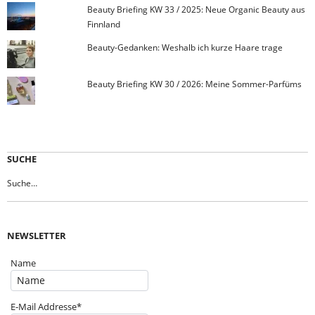
Beauty Briefing KW 33 / 2025: Neue Organic Beauty aus
Finnland
Beauty-Gedanken: Weshalb ich kurze Haare trage
Beauty Briefing KW 30 / 2026: Meine Sommer-Parfüms
SUCHE
NEWSLETTER
Name
E-Mail Addresse*