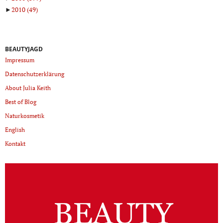
►
2010
(49)
BEAUTYJAGD
Impressum
Datenschutzerklärung
About Julia Keith
Best of Blog
Naturkosmetik
English
Kontakt