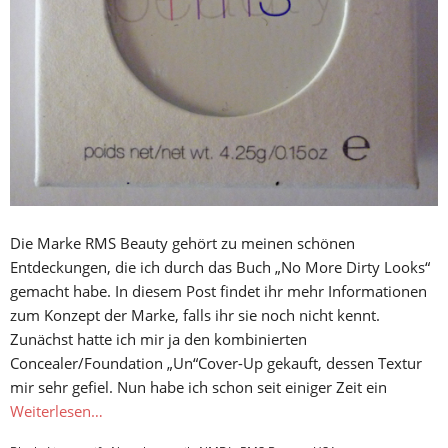
Die Marke RMS Beauty gehört zu meinen schönen
Entdeckungen, die ich durch das Buch „No More Dirty Looks“
gemacht habe. In diesem Post findet ihr mehr Informationen
zum Konzept der Marke, falls ihr sie noch nicht kennt.
Zunächst hatte ich mir ja den kombinierten
Concealer/Foundation „Un“Cover-Up gekauft, dessen Textur
mir sehr gefiel. Nun habe ich schon seit einiger Zeit ein
Weiterlesen…