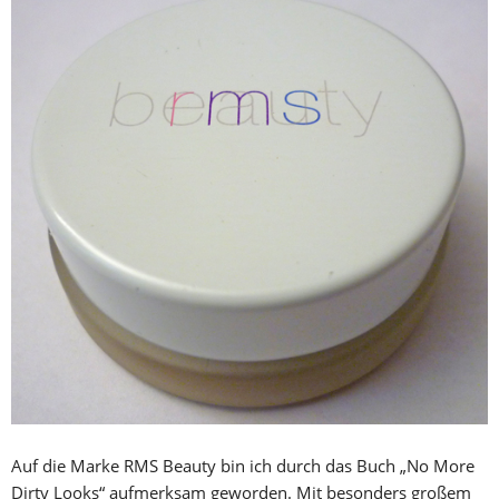
Auf die Marke RMS Beauty bin ich durch das Buch „No More
Dirty Looks“ aufmerksam geworden. Mit besonders großem