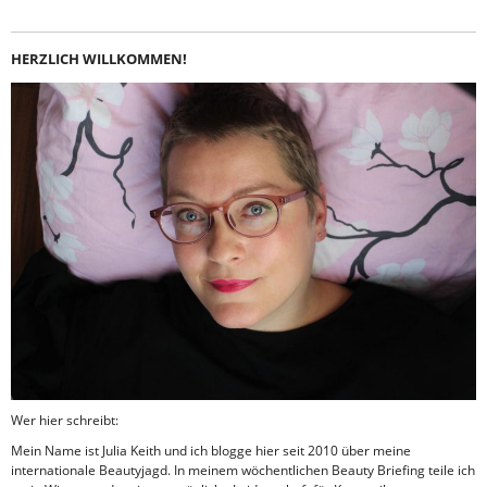
HERZLICH WILLKOMMEN!
Wer hier schreibt:
Mein Name ist Julia Keith und ich blogge hier seit 2010 über meine
internationale Beautyjagd. In meinem wöchentlichen Beauty Briefing teile ich