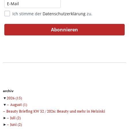
Ich stimme der
Datenschutzerklärung
zu.
archiv
▼
2026
(15)
▼
August
(1)
Beauty Briefing KW 32 / 2026: Beauty und mehr in Helsinki
►
Juli
(2)
►
Juni
(2)