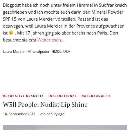
Blogpost habe ich noch unter freiem Himmel in Südfrankreich
geschrieben und ich möchte euch darin den Mineral Powder
SPF 15 von Laura Mercier vorstellen. Passend ist das
deswegen, weil Laura Mercier in der Provence aufgewachsen
ist
. Mit 17 Jahren ging sie aber bereits nach Paris. Dort
besuchte sie erst
Weiterlesen…
Laura Mercier
,
Mineralpuder
,
NMDL
,
USA
DEKORATIVE KOSMETIK
INTERNATIONAL
NATURKOSMETIK
W3ll People: Nudist Lip Shine
16. September 2011
von
beautyjagd