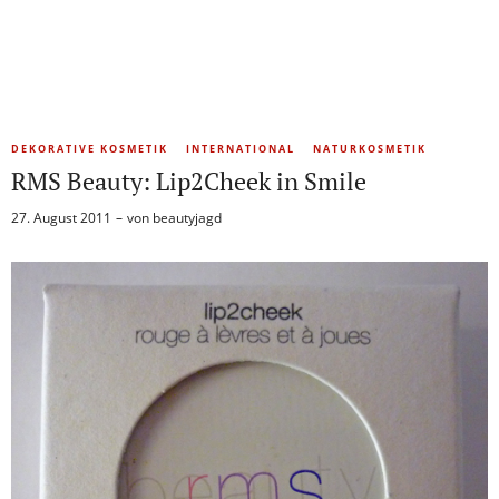
DEKORATIVE KOSMETIK
INTERNATIONAL
NATURKOSMETIK
RMS Beauty: Lip2Cheek in Smile
27. August 2011
von
beautyjagd