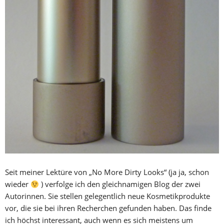
Seit meiner Lektüre von „No More Dirty Looks“ (ja ja, schon
wieder
) verfolge ich den gleichnamigen Blog der zwei
Autorinnen. Sie stellen gelegentlich neue Kosmetikprodukte
vor, die sie bei ihren Recherchen gefunden haben. Das finde
ich höchst interessant, auch wenn es sich meistens um