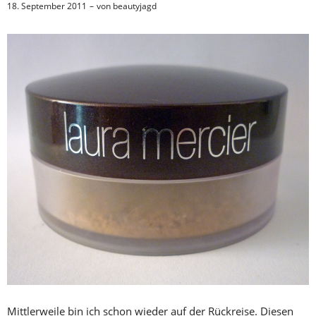
18. September 2011
von
beautyjagd
Mittlerweile bin ich schon wieder auf der Rückreise. Diesen