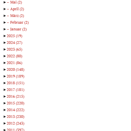
►
Mai
(2)
►
April
(2)
►
März
(2)
►
Februar
(2)
►
Januar
(2)
►
2025
(19)
►
2024
(27)
►
2023
(65)
►
2022
(80)
►
2021
(86)
►
2020
(148)
►
2019
(189)
►
2018
(151)
►
2017
(181)
►
2016
(215)
►
2015
(220)
►
2014
(222)
►
2013
(230)
►
2012
(243)
►
2011
(397)