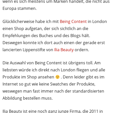
wenn es sich meistens um Marken handelt, die nicht aus
Europa stammen.
Glücklicherweise habe ich mit
Being Content
in London
einen Shop aufgetan, der sich sichtlich an die
Empfehlungen des Buches und des Blogs hält.
Deswegen konnte ich dort auch einen der gerade erst
lancierten Lippenstifte von
Ilia Beauty
ordern.
Die Auswahl von Being Content ist übrigens toll. Am
liebsten würde ich direkt nach London fliegen und alle
Produkte im Shop ansehen
.
Denn leider gibt es im
Internet so gut wie keine Swatches der Produkte,
weswegen man fast immer nach der standardisierten
Abbildung bestellen muss.
Ilia Beauty ist eine noch ganz junge Firma, die 2011 in