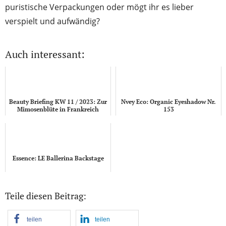
puristische Verpackungen oder mögt ihr es lieber
verspielt und aufwändig?
Auch interessant:
Beauty Briefing KW 11 / 2023: Zur
Nvey Eco: Organic Eyeshadow Nr.
Mimosenblüte in Frankreich
153
Essence: LE Ballerina Backstage
Teile diesen Beitrag:
teilen
teilen