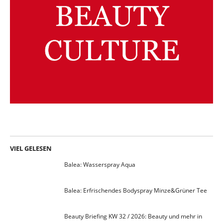
VIEL GELESEN
Balea: Wasserspray Aqua
Balea: Erfrischendes Bodyspray Minze&Grüner Tee
Beauty Briefing KW 32 / 2026: Beauty und mehr in