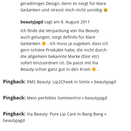
geradliniges Design, denn es sorgt für klare
Gedanken und stresst mich nicht unnötig
beautyjagd
sagt
am 8. August 2011
Ich finde die Verpackung von Ilia Beauty
auch gelungen, sorgt definitv für klare
Gedanken
. Ich muss ja zugeben, dass ich
gern schöne Produkte habe, die nicht durch
die allgemein bekannte Marke (Dior etc)
sofort einzuordnen ist. Da passt mit Ilia
Beauty schon ganz gut in den Kram
.
Pingback:
RMS Beauty: Lip2Cheek in Smile « beautyjagd
Pingback:
Mein perfektes Sommertrio « beautyjagd
Pingback:
Ilia Beauty: Pure Lip Care in Bang Bang «
beautyjagd