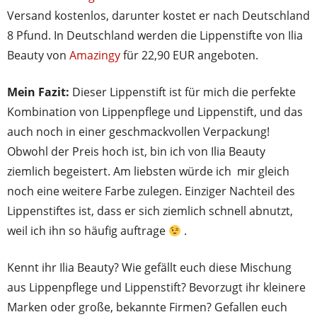
Versand kostenlos, darunter kostet er nach Deutschland
8 Pfund. In Deutschland werden die Lippenstifte von Ilia
Beauty von
Amazingy
für 22,90 EUR angeboten.
Mein Fazit:
Dieser Lippenstift ist für mich die perfekte
Kombination von Lippenpflege und Lippenstift, und das
auch noch in einer geschmackvollen Verpackung!
Obwohl der Preis hoch ist, bin ich von Ilia Beauty
ziemlich begeistert. Am liebsten würde ich mir gleich
noch eine weitere Farbe zulegen. Einziger Nachteil des
Lippenstiftes ist, dass er sich ziemlich schnell abnutzt,
weil ich ihn so häufig auftrage
.
Kennt ihr Ilia Beauty? Wie gefällt euch diese Mischung
aus Lippenpflege und Lippenstift? Bevorzugt ihr kleinere
Marken oder große, bekannte Firmen? Gefallen euch