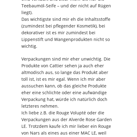
Teebaumöl-Seife – und der nicht auf Rügen
liegt).
Das wichtigste sind mir eh die Inhaltsstoffe
(zumindest bei pflegender Kosmetik), bei
dekorativer ist es mir zumindest bei
Lippenstift und Wangenprodukten nicht so
wichtig.
Verpackungen sind mir eher unwichtig. Die
Produkte von Cattier sehen ja auch eher
altmodisch aus, so lange das Produkt aber
toll ist, ist es mir egal. Wenn ich mir aber
aussuchen kann, ob das gleiche Produkte
eher eine schlichte oder eine aufwändige
Verpackung hat, würde ich natürlich doch
letzteres nehmen.
Ich liebe z.B. die Rouge Volupté oder die
Verpackungen aus der Alverde Rose Garden
LE. Trotzdem kaufe ich mir lieber ein Rouge
von Nars als eines aus einer MAC LE, weil