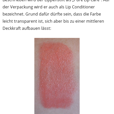
der Verpackung wird er auch als Lip Conditioner
bezeichnet. Grund dafür dürfte sein, dass die Farbe
leicht transparent ist, sich aber bis zu einer mittleren
Deckkraft aufbauen lässt: