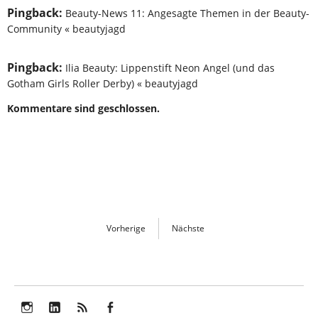
Pingback:
Beauty-News 11: Angesagte Themen in der Beauty-
Community « beautyjagd
Pingback:
Ilia Beauty: Lippenstift Neon Angel (und das
Gotham Girls Roller Derby) « beautyjagd
Kommentare sind geschlossen.
Vorherige
Nächste