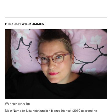
Instagram
LinkedIn
Feed
Facebook
HERZLICH WILLKOMMEN!
Wer hier schreibt:
Mein Name ist Julia Keith und ich blogge hier seit 2010 über meine