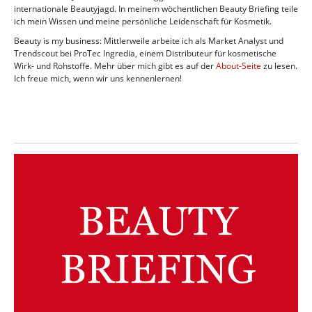
internationale Beautyjagd. In meinem wöchentlichen Beauty Briefing teile
ich mein Wissen und meine persönliche Leidenschaft für Kosmetik.
Beauty is my business: Mittlerweile arbeite ich als Market Analyst und
Trendscout bei ProTec Ingredia, einem Distributeur für kosmetische
Wirk- und Rohstoffe. Mehr über mich gibt es auf der
About-Seite
zu lesen.
Ich freue mich, wenn wir uns kennenlernen!