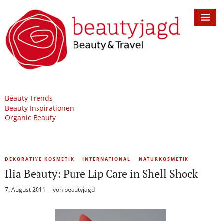
Beauty Trends
Beauty Inspirationen
Organic Beauty
DEKORATIVE KOSMETIK
INTERNATIONAL
NATURKOSMETIK
Ilia Beauty: Pure Lip Care in Shell Shock
7. August 2011
von
beautyjagd