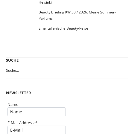
Helsinki
Beauty Briefing KW 30 / 2026: Meine Sommer-
Parfüms
Eine italienische Beauty-Reise
SUCHE
NEWSLETTER
Name
E-Mail Addresse*