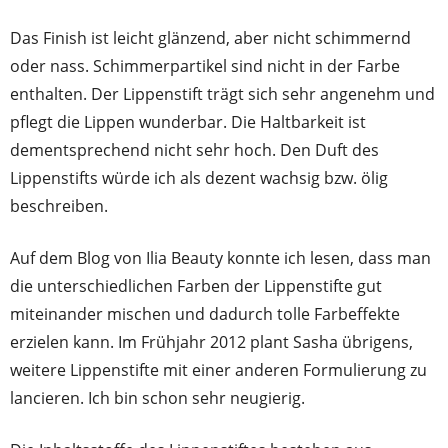
Das Finish ist leicht glänzend, aber nicht schimmernd
oder nass. Schimmerpartikel sind nicht in der Farbe
enthalten. Der Lippenstift trägt sich sehr angenehm und
pflegt die Lippen wunderbar. Die Haltbarkeit ist
dementsprechend nicht sehr hoch. Den Duft des
Lippenstifts würde ich als dezent wachsig bzw. ölig
beschreiben.
Auf dem Blog von Ilia Beauty konnte ich lesen, dass man
die unterschiedlichen Farben der Lippenstifte gut
miteinander mischen und dadurch tolle Farbeffekte
erzielen kann. Im Frühjahr 2012 plant Sasha übrigens,
weitere Lippenstifte mit einer anderen Formulierung zu
lancieren. Ich bin schon sehr neugierig.