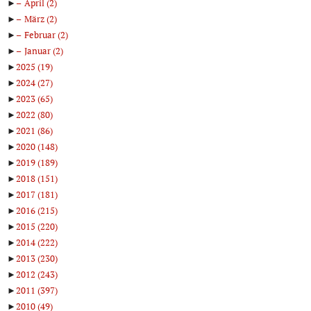
►
April
(2)
►
März
(2)
►
Februar
(2)
►
Januar
(2)
►
2025
(19)
►
2024
(27)
►
2023
(65)
►
2022
(80)
►
2021
(86)
►
2020
(148)
►
2019
(189)
►
2018
(151)
►
2017
(181)
►
2016
(215)
►
2015
(220)
►
2014
(222)
►
2013
(230)
►
2012
(243)
►
2011
(397)
►
2010
(49)