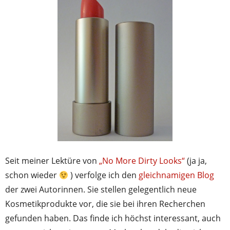
Seit meiner Lektüre von
„No More Dirty Looks“
(ja ja,
schon wieder
) verfolge ich den
gleichnamigen Blog
der zwei Autorinnen. Sie stellen gelegentlich neue
Kosmetikprodukte vor, die sie bei ihren Recherchen
gefunden haben. Das finde ich höchst interessant, auch