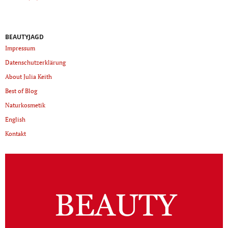
BEAUTYJAGD
Impressum
Datenschutzerklärung
About Julia Keith
Best of Blog
Naturkosmetik
English
Kontakt