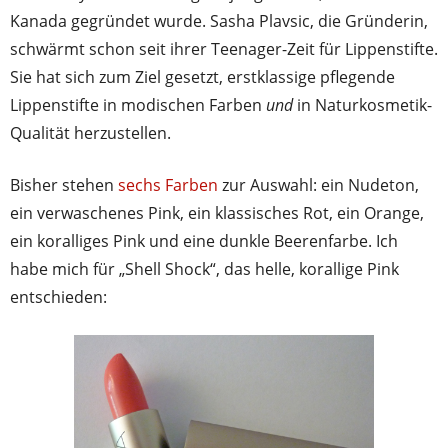
Kanada gegründet wurde. Sasha Plavsic, die Gründerin,
schwärmt schon seit ihrer Teenager-Zeit für Lippenstifte.
Sie hat sich zum Ziel gesetzt, erstklassige pflegende
Lippenstifte in modischen Farben
und
in Naturkosmetik-
Qualität herzustellen.
Bisher stehen
sechs Farben
zur Auswahl: ein Nudeton,
ein verwaschenes Pink, ein klassisches Rot, ein Orange,
ein koralliges Pink und eine dunkle Beerenfarbe. Ich
habe mich für „Shell Shock“, das helle, korallige Pink
entschieden: