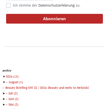
Ich stimme der
Datenschutzerklärung
zu.
archiv
▼
2026
(15)
▼
August
(1)
Beauty Briefing KW 32 / 2026: Beauty und mehr in Helsinki
►
Juli
(2)
►
Juni
(2)
►
Mai
(2)