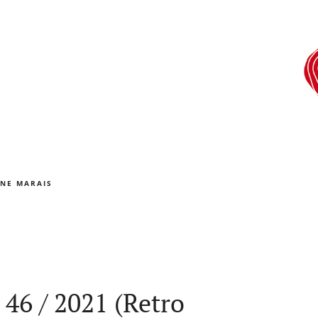
NE MARAIS
46 / 2021 (Retro