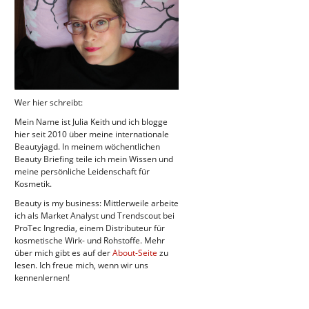
Wer hier schreibt:
Mein Name ist Julia Keith und ich blogge
hier seit 2010 über meine internationale
Beautyjagd. In meinem wöchentlichen
Beauty Briefing teile ich mein Wissen und
meine persönliche Leidenschaft für
Kosmetik.
Beauty is my business: Mittlerweile arbeite
ich als Market Analyst und Trendscout bei
ProTec Ingredia, einem Distributeur für
kosmetische Wirk- und Rohstoffe. Mehr
über mich gibt es auf der
About-Seite
zu
lesen. Ich freue mich, wenn wir uns
kennenlernen!