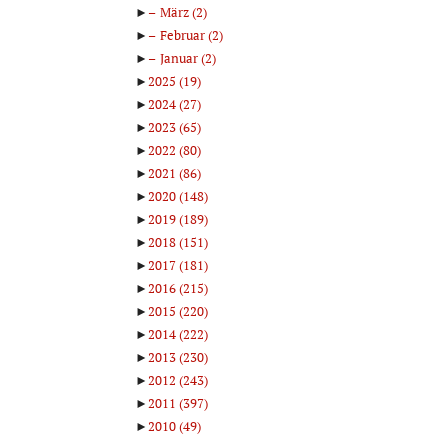
►
März
(2)
►
Februar
(2)
►
Januar
(2)
►
2025
(19)
►
2024
(27)
►
2023
(65)
►
2022
(80)
►
2021
(86)
►
2020
(148)
►
2019
(189)
►
2018
(151)
►
2017
(181)
►
2016
(215)
►
2015
(220)
►
2014
(222)
►
2013
(230)
►
2012
(243)
►
2011
(397)
►
2010
(49)