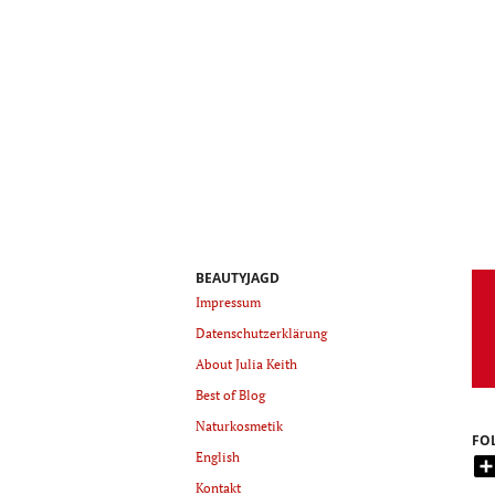
BEAUTYJAGD
Impressum
Datenschutzerklärung
About Julia Keith
Best of Blog
Naturkosmetik
FO
English
Kontakt