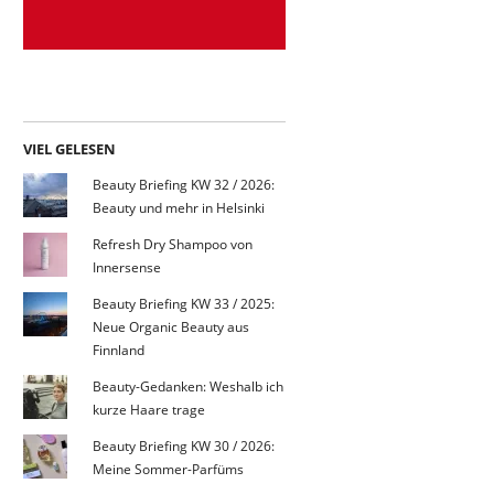
VIEL GELESEN
Beauty Briefing KW 32 / 2026:
Beauty und mehr in Helsinki
Refresh Dry Shampoo von
Innersense
Beauty Briefing KW 33 / 2025:
Neue Organic Beauty aus
Finnland
Beauty-Gedanken: Weshalb ich
kurze Haare trage
Beauty Briefing KW 30 / 2026:
Meine Sommer-Parfüms