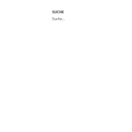
SUCHE