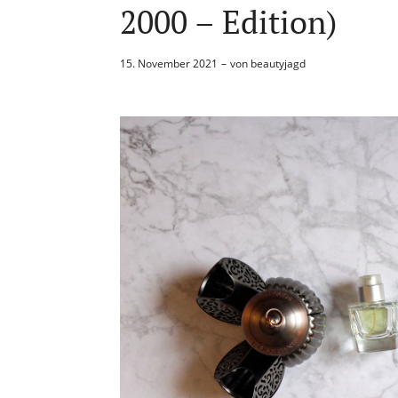
2000 – Edition)
15. November 2021
von
beautyjagd