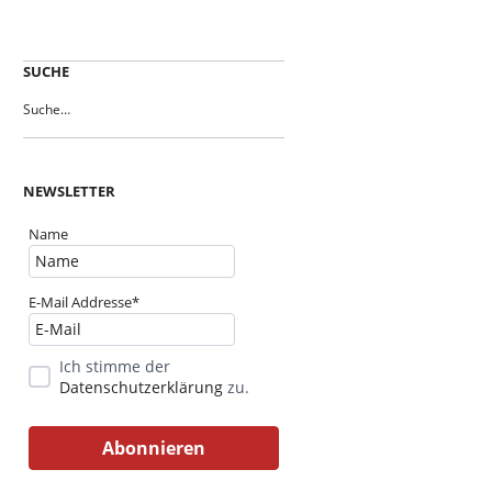
SUCHE
NEWSLETTER
Name
E-Mail Addresse*
Ich stimme der
Datenschutzerklärung
zu.