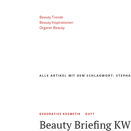
Beauty Trends
Beauty Inspirationen
Organic Beauty
ALLE ARTIKEL MIT DEM SCHLAGWORT:
STEPHA
DEKORATIVE KOSMETIK
DUFT
Beauty Briefing KW 