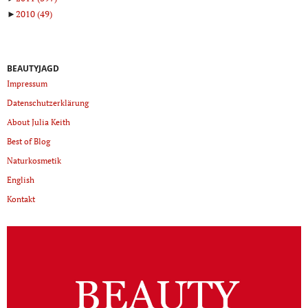
►
2010
(49)
BEAUTYJAGD
Impressum
Datenschutzerklärung
About Julia Keith
Best of Blog
Naturkosmetik
English
Kontakt