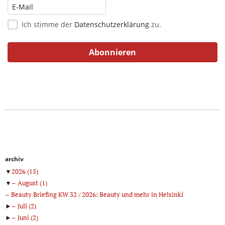
Ich stimme der
Datenschutzerklärung
zu.
archiv
▼
2026
(15)
▼
August
(1)
Beauty Briefing KW 32 / 2026: Beauty und mehr in Helsinki
►
Juli
(2)
►
Juni
(2)