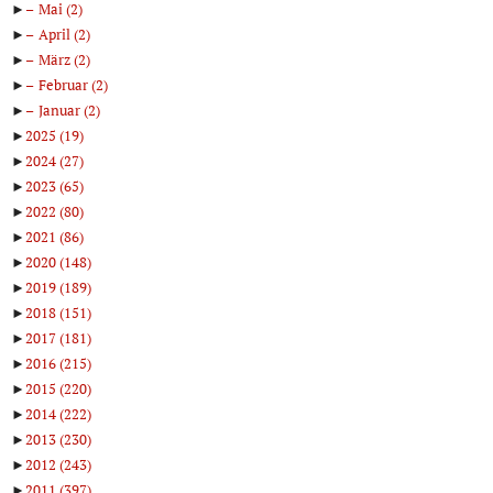
►
Mai
(2)
►
April
(2)
►
März
(2)
►
Februar
(2)
►
Januar
(2)
►
2025
(19)
►
2024
(27)
►
2023
(65)
►
2022
(80)
►
2021
(86)
►
2020
(148)
►
2019
(189)
►
2018
(151)
►
2017
(181)
►
2016
(215)
►
2015
(220)
►
2014
(222)
►
2013
(230)
►
2012
(243)
►
2011
(397)