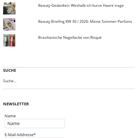
Beauty-Gedanken: Weshalb ich kurze Haare trage
Beauty Briefing KW 30 / 2026: Meine Sommer-Parfüms
Brasilianische Nagellacke von Risqué
SUCHE
NEWSLETTER
Name
E-Mail Addresse*