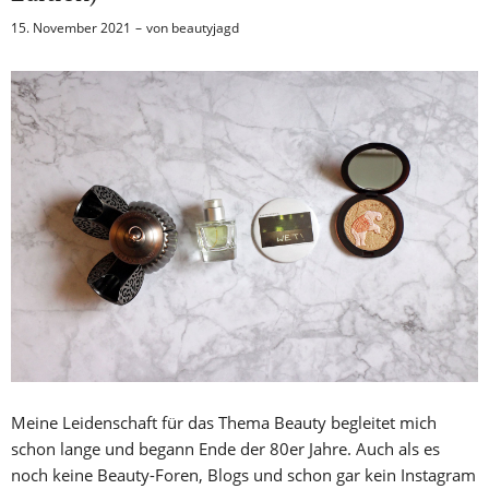
15. November 2021
von
beautyjagd
Meine Leidenschaft für das Thema Beauty begleitet mich
schon lange und begann Ende der 80er Jahre. Auch als es
noch keine Beauty-Foren, Blogs und schon gar kein Instagram