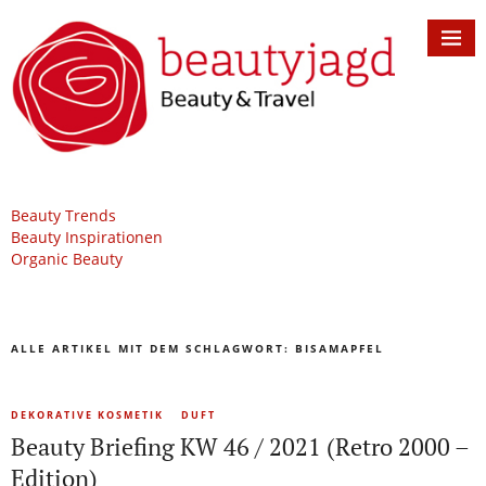
Beauty Trends
Beauty Inspirationen
Organic Beauty
ALLE ARTIKEL MIT DEM SCHLAGWORT:
BISAMAPFEL
DEKORATIVE KOSMETIK
DUFT
Beauty Briefing KW 46 / 2021 (Retro 2000 –
Edition)