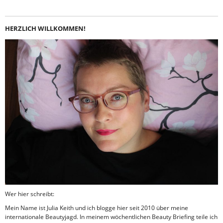
HERZLICH WILLKOMMEN!
Wer hier schreibt:
Mein Name ist Julia Keith und ich blogge hier seit 2010 über meine
internationale Beautyjagd. In meinem wöchentlichen Beauty Briefing teile ich