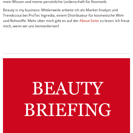
mein Wissen und meine persönliche Leidenschaft für Kosmetik.
Beauty is my business: Mittlerweile arbeite ich als Market Analyst und
Trendscout bei ProTec Ingredia, einem Distributeur für kosmetische Wirk-
und Rohstoffe. Mehr über mich gibt es auf der
About-Seite
zu lesen. Ich freue
mich, wenn wir uns kennenlernen!