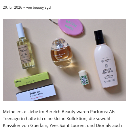
20. Juli 2026
von
beautyjagd
Meine erste Liebe im Bereich Beauty waren Parfüms: Als
Teenagerin hatte ich eine kleine Kollektion, die sowohl
Klassiker von Guerlain, Yves Saint Laurent und Dior als auch