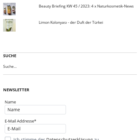
Beauty Briefing KW 45 / 2023: 4 x Naturkosmetik-News
Limon Kolonyası - der Duft der Türkei
SUCHE
NEWSLETTER
Name
E-Mail Addresse*
Ich stimme der
Datenschutzerklärung
zu.