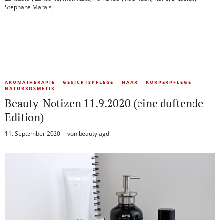
Stephane Marais
AROMATHERAPIE
GESICHTSPFLEGE
HAAR
KÖRPERPFLEGE
NATURKOSMETIK
Beauty-Notizen 11.9.2020 (eine duftende
Edition)
11. September 2020
von
beautyjagd