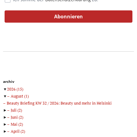
archiv
▼
2026
(15)
▼
August
(1)
Beauty Briefing KW 32 / 2026: Beauty und mehr in Helsinki
►
Juli
(2)
►
Juni
(2)
►
Mai
(2)
►
April
(2)