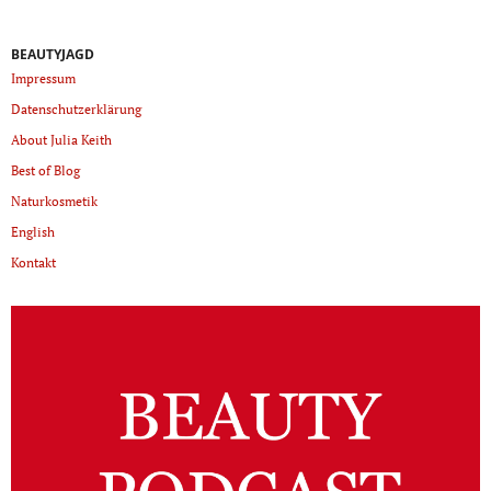
BEAUTYJAGD
Impressum
Datenschutzerklärung
About Julia Keith
Best of Blog
Naturkosmetik
English
Kontakt