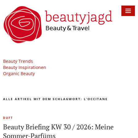
Beauty Trends
Beauty Inspirationen
Organic Beauty
ALLE ARTIKEL MIT DEM SCHLAGWORT:
L’OCCITANE
DUFT
Beauty Briefing KW 30 / 2026: Meine
Sommer-Parfüms