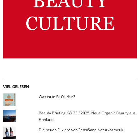
VIEL GELESEN
Was ist in Bi-Oil drin?
Beauty Briefing KW 33 / 2025: Neue Organic Beauty aus
Finnland
Die neuen Elixiere von SensiSana Naturkosmetik