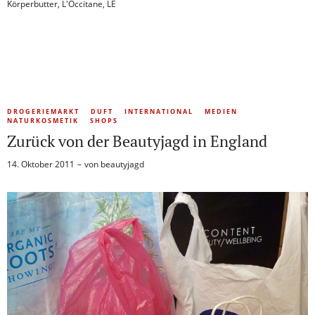
Körperbutter
,
L'Occitane
,
LE
DROGERIEMARKT
DUFT
INTERNATIONAL
MEDIEN
NATURKOSMETIK
SHOPS
Zurück von der Beautyjagd in England
14. Oktober 2011
von
beautyjagd