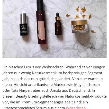
Ein bisschen Luxus vor Weihnachten: Während es vor einigen
Jahren nur wenig Naturkosmetik im hochpreisigen Segment
gab, hat sich das nun gründlich geändert. Vorreiter waren in
dieser Hinsicht amerikanische Marken wie May Lindstrom
oder Tata Harper, aber auch Amala aus Deutschland. In
diesem Beauty Briefing stelle ich vier Naturkosmetik-Produkte
vor, die im Premium-Segment angesiedelt sind: ein
ultrageschmeidiges Serum aus einem
Weiterlesen…