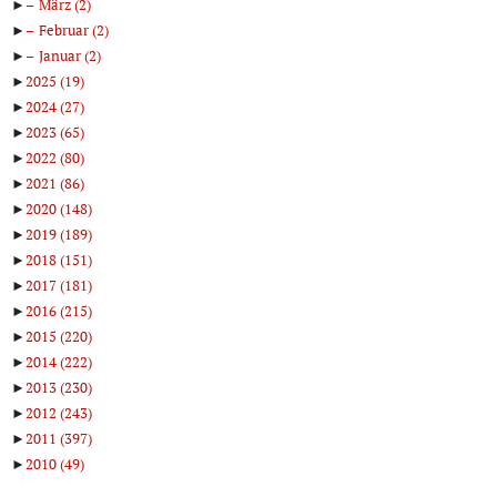
►
März
(2)
►
Februar
(2)
►
Januar
(2)
►
2025
(19)
►
2024
(27)
►
2023
(65)
►
2022
(80)
►
2021
(86)
►
2020
(148)
►
2019
(189)
►
2018
(151)
►
2017
(181)
►
2016
(215)
►
2015
(220)
►
2014
(222)
►
2013
(230)
►
2012
(243)
►
2011
(397)
►
2010
(49)