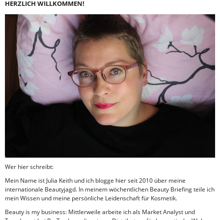
HERZLICH WILLKOMMEN!
Wer hier schreibt:
Mein Name ist Julia Keith und ich blogge hier seit 2010 über meine
internationale Beautyjagd. In meinem wöchentlichen Beauty Briefing teile ich
mein Wissen und meine persönliche Leidenschaft für Kosmetik.
Beauty is my business: Mittlerweile arbeite ich als Market Analyst und