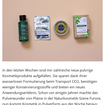
In den letzten Wochen sind mir zahlreiche neue pulvrige
Kosmetikprodukte aufgefallen. Sie sparen dank ihrer
wasserlosen Formulierung beim Transport CO2, benötigen
weniger Konservierungsstoffe und bieten ein neues
Anwendungserlebnis. Schon vor einigen Jahren machte das
Pulverwunder von Plaine in der Naturkosmetik-Szene Furore,
nun kommt Kosmetik in Pulverform aus der Nische heraus: