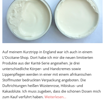
Auf meinem Kurztripp in England war ich auch in einem
L’Occitane-Shop. Dort habe ich mir die neuen limitierten
Produkte aus der Karité-Serie angesehen. Je drei
unterschiedliche Körper- und Handcremes sowie
Lippenpflegen werden in einer mit einem afrikanischen
Stoffmuster bedruckten Verpackung angeboten. Die
Duftrichtungen heißen Wüstenrose, Hibiskus- und
Kakaoblüte. Ich muss zugeben, dass die schönen Dosen mich
zum Kauf verführt haben.
Weiterlesen…