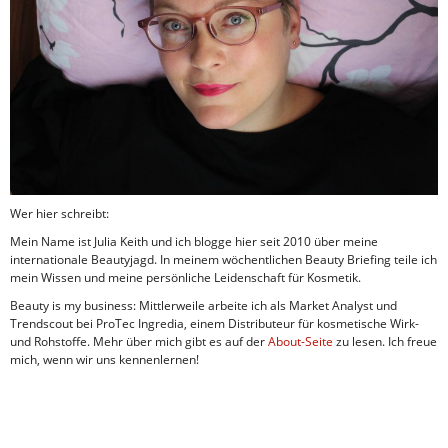
Wer hier schreibt:
Mein Name ist Julia Keith und ich blogge hier seit 2010 über meine
internationale Beautyjagd. In meinem wöchentlichen Beauty Briefing teile ich
mein Wissen und meine persönliche Leidenschaft für Kosmetik.
Beauty is my business: Mittlerweile arbeite ich als Market Analyst und
Trendscout bei ProTec Ingredia, einem Distributeur für kosmetische Wirk-
und Rohstoffe. Mehr über mich gibt es auf der
About-Seite
zu lesen. Ich freue
mich, wenn wir uns kennenlernen!