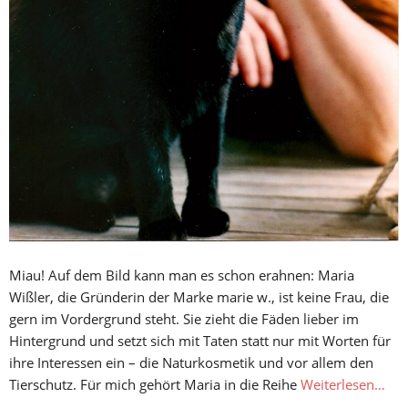
Miau! Auf dem Bild kann man es schon erahnen: Maria
Wißler, die Gründerin der Marke marie w., ist keine Frau, die
gern im Vordergrund steht. Sie zieht die Fäden lieber im
Hintergrund und setzt sich mit Taten statt nur mit Worten für
ihre Interessen ein – die Naturkosmetik und vor allem den
Tierschutz. Für mich gehört Maria in die Reihe
Weiterlesen…