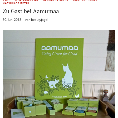
NATURKOSMETIK
Zu Gast bei Aamumaa
30. Juni 2013
von
beautyjagd