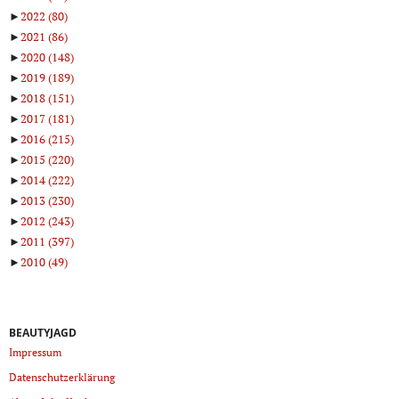
►
2022
(80)
►
2021
(86)
►
2020
(148)
►
2019
(189)
►
2018
(151)
►
2017
(181)
►
2016
(215)
►
2015
(220)
►
2014
(222)
►
2013
(230)
►
2012
(243)
►
2011
(397)
►
2010
(49)
BEAUTYJAGD
Impressum
Datenschutzerklärung