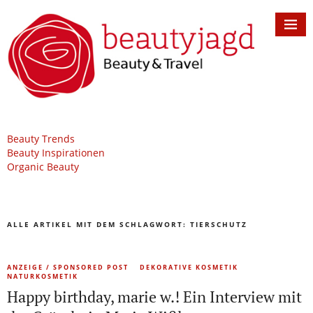
Beauty Trends
Beauty Inspirationen
Organic Beauty
ALLE ARTIKEL MIT DEM SCHLAGWORT:
TIERSCHUTZ
ANZEIGE / SPONSORED POST
DEKORATIVE KOSMETIK
NATURKOSMETIK
Happy birthday, marie w.! Ein Interview mit