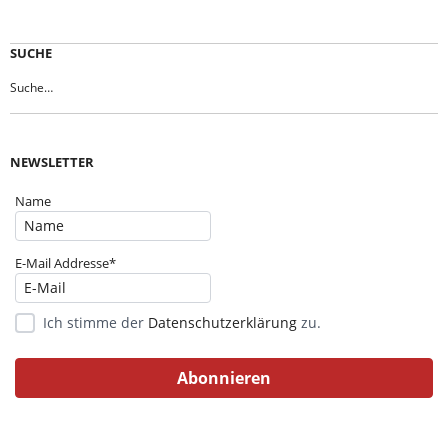
SUCHE
NEWSLETTER
Name
E-Mail Addresse*
Ich stimme der
Datenschutzerklärung
zu.