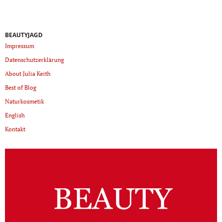
BEAUTYJAGD
Impressum
Datenschutzerklärung
About Julia Keith
Best of Blog
Naturkosmetik
English
Kontakt