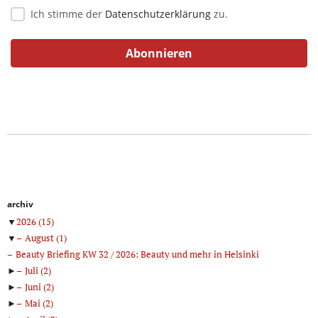
Ich stimme der
Datenschutzerklärung
zu.
archiv
▼
2026
(15)
▼
August
(1)
Beauty Briefing KW 32 / 2026: Beauty und mehr in Helsinki
►
Juli
(2)
►
Juni
(2)
►
Mai
(2)