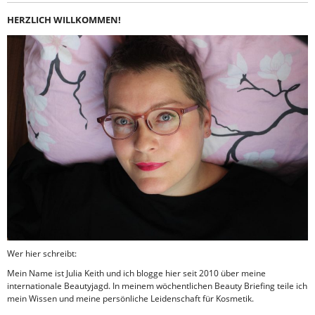
HERZLICH WILLKOMMEN!
Wer hier schreibt:
Mein Name ist Julia Keith und ich blogge hier seit 2010 über meine
internationale Beautyjagd. In meinem wöchentlichen Beauty Briefing teile ich
mein Wissen und meine persönliche Leidenschaft für Kosmetik.