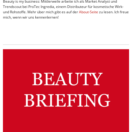
Beauty is my business: Mittlerweile arbeite ich als Market Analyst und
Trendscout bei ProTec Ingredia, einem Distributeur für kosmetische Wirk-
und Rohstoffe. Mehr über mich gibt es auf der
About-Seite
zu lesen. Ich freue
mich, wenn wir uns kennenlernen!