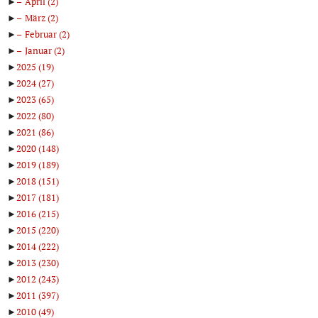
►
April
(2)
►
März
(2)
►
Februar
(2)
►
Januar
(2)
►
2025
(19)
►
2024
(27)
►
2023
(65)
►
2022
(80)
►
2021
(86)
►
2020
(148)
►
2019
(189)
►
2018
(151)
►
2017
(181)
►
2016
(215)
►
2015
(220)
►
2014
(222)
►
2013
(230)
►
2012
(243)
►
2011
(397)
►
2010
(49)