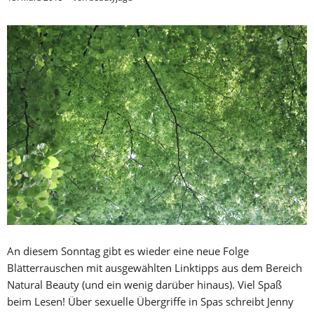
An diesem Sonntag gibt es wieder eine neue Folge
Blätterrauschen mit ausgewählten Linktipps aus dem Bereich
Natural Beauty (und ein wenig darüber hinaus). Viel Spaß
beim Lesen! Über sexuelle Übergriffe in Spas schreibt Jenny