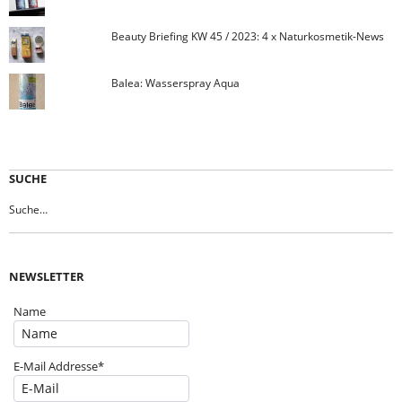
Beauty Briefing KW 45 / 2023: 4 x Naturkosmetik-News
Balea: Wasserspray Aqua
SUCHE
NEWSLETTER
Name
E-Mail Addresse*