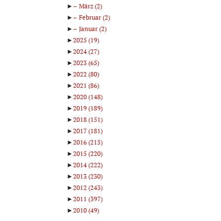
►
März
(2)
►
Februar
(2)
►
Januar
(2)
►
2025
(19)
►
2024
(27)
►
2023
(65)
►
2022
(80)
►
2021
(86)
►
2020
(148)
►
2019
(189)
►
2018
(151)
►
2017
(181)
►
2016
(215)
►
2015
(220)
►
2014
(222)
►
2013
(230)
►
2012
(243)
►
2011
(397)
►
2010
(49)