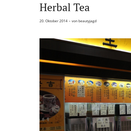
Herbal Tea
20. Oktober 2014
von
beautyjagd