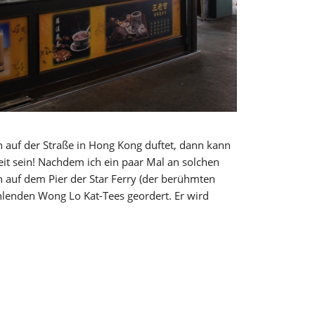
h auf der Straße in Hong Kong duftet, dann kann
eit sein! Nachdem ich ein paar Mal an solchen
h auf dem Pier der Star Ferry (der berühmten
lenden Wong Lo Kat-Tees geordert. Er wird