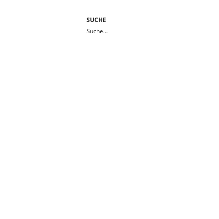
SUCHE