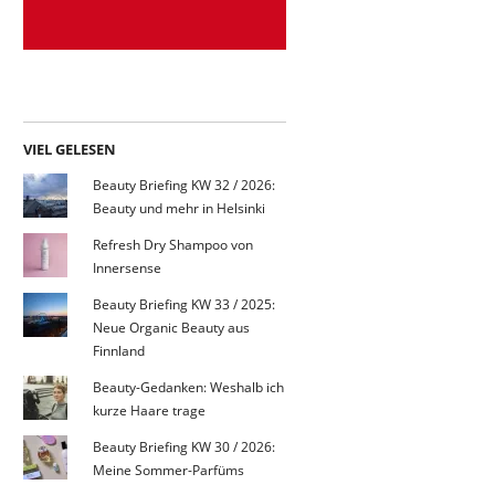
VIEL GELESEN
Beauty Briefing KW 32 / 2026:
Beauty und mehr in Helsinki
Refresh Dry Shampoo von
Innersense
Beauty Briefing KW 33 / 2025:
Neue Organic Beauty aus
Finnland
Beauty-Gedanken: Weshalb ich
kurze Haare trage
Beauty Briefing KW 30 / 2026:
Meine Sommer-Parfüms