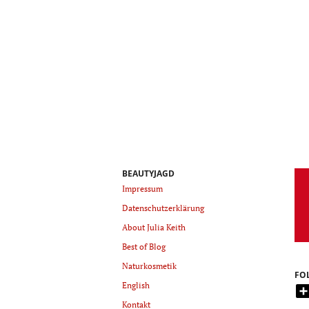
BEAUTYJAGD
Impressum
Datenschutzerklärung
About Julia Keith
Best of Blog
Naturkosmetik
FO
English
Kontakt