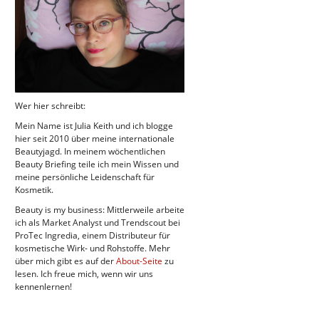
Wer hier schreibt:
Mein Name ist Julia Keith und ich blogge
hier seit 2010 über meine internationale
Beautyjagd. In meinem wöchentlichen
Beauty Briefing teile ich mein Wissen und
meine persönliche Leidenschaft für
Kosmetik.
Beauty is my business: Mittlerweile arbeite
ich als Market Analyst und Trendscout bei
ProTec Ingredia, einem Distributeur für
kosmetische Wirk- und Rohstoffe. Mehr
über mich gibt es auf der
About-Seite
zu
lesen. Ich freue mich, wenn wir uns
kennenlernen!