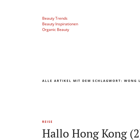
Beauty Trends
Beauty Inspirationen
Organic Beauty
ALLE ARTIKEL MIT DEM SCHLAGWORT:
WONG 
REISE
Hallo Hong Kong (2