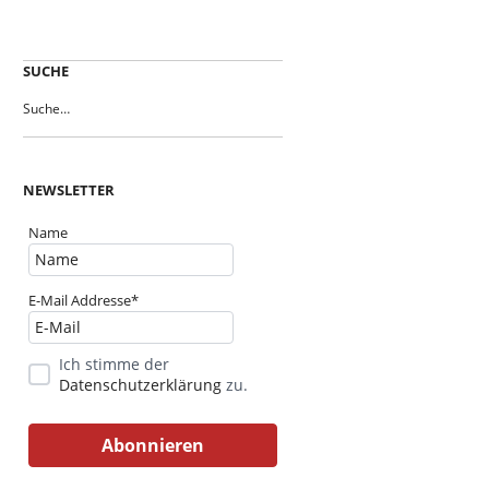
SUCHE
NEWSLETTER
Name
E-Mail Addresse*
Ich stimme der
Datenschutzerklärung
zu.