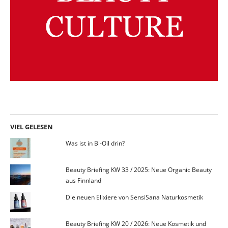
VIEL GELESEN
Was ist in Bi-Oil drin?
Beauty Briefing KW 33 / 2025: Neue Organic Beauty
aus Finnland
Die neuen Elixiere von SensiSana Naturkosmetik
Beauty Briefing KW 20 / 2026: Neue Kosmetik und