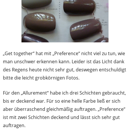
„Get together“ hat mit „Preference“ nicht viel zu tun, wie
man unschwer erkennen kann. Leider ist das Licht dank
des Regens heute nicht sehr gut, deswegen entschuldigt
bitte die leicht grobkörnigen Fotos.
Für den „Allurement“ habe ich drei Schichten gebraucht,
bis er deckend war. Für so eine helle Farbe ließ er sich
aber überraschend gleichmäßig auftragen. „Preference“
ist mit zwei Schichten deckend und lässt sich sehr gut
auftragen.