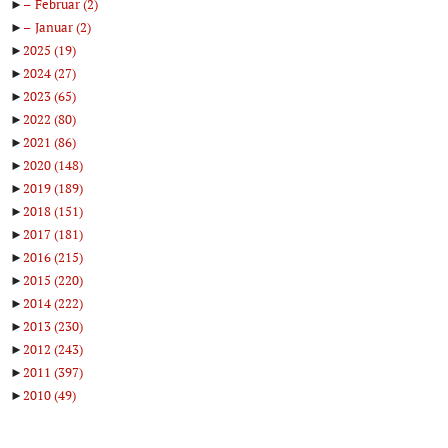
►
Februar
(2)
►
Januar
(2)
►
2025
(19)
►
2024
(27)
►
2023
(65)
►
2022
(80)
►
2021
(86)
►
2020
(148)
►
2019
(189)
►
2018
(151)
►
2017
(181)
►
2016
(215)
►
2015
(220)
►
2014
(222)
►
2013
(230)
►
2012
(243)
►
2011
(397)
►
2010
(49)