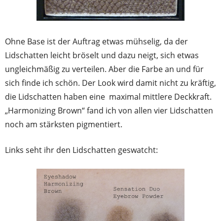
Ohne Base ist der Auftrag etwas mühselig, da der
Lidschatten leicht bröselt und dazu neigt, sich etwas
ungleichmäßig zu verteilen. Aber die Farbe an und für
sich finde ich schön. Der Look wird damit nicht zu kräftig,
die Lidschatten haben eine maximal mittlere Deckkraft.
„Harmonizing Brown“ fand ich von allen vier Lidschatten
noch am stärksten pigmentiert.
Links seht ihr den Lidschatten geswatcht: