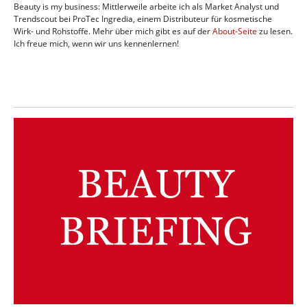
Beauty is my business: Mittlerweile arbeite ich als Market Analyst und
Trendscout bei ProTec Ingredia, einem Distributeur für kosmetische
Wirk- und Rohstoffe. Mehr über mich gibt es auf der
About-Seite
zu lesen.
Ich freue mich, wenn wir uns kennenlernen!