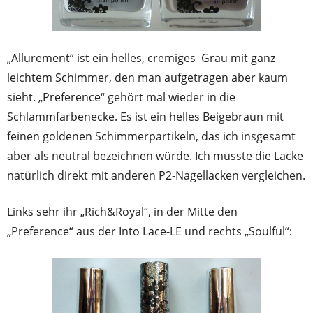
„Allurement“ ist ein helles, cremiges Grau mit ganz
leichtem Schimmer, den man aufgetragen aber kaum
sieht. „Preference“ gehört mal wieder in die
Schlammfarbenecke. Es ist ein helles Beigebraun mit
feinen goldenen Schimmerpartikeln, das ich insgesamt
aber als neutral bezeichnen würde. Ich musste die Lacke
natürlich direkt mit anderen P2-Nagellacken vergleichen.
Links sehr ihr „Rich&Royal“, in der Mitte den
„Preference“ aus der Into Lace-LE und rechts „Soulful“: