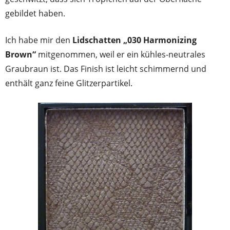
gebildet haben.
Ich habe mir den
Lidschatten „030 Harmonizing
Brown“
mitgenommen, weil er ein kühles-neutrales
Graubraun ist. Das Finish ist leicht schimmernd und
enthält ganz feine Glitzerpartikel.