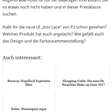
so etwas noch nicht haben und in dieser Preisklasse
suchen.
Habt ihr die neue LE „Into Lace“ von P2 schon gesehen?
Welches Produkt hat euch angelacht? Wie gefällt euch
das Design und die Farbzusammenstellung?
Auch interessant:
Benecos: Nagellack Expressive
Shopping Guide: Die neue Dr.
Mint
Hauschka Make-up Linie 2017
Balea: Wasserspray Aqua