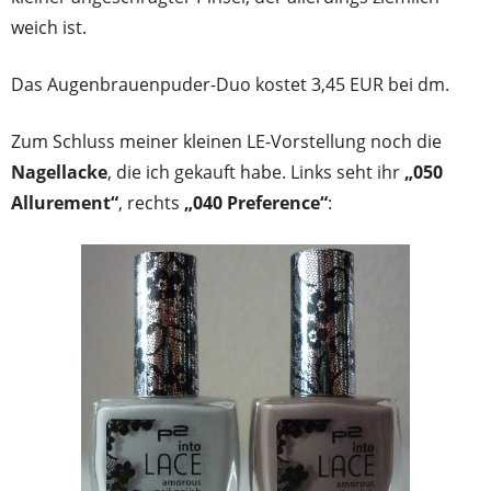
weich ist.
Das Augenbrauenpuder-Duo kostet 3,45 EUR bei dm.
Zum Schluss meiner kleinen LE-Vorstellung noch die
Nagellacke
, die ich gekauft habe. Links seht ihr
„050
Allurement“
, rechts
„040 Preference“
: