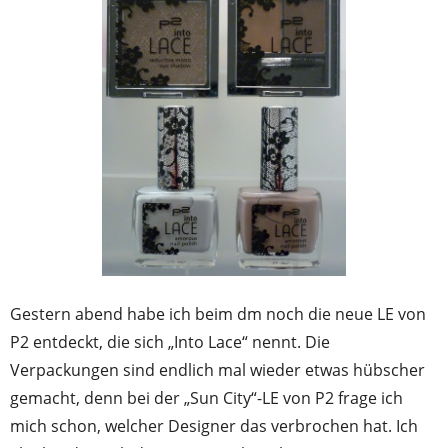
Gestern abend habe ich beim dm noch die neue LE von
P2 entdeckt, die sich „Into Lace“ nennt. Die
Verpackungen sind endlich mal wieder etwas hübscher
gemacht, denn bei der „Sun City“-LE von P2 frage ich
mich schon, welcher Designer das verbrochen hat. Ich