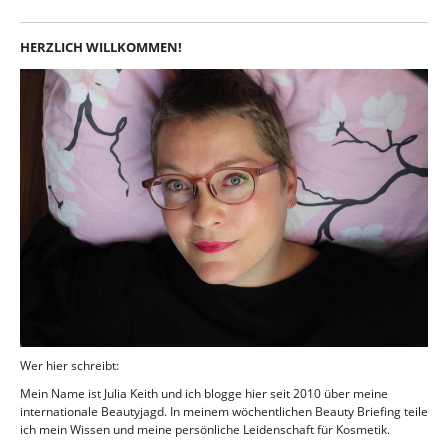
HERZLICH WILLKOMMEN!
Wer hier schreibt:
Mein Name ist Julia Keith und ich blogge hier seit 2010 über meine
internationale Beautyjagd. In meinem wöchentlichen Beauty Briefing teile
ich mein Wissen und meine persönliche Leidenschaft für Kosmetik.