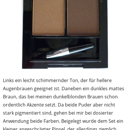
Links ein leicht schimmernder Ton, der für hellere
Augenbrauen geeignet ist. Daneben ein dunkles mattes
Braun, das bei meinen dunkelblonden Brauen schon
ordentlich Akzente setzt. Da beide Puder aber nicht
stark pigmentiert sind, gehen bei mir bei dosierter
Anwendung beide Farben. Beigelegt wurde dem Set ein
kleiner angeschrägter Pinsel, der allerdings ziemlich