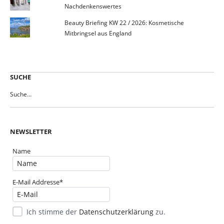
Nachdenkenswertes
Beauty Briefing KW 22 / 2026: Kosmetische
Mitbringsel aus England
SUCHE
NEWSLETTER
Name
E-Mail Addresse*
Ich stimme der
Datenschutzerklärung
zu.