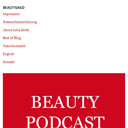
BEAUTYJAGD
Impressum
Datenschutzerklärung
About Julia Keith
Best of Blog
Naturkosmetik
English
Kontakt