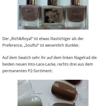
Der „Rich&Royal“ ist etwas lilastichiger als der
Preference, „Soulful“ ist wesentlich dunkler.
Auf dem Swatch sehr ihr auf dem linken Nagelrad die
beiden neuen Into-Lace-Lacke, rechts drei aus dem
permanenten P2-Sortiment: