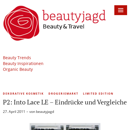
Beauty Trends
Beauty Inspirationen
Organic Beauty
DEKORATIVE KOSMETIK
DROGERIEMARKT
LIMITED EDITION
P2: Into Lace LE – Eindrücke und Vergleiche
27. April 2011
von
beautyjagd