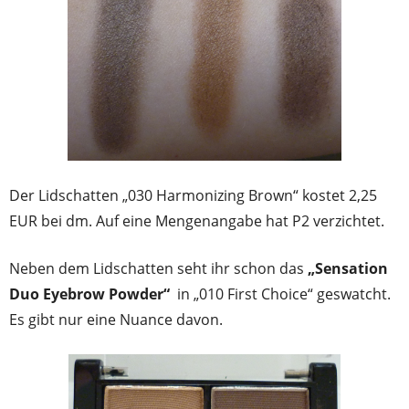
Der Lidschatten „030 Harmonizing Brown“ kostet 2,25
EUR bei dm. Auf eine Mengenangabe hat P2 verzichtet.
Neben dem Lidschatten seht ihr schon das
„Sensation
Duo Eyebrow Powder“
in „010 First Choice“ geswatcht.
Es gibt nur eine Nuance davon.