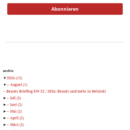
archiv
▼
2026
(15)
▼
August
(1)
Beauty Briefing KW 32 / 2026: Beauty und mehr in Helsinki
►
Juli
(2)
►
Juni
(2)
►
Mai
(2)
►
April
(2)
►
März
(2)