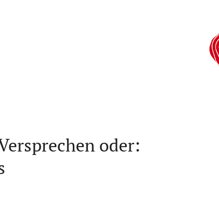
Versprechen oder:
s