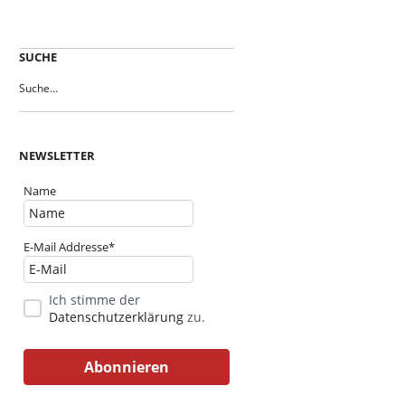
SUCHE
NEWSLETTER
Name
E-Mail Addresse*
Ich stimme der
Datenschutzerklärung
zu.