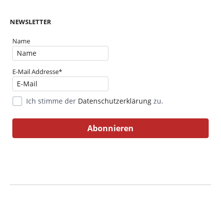
NEWSLETTER
Name
E-Mail Addresse*
Ich stimme der
Datenschutzerklärung
zu.