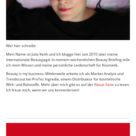
Wer hier schreibt:
Mein Name ist Julia Keith und ich blogge hier seit 2010 über meine
internationale Beautyjagd. In meinem wöchentlichen Beauty Briefing teile
ich mein Wissen und meine persönliche Leidenschaft für Kosmetik.
Beauty is my business: Mittlerweile arbeite ich als Market Analyst und
Trendscout bei ProTec Ingredia, einem Distributeur für kosmetische
Wirk- und Rohstoffe. Mehr über mich gibt es auf der
About-Seite
zu lesen.
Ich freue mich, wenn wir uns kennenlernen!