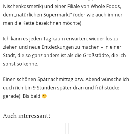
Nischenkosmetik) und einer Filiale von Whole Foods,
dem „natürlichen Supermarkt“ (oder wie auch immer
man die Kette bezeichnen möchte).
Ich kann es jeden Tag kaum erwarten, wieder los zu
ziehen und neue Entdeckungen zu machen – in einer
Stadt, die so ganz anders ist als die Großstädte, die ich
sonst so kenne.
Einen schönen Spätnachmittag bzw. Abend wünsche ich
euch (ich bin 9 Stunden später dran und frühstücke
gerade)! Bis bald
Auch interessant: