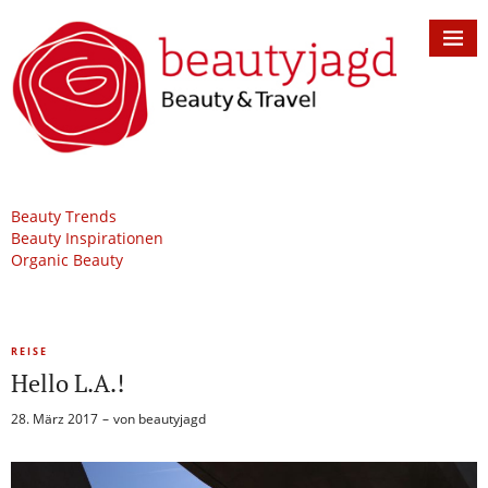
Beauty Trends
Beauty Inspirationen
Organic Beauty
REISE
Hello L.A.!
28. März 2017
von
beautyjagd