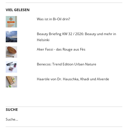
VIEL GELESEN
Was ist in Bi-Oil drin?
Beauty Briefing KW 32 / 2026: Beauty und mehr in
Helsinki
Aker Fassi - das Rouge aus Fès
Benecos: Trend Edition Urban Nature
Haaröle von Dr. Hauschka, Khadi und Alverde
SUCHE