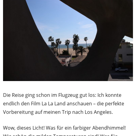
Die Reise ging schon im Flugzeug gut los: Ich konnte
endlich den Film La La Land anschauen – die perfekte
Vorbereitung auf meinen Trip nach Los Angeles.
Wow, dieses Licht! Was für ein farbiger Abendhimmel!