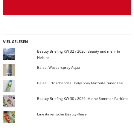
VIEL GELESEN
Beauty Briefing KW 32 / 2026: Beauty und mehr in
Helsinki
Balea: Wasserspray Aqua
Balea: Erfrischendes Bodyspray Minze&Grüner Tee
Beauty Briefing KW 30 / 2026: Meine Sommer-Parfüms
Eine italienische Beauty-Reise