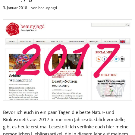
3. Januar 2018
von
beautyjagd
Bevor ich euch in ein paar Tagen die beste Natur- und
Biokosmetik aus 2017 in meinem Jahresrückblick vorstelle,
gibt es heute erst mal Lesestoff: Ich verlinke euch hier meine
persönlichen Lieblingsartikel, die in diesem Jahr auf meinem