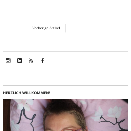
Vorherige Artikel
Instagram
LinkedIn
Feed
Facebook
HERZLICH WILLKOMMEN!