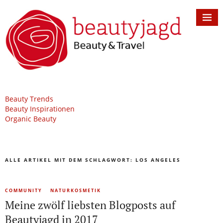
Beauty Trends
Beauty Inspirationen
Organic Beauty
ALLE ARTIKEL MIT DEM SCHLAGWORT:
LOS ANGELES
COMMUNITY
NATURKOSMETIK
Meine zwölf liebsten Blogposts auf
Beautyjagd in 2017