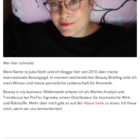
Wer hier schreibt:
Mein Name ist Julia Keith und ich blogge hier seit 2010 über meine
internationale Beautyjagd. In meinem wöchentlichen Beauty Briefing teile ich
mein Wissen und meine persönliche Leidenschaft für Kosmetik.
Beauty is my business: Mittlerweile arbeite ich als Market Analyst und
Trendscout bei ProTec Ingredia, einem Distributeur für kosmetische Wirk-
und Rohstoffe. Mehr über mich gibt es auf der
About-Seite
zu lesen. Ich freue
mich, wenn wir uns kennenlernen!