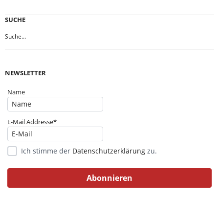
SUCHE
NEWSLETTER
Name
E-Mail Addresse*
Ich stimme der
Datenschutzerklärung
zu.