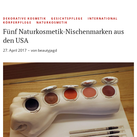
DEKORATIVE KOSMETIK
GESICHTSPFLEGE
INTERNATIONAL
KÖRPERPFLEGE
NATURKOSMETIK
Fünf Naturkosmetik-Nischenmarken aus
den USA
27. April 2017
von
beautyjagd