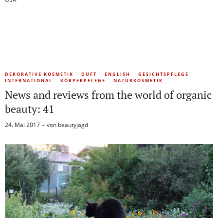
DEKORATIVE KOSMETIK
DUFT
ENGLISH
GESICHTSPFLEGE
INTERNATIONAL
KÖRPERPFLEGE
NATURKOSMETIK
News and reviews from the world of organic
beauty: 41
24. Mai 2017
von
beautyjagd