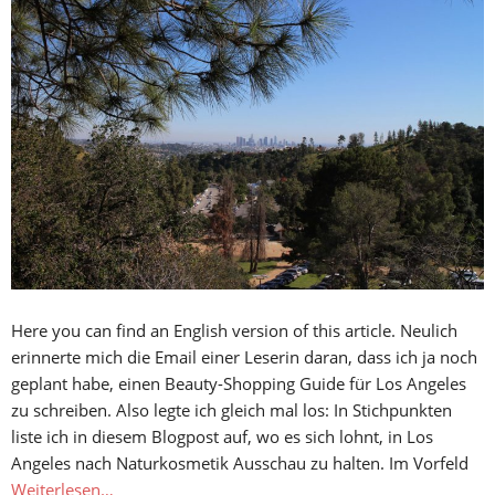
Here you can find an English version of this article. Neulich
erinnerte mich die Email einer Leserin daran, dass ich ja noch
geplant habe, einen Beauty-Shopping Guide für Los Angeles
zu schreiben. Also legte ich gleich mal los: In Stichpunkten
liste ich in diesem Blogpost auf, wo es sich lohnt, in Los
Angeles nach Naturkosmetik Ausschau zu halten. Im Vorfeld
Weiterlesen…