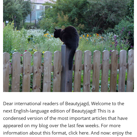
Dear international readers of Beautyjagd, Welcome to the
next English-language edition of Beautyjagd! This is a
condensed version of the most important articles that have
appeared on my blog over the last few weeks. For more
information about this format, click here. And now: enjoy the