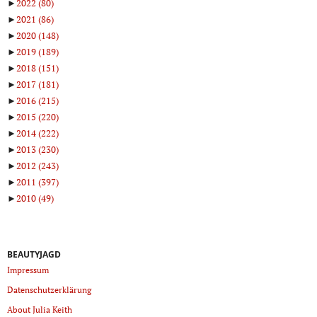
►
2022
(80)
►
2021
(86)
►
2020
(148)
►
2019
(189)
►
2018
(151)
►
2017
(181)
►
2016
(215)
►
2015
(220)
►
2014
(222)
►
2013
(230)
►
2012
(243)
►
2011
(397)
►
2010
(49)
BEAUTYJAGD
Impressum
Datenschutzerklärung
About Julia Keith