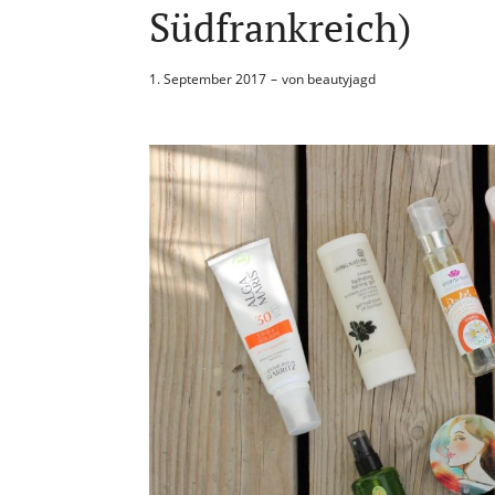
Südfrankreich)
1. September 2017
von
beautyjagd