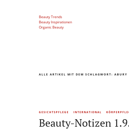
Beauty Trends
Beauty Inspirationen
Organic Beauty
ALLE ARTIKEL MIT DEM SCHLAGWORT:
ABURY
GESICHTSPFLEGE
INTERNATIONAL
KÖRPERPFLE
Beauty-Notizen 1.9