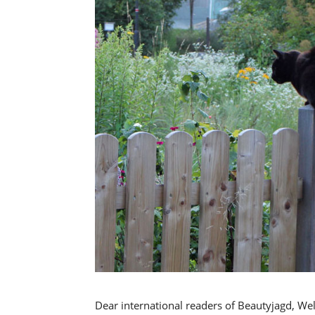
Dear international readers of Beautyjagd, We