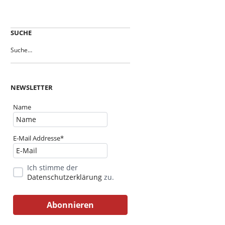
SUCHE
NEWSLETTER
Name
E-Mail Addresse*
Ich stimme der
Datenschutzerklärung
zu.