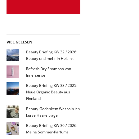
VIEL GELESEN
Beauty Briefing KW 32 / 2026:
Beauty und mehr in Helsinki
Refresh Dry Shampoo von
Innersense
Beauty Briefing KW 33 / 2025:
Neue Organic Beauty aus
Finnland
Beauty-Gedanken: Weshalb ich
kurze Haare trage
Beauty Briefing KW 30 / 2026:
Meine Sommer-Parfüms