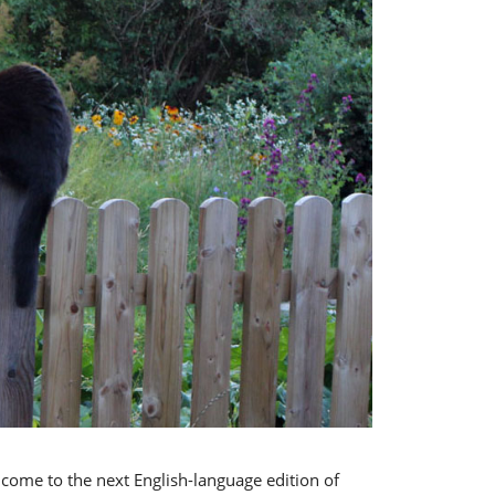
lcome to the next English-language edition of