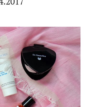
4.2017