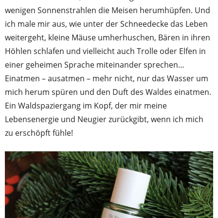
wenigen Sonnenstrahlen die Meisen herumhüpfen. Und
ich male mir aus, wie unter der Schneedecke das Leben
weitergeht, kleine Mäuse umherhuschen, Bären in ihren
Höhlen schlafen und vielleicht auch Trolle oder Elfen in
einer geheimen Sprache miteinander sprechen…
Einatmen – ausatmen – mehr nicht, nur das Wasser um
mich herum spüren und den Duft des Waldes einatmen.
Ein Waldspaziergang im Kopf, der mir meine
Lebensenergie und Neugier zurückgibt, wenn ich mich
zu erschöpft fühle!