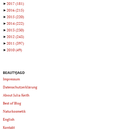
►
2017
(181)
►
2016
(215)
►
2015
(220)
►
2014
(222)
►
2013
(230)
►
2012
(243)
►
2011
(397)
►
2010
(49)
BEAUTYJAGD
Impressum
Datenschutzerklärung
About Julia Keith
Best of Blog
Naturkosmetik
English
Kontakt