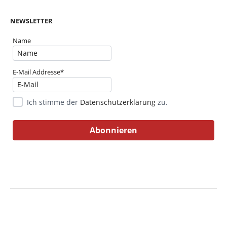
NEWSLETTER
Name
E-Mail Addresse*
Ich stimme der
Datenschutzerklärung
zu.