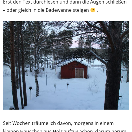
Erst den Text durchlesen und dann die Augen schließen
– oder gleich in die Badewanne steigen
.
Seit Wochen träume ich davon, morgens in einem
kleinen Häuschen aus Holz aufzuwachen, darum herum