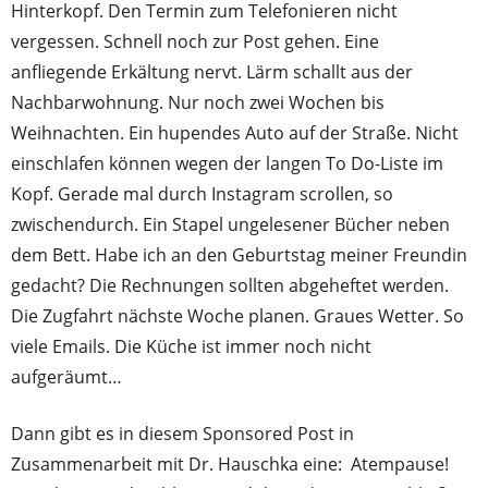
Hinterkopf. Den Termin zum Telefonieren nicht
vergessen. Schnell noch zur Post gehen. Eine
anfliegende Erkältung nervt. Lärm schallt aus der
Nachbarwohnung. Nur noch zwei Wochen bis
Weihnachten. Ein hupendes Auto auf der Straße. Nicht
einschlafen können wegen der langen To Do-Liste im
Kopf. Gerade mal durch Instagram scrollen, so
zwischendurch. Ein Stapel ungelesener Bücher neben
dem Bett. Habe ich an den Geburtstag meiner Freundin
gedacht? Die Rechnungen sollten abgeheftet werden.
Die Zugfahrt nächste Woche planen. Graues Wetter. So
viele Emails. Die Küche ist immer noch nicht
aufgeräumt…
Dann gibt es in diesem Sponsored Post in
Zusammenarbeit mit Dr. Hauschka eine: Atempause!