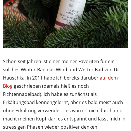
Schon seit Jahren ist einer meiner Favoriten für ein
solches Winter-Bad das Wind und Wetter Bad von Dr.
Hauschka, in 2011 habe ich bereits darüber
auf dem
Blog
geschrieben (damals hieß es noch
Fichtennadelbad). Ich habe es zunächst als
Erkältungsbad kennengelernt, aber es bald meist auch
ohne Erkältung verwendet – es wärmt mich durch und
macht meinen Kopf klar, es entspannt und lässt mich in
stressigen Phasen wieder positiver denken.