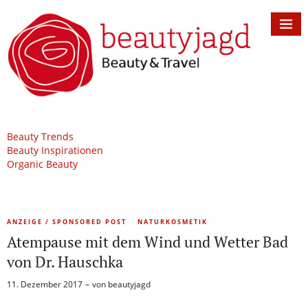
Beauty Trends
Beauty Inspirationen
Organic Beauty
ANZEIGE / SPONSORED POST
NATURKOSMETIK
Atempause mit dem Wind und Wetter Bad
von Dr. Hauschka
11. Dezember 2017
von
beautyjagd