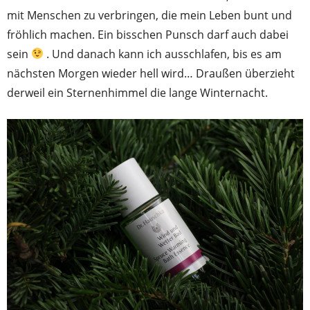
mit Menschen zu verbringen, die mein Leben bunt und
fröhlich machen. Ein bisschen Punsch darf auch dabei
sein
. Und danach kann ich ausschlafen, bis es am
nächsten Morgen wieder hell wird… Draußen überzieht
derweil ein Sternenhimmel die lange Winternacht.