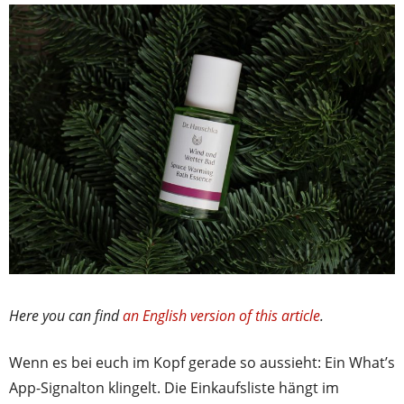
Here you can find
an English version of this article
.
Wenn es bei euch im Kopf gerade so aussieht: Ein What’s
App-Signalton klingelt. Die Einkaufsliste hängt im