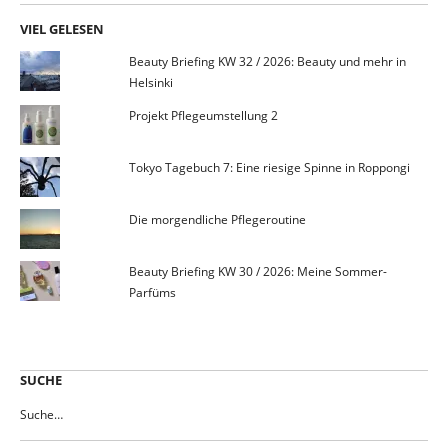
VIEL GELESEN
Beauty Briefing KW 32 / 2026: Beauty und mehr in
Helsinki
Projekt Pflegeumstellung 2
Tokyo Tagebuch 7: Eine riesige Spinne in Roppongi
Die morgendliche Pflegeroutine
Beauty Briefing KW 30 / 2026: Meine Sommer-
Parfüms
SUCHE