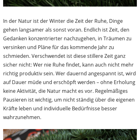
In der Natur ist der Winter die Zeit der Ruhe, Dinge
gehen langsamer als sonst voran. Endlich ist Zeit, den
Gedanken konzentrierter nachzugehen, in Träumen zu
versinken und Pläne für das kommende Jahr zu
schmieden. Verschwendet ist diese stillere Zeit ganz
sicher nicht: Wer nie Ruhe findet, kann auch nicht mehr
richtig produktiv sein. Wer dauernd angespannt ist, wird
auf Dauer müde und erschöpft werden – ohne Erholung
keine Aktivität, die Natur macht es vor. Regelmäßiges
Pausieren ist wichtig, um nicht ständig über die eigenen
Kräfte leben und individuelle Bedürfnisse besser
wahrzunehmen.