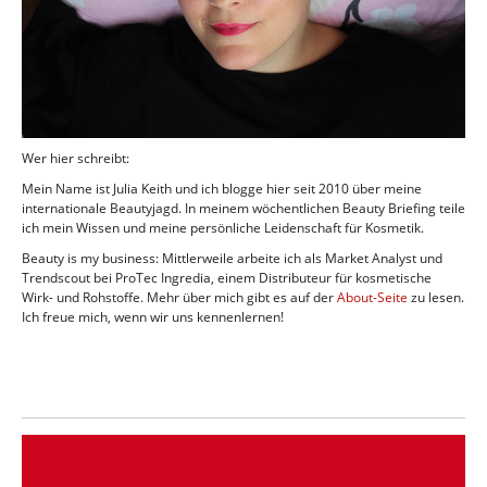
Wer hier schreibt:
Mein Name ist Julia Keith und ich blogge hier seit 2010 über meine
internationale Beautyjagd. In meinem wöchentlichen Beauty Briefing teile
ich mein Wissen und meine persönliche Leidenschaft für Kosmetik.
Beauty is my business: Mittlerweile arbeite ich als Market Analyst und
Trendscout bei ProTec Ingredia, einem Distributeur für kosmetische
Wirk- und Rohstoffe. Mehr über mich gibt es auf der
About-Seite
zu lesen.
Ich freue mich, wenn wir uns kennenlernen!