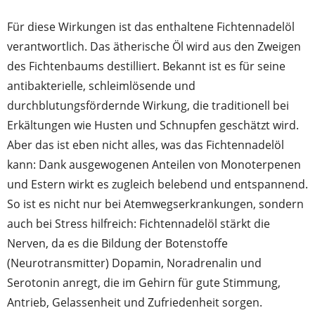
Für diese Wirkungen ist das enthaltene Fichtennadelöl
verantwortlich. Das ätherische Öl wird aus den Zweigen
des Fichtenbaums destilliert. Bekannt ist es für seine
antibakterielle, schleimlösende und
durchblutungsfördernde Wirkung, die traditionell bei
Erkältungen wie Husten und Schnupfen geschätzt wird.
Aber das ist eben nicht alles, was das Fichtennadelöl
kann: Dank ausgewogenen Anteilen von Monoterpenen
und Estern wirkt es zugleich belebend und entspannend.
So ist es nicht nur bei Atemwegserkrankungen, sondern
auch bei Stress hilfreich: Fichtennadelöl stärkt die
Nerven, da es die Bildung der Botenstoffe
(Neurotransmitter) Dopamin, Noradrenalin und
Serotonin anregt, die im Gehirn für gute Stimmung,
Antrieb, Gelassenheit und Zufriedenheit sorgen.