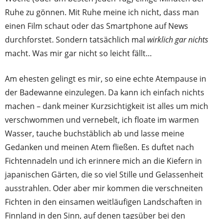
Ruhe zu gönnen. Mit Ruhe meine ich nicht, dass man
einen Film schaut oder das Smartphone auf News
durchforstet. Sondern tatsächlich mal
wirklich gar nichts
macht. Was mir gar nicht so leicht fällt…
Am ehesten gelingt es mir, so eine echte Atempause in
der Badewanne einzulegen. Da kann ich einfach nichts
machen – dank meiner Kurzsichtigkeit ist alles um mich
verschwommen und vernebelt, ich floate im warmen
Wasser, tauche buchstäblich ab und lasse meine
Gedanken und meinen Atem fließen. Es duftet nach
Fichtennadeln und ich erinnere mich an die Kiefern in
japanischen Gärten, die so viel Stille und Gelassenheit
ausstrahlen. Oder aber mir kommen die verschneiten
Fichten in den einsamen weitläufigen Landschaften in
Finnland in den Sinn, auf denen tagsüber bei den