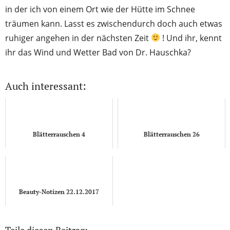
in der ich von einem Ort wie der Hütte im Schnee
träumen kann. Lasst es zwischendurch doch auch etwas
ruhiger angehen in der nächsten Zeit
! Und ihr, kennt
ihr das Wind und Wetter Bad von Dr. Hauschka?
Auch interessant:
Blätterrauschen 4
Blätterrauschen 26
Beauty-Notizen 22.12.2017
Teile diesen Beitrag: