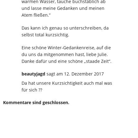
warmen Wasser, tauche buchstäblich ab
und lasse meine Gedanken und meinen
Atem fließen.“
Das kann ich genau so unterschreiben, da
selbst total kurzsichtig.
Eine schöne Winter-Gedankenreise, auf die
du uns da mitgenommen hast, liebe Julie.
Danke dafür und eine schöne „staade Zeit“.
beautyjagd
sagt
am 12. Dezember 2017
Da hat unsere Kurzsichtigkeit auch mal was
für sich ??
Kommentare sind geschlossen.