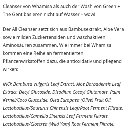
Cleanser von Whamisa als auch der Wash von Green +
The Gent basieren nicht auf Wasser – wow!
Der All Cleanser setzt sich aus Bambusextrakt, Aloe Vera
sowie milden Zuckertensiden und waschaktiven
Aminosäuren zusammen. Wie immer bei Whamisa
kommen eine Reihe an fermentierten
Pflanzenwirkstoffen dazu, die antioxidativ und pflegend
wirken:
INCI: Bambusa Vulgaris Leaf Extract, Aloe Barbadensis Leaf
Extract, Decyl Glucoside, Disodium Cocoyl Glutamate, Palm
Kernel/Coco Glucoside, Olea Europaea (Olive) Fruit Oil,
Lactobacillus/Saururus Chinensis Leaf/Root Ferment Filtrate,
Lactobacillus/Camellia Sinensis Leaf Ferment Filtrate,
Lactobacillus/Cioscrea (Wild Yam) Root Ferment Filtrate,