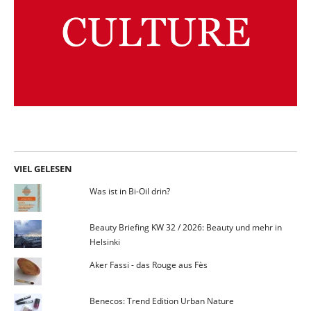
VIEL GELESEN
Was ist in Bi-Oil drin?
Beauty Briefing KW 32 / 2026: Beauty und mehr in
Helsinki
Aker Fassi - das Rouge aus Fès
Benecos: Trend Edition Urban Nature