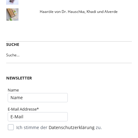
Haaröle von Dr. Hauschka, Khadi und Alverde
SUCHE
NEWSLETTER
Name
E-Mail Addresse*
Ich stimme der
Datenschutzerklärung
zu.