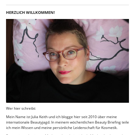
HERZLICH WILLKOMMEN!
Wer hier schreibt:
Mein Name ist Julia Keith und ich blogge hier seit 2010 über meine
internationale Beautyjagd. In meinem wöchentlichen Beauty Briefing teile
ich mein Wissen und meine persönliche Leidenschaft für Kosmetik.