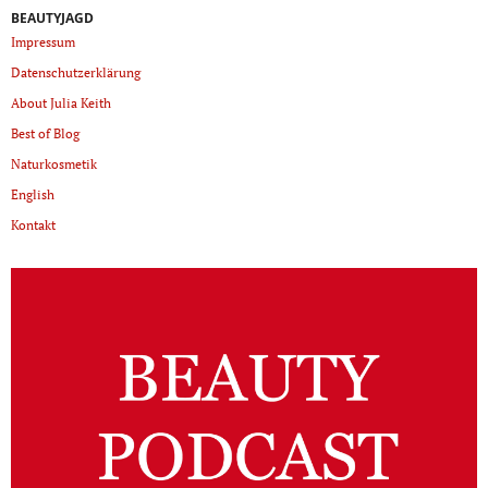
BEAUTYJAGD
Impressum
Datenschutzerklärung
About Julia Keith
Best of Blog
Naturkosmetik
English
Kontakt