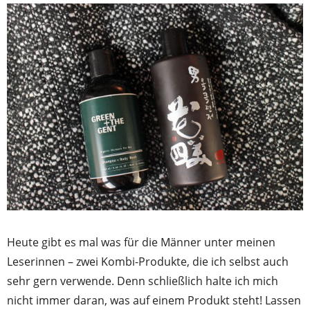
Heute gibt es mal was für die Männer unter meinen
Leserinnen – zwei Kombi-Produkte, die ich selbst auch
sehr gern verwende. Denn schließlich halte ich mich
nicht immer daran, was auf einem Produkt steht! Lassen