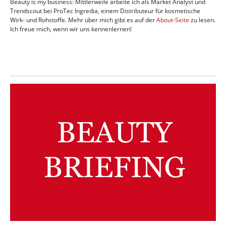
Beauty is my business: Mittlerweile arbeite ich als Market Analyst und
Trendscout bei ProTec Ingredia, einem Distributeur für kosmetische
Wirk- und Rohstoffe. Mehr über mich gibt es auf der
About-Seite
zu lesen.
Ich freue mich, wenn wir uns kennenlernen!