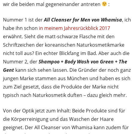
wir die beiden mal gegeneinander antreten
:
Nummer 1 ist der
All Cleanser for Men von Whamisa
, ich
habe ihn schon
in meinem Jahresrückblick 2017
erwähnt. Sieht die matt-schwarze Flasche mit den
Schriftzeichen der koreanischen Naturkosmetikmarke
nicht toll aus? Ein echter Blickfang im Bad. Aber auch die
Nummer 2, der
Shampoo + Body Wash von Green + The
Gent
kann sich sehen lassen. Die Gründer der noch ganz
jungen Marke stammen aus München und haben es sich
zum Ziel gesetzt, dass die Produkte der Marke nicht
typisch nach Naturkosmetik duften – dazu gleich mehr.
Von der Optik jetzt zum Inhalt: Beide Produkte sind für
die Körperreinigung und das Waschen der Haare
geeignet. Der All Cleanser von Whamisa kann zudem für