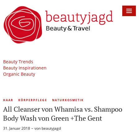
Beauty Trends
Beauty Inspirationen
Organic Beauty
HAAR
KÖRPERPFLEGE
NATURKOSMETIK
All Cleanser von Whamisa vs. Shampoo
Body Wash von Green +The Gent
31. Januar 2018
von
beautyjagd