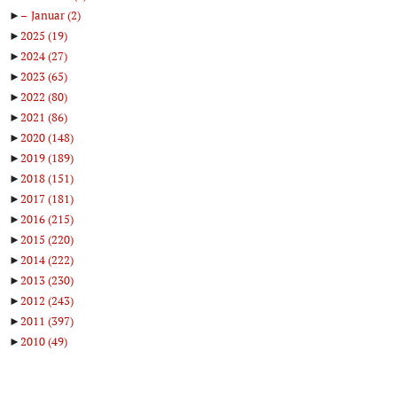
►
Januar
(2)
►
2025
(19)
►
2024
(27)
►
2023
(65)
►
2022
(80)
►
2021
(86)
►
2020
(148)
►
2019
(189)
►
2018
(151)
►
2017
(181)
►
2016
(215)
►
2015
(220)
►
2014
(222)
►
2013
(230)
►
2012
(243)
►
2011
(397)
►
2010
(49)