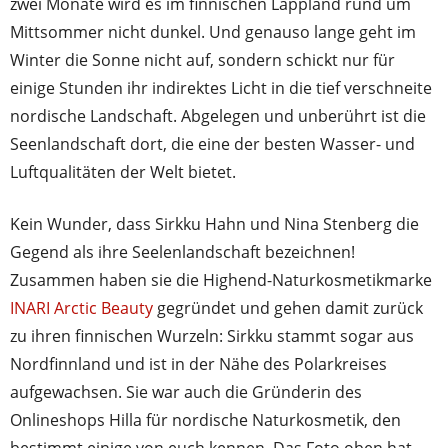
zwei Monate wird es im finnischen Lappland rund um
Mittsommer nicht dunkel. Und genauso lange geht im
Winter die Sonne nicht auf, sondern schickt nur für
einige Stunden ihr indirektes Licht in die tief verschneite
nordische Landschaft. Abgelegen und unberührt ist die
Seenlandschaft dort, die eine der besten Wasser- und
Luftqualitäten der Welt bietet.
Kein Wunder, dass Sirkku Hahn und Nina Stenberg die
Gegend als ihre Seelenlandschaft bezeichnen!
Zusammen haben sie die Highend-Naturkosmetikmarke
INARI Arctic Beauty
gegründet und gehen damit zurück
zu ihren finnischen Wurzeln: Sirkku stammt sogar aus
Nordfinnland und ist in der Nähe des Polarkreises
aufgewachsen. Sie war auch die Gründerin des
Onlineshops Hilla für nordische Naturkosmetik, den