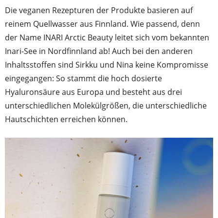
Die veganen Rezepturen der Produkte basieren auf
reinem Quellwasser aus Finnland. Wie passend, denn
der Name INARI Arctic Beauty leitet sich vom bekannten
Inari-See in Nordfinnland ab! Auch bei den anderen
Inhaltsstoffen sind Sirkku und Nina keine Kompromisse
eingegangen: So stammt die hoch dosierte
Hyaluronsäure aus Europa und besteht aus drei
unterschiedlichen Molekülgrößen, die unterschiedliche
Hautschichten erreichen können.