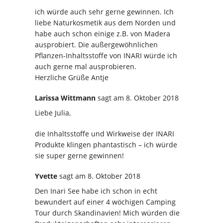
ich würde auch sehr gerne gewinnen. Ich
liebe Naturkosmetik aus dem Norden und
habe auch schon einige z.B. von Madera
ausprobiert. Die außergewöhnlichen
Pflanzen-Inhaltsstoffe von INARI würde ich
auch gerne mal ausprobieren.
Herzliche Grüße Antje
Larissa Wittmann
sagt
am 8. Oktober 2018
Liebe Julia,
die Inhaltsstoffe und Wirkweise der INARI
Produkte klingen phantastisch – ich würde
sie super gerne gewinnen!
Yvette
sagt
am 8. Oktober 2018
Den Inari See habe ich schon in echt
bewundert auf einer 4 wöchigen Camping
Tour durch Skandinavien! Mich würden die