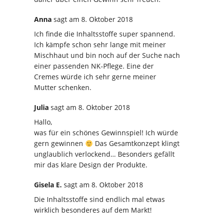
Anna
sagt
am 8. Oktober 2018
Ich finde die Inhaltsstoffe super spannend.
Ich kämpfe schon sehr lange mit meiner
Mischhaut und bin noch auf der Suche nach
einer passenden NK-Pflege. Eine der
Cremes würde ich sehr gerne meiner
Mutter schenken.
Julia
sagt
am 8. Oktober 2018
Hallo,
was für ein schönes Gewinnspiel! Ich würde
gern gewinnen
Das Gesamtkonzept klingt
unglaublich verlockend… Besonders gefällt
mir das klare Design der Produkte.
Gisela E.
sagt
am 8. Oktober 2018
Die Inhaltsstoffe sind endlich mal etwas
wirklich besonderes auf dem Markt!