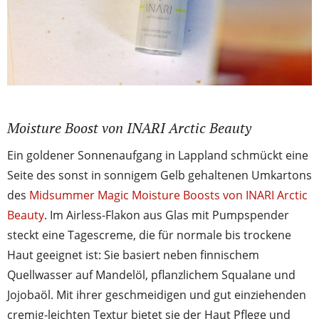
Moisture Boost von INARI Arctic Beauty
Ein goldener Sonnenaufgang in Lappland schmückt eine
Seite des sonst in sonnigem Gelb gehaltenen Umkartons
des
Midsummer Magic Moisture Boosts von INARI Arctic
Beauty
. Im Airless-Flakon aus Glas mit Pumpspender
steckt eine Tagescreme, die für normale bis trockene
Haut geeignet ist: Sie basiert neben finnischem
Quellwasser auf Mandelöl, pflanzlichem Squalane und
Jojobaöl. Mit ihrer geschmeidigen und gut einziehenden
cremig-leichten Textur bietet sie der Haut Pflege und