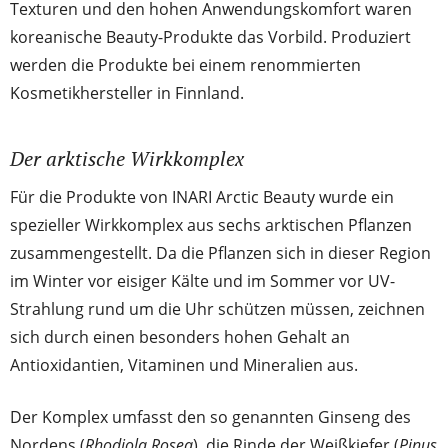
Texturen und den hohen Anwendungskomfort waren
koreanische Beauty-Produkte das Vorbild. Produziert
werden die Produkte bei einem renommierten
Kosmetikhersteller in Finnland.
Der arktische Wirkkomplex
Für die Produkte von INARI Arctic Beauty wurde ein
spezieller Wirkkomplex aus sechs arktischen Pflanzen
zusammengestellt. Da die Pflanzen sich in dieser Region
im Winter vor eisiger Kälte und im Sommer vor UV-
Strahlung rund um die Uhr schützen müssen, zeichnen
sich durch einen besonders hohen Gehalt an
Antioxidantien, Vitaminen und Mineralien aus.
Der Komplex umfasst den so genannten Ginseng des
Nordens (
Rhodiola Rosea
), die Rinde der Weißkiefer (
Pinus