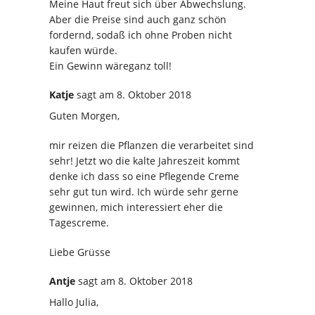
Meine Haut freut sich über Abwechslung.
Aber die Preise sind auch ganz schön
fordernd, sodaß ich ohne Proben nicht
kaufen würde.
Ein Gewinn wäreganz toll!
Katje
sagt
am 8. Oktober 2018
Guten Morgen,
mir reizen die Pflanzen die verarbeitet sind
sehr! Jetzt wo die kalte Jahreszeit kommt
denke ich dass so eine Pflegende Creme
sehr gut tun wird. Ich würde sehr gerne
gewinnen, mich interessiert eher die
Tagescreme.
Liebe Grüsse
Antje
sagt
am 8. Oktober 2018
Hallo Julia,