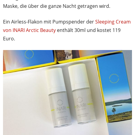
Maske, die über die ganze Nacht getragen wird.
Ein Airless-Flakon mit Pumpspender der
Sleeping Cream
von INARI Arctic Beauty
enthält 30ml und kostet 119
Euro.