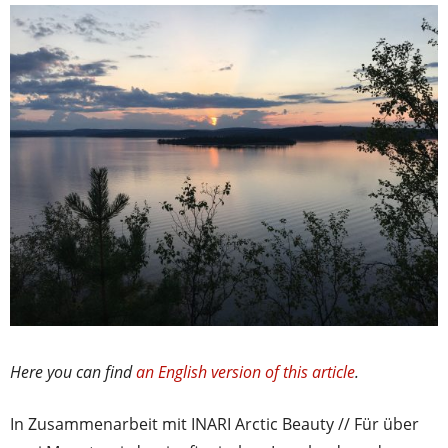
Here you can find
an English version of this article
.
In Zusammenarbeit mit INARI Arctic Beauty // Für über