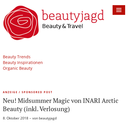
Beauty Trends
Beauty Inspirationen
Organic Beauty
ANZEIGE / SPONSORED POST
Neu! Midsummer Magic von INARI Arctic
Beauty (inkl. Verlosung)
8. Oktober 2018
von
beautyjagd