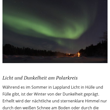
Licht und Dunkelheit am Polarkreis
Während es im Sommer in Lappland Licht in Hülle und
Fülle gibt, ist der Winter von der Dunkelheit geprägt.
Erhellt wird der nächtliche und sternenklare Himmel nur
durch den weißen Schnee am Boden oder durch die