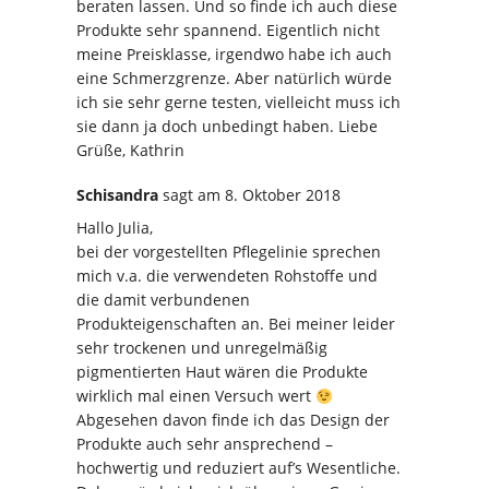
beraten lassen. Und so finde ich auch diese
Produkte sehr spannend. Eigentlich nicht
meine Preisklasse, irgendwo habe ich auch
eine Schmerzgrenze. Aber natürlich würde
ich sie sehr gerne testen, vielleicht muss ich
sie dann ja doch unbedingt haben. Liebe
Grüße, Kathrin
Schisandra
sagt
am 8. Oktober 2018
Hallo Julia,
bei der vorgestellten Pflegelinie sprechen
mich v.a. die verwendeten Rohstoffe und
die damit verbundenen
Produkteigenschaften an. Bei meiner leider
sehr trockenen und unregelmäßig
pigmentierten Haut wären die Produkte
wirklich mal einen Versuch wert
Abgesehen davon finde ich das Design der
Produkte auch sehr ansprechend –
hochwertig und reduziert auf’s Wesentliche.