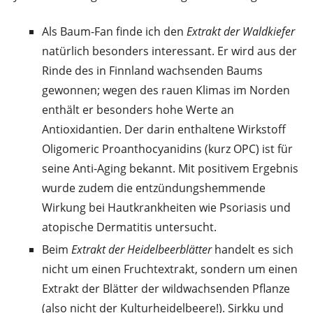
Als Baum-Fan finde ich den
Extrakt der Waldkiefer
natürlich besonders interessant. Er wird aus der
Rinde des in Finnland wachsenden Baums
gewonnen; wegen des rauen Klimas im Norden
enthält er besonders hohe Werte an
Antioxidantien. Der darin enthaltene Wirkstoff
Oligomeric Proanthocyanidins (kurz OPC) ist für
seine Anti-Aging bekannt. Mit positivem Ergebnis
wurde zudem die entzündungshemmende
Wirkung bei Hautkrankheiten wie Psoriasis und
atopische Dermatitis untersucht.
Beim
Extrakt der Heidelbeerblätter
handelt es sich
nicht um einen Fruchtextrakt, sondern um einen
Extrakt der Blätter der wildwachsenden Pflanze
(also nicht der Kulturheidelbeere!). Sirkku und