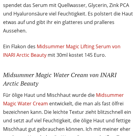
spendet das Serum mit Quellwasser, Glycerin, Zink PCA
und Hyaluronsäure viel Feuchtigkeit. Es polstert die Haut
etwas auf und gibt ihr ein glatteres und pralleres
Aussehen.
Ein Flakon des
Midsummer Magic Lifting Serum von
INARI Arctic Beauty
mit 30ml kostet 145 Euro.
Midsummer Magic Water Cream von INARI
Arctic Beauty
Für ölige Haut und Mischhaut wurde die
Midsummer
Magic Water Cream
entwickelt, die man als fast ölfrei
bezeichnen kann. Die leichte Textur zieht blitzschnell ein
und setzt auf viel Feuchtigkeit, die ölige Haut und fettige
Mischhaut gut gebrauchen können. Ich mit meiner eher