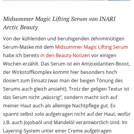
Midsummer Magic Lifting Serum von INARI
Arctic Beauty
Von der kühlenden und beruhigenden zehnminütigen
Serum-Maske mit dem
Midsummer Magic Lifting Serum
habe ich bereits
in den Beauty-Notizen
vor einigen
Wochen erzählt. Das Serum ist ein Antioxidantien-Boost,
der Wirkstoffkomplex kommt hier besonders hoch
dosiert zum Einsatz (was man der beigen Tönung des
Serums auch gleich ansieht). Trotz der geligen Textur ist
das Serum nicht „wässrig“, sondern macht sich auf
meiner Haut auch als alleinige Nachtpflege gut. Es
spannt selbst solo aufgetragen nicht auf der Haut, wofür
z.B. auch Jojobaöl und Mandelöl verantwortlich sind. Im
Layering-System unter einer Creme aufgetragen