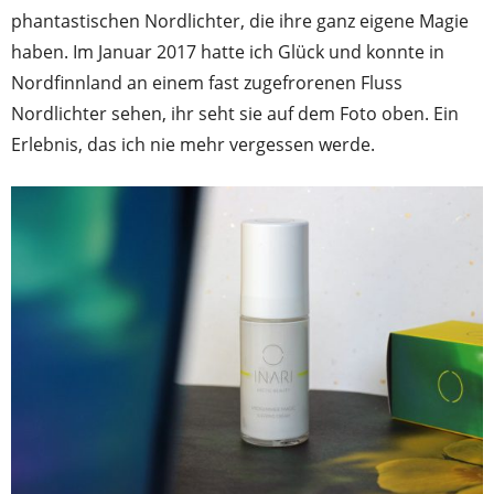
phantastischen Nordlichter, die ihre ganz eigene Magie
haben. Im Januar 2017 hatte ich Glück und konnte in
Nordfinnland an einem fast zugefrorenen Fluss
Nordlichter sehen, ihr seht sie auf dem Foto oben. Ein
Erlebnis, das ich nie mehr vergessen werde.