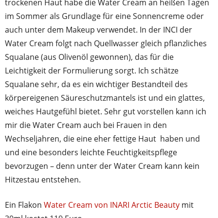
trockenen Haut habe die Water Cream an heißen Tagen
im Sommer als Grundlage für eine Sonnencreme oder
auch unter dem Makeup verwendet. In der INCI der
Water Cream folgt nach Quellwasser gleich pflanzliches
Squalane (aus Olivenöl gewonnen), das für die
Leichtigkeit der Formulierung sorgt. Ich schätze
Squalane sehr, da es ein wichtiger Bestandteil des
körpereigenen Säureschutzmantels ist und ein glattes,
weiches Hautgefühl bietet. Sehr gut vorstellen kann ich
mir die Water Cream auch bei Frauen in den
Wechseljahren, die eine eher fettige Haut haben und
und eine besonders leichte Feuchtigkeitspflege
bevorzugen – denn unter der Water Cream kann kein
Hitzestau entstehen.
Ein Flakon
Water Cream von INARI Arctic Beauty
mit