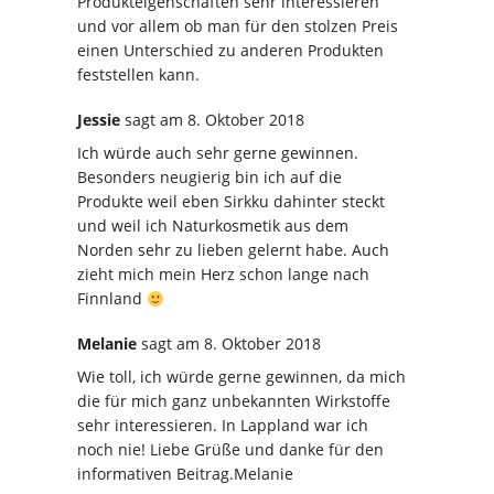
Produkteigenschaften sehr interessieren
und vor allem ob man für den stolzen Preis
einen Unterschied zu anderen Produkten
feststellen kann.
Jessie
sagt
am 8. Oktober 2018
Ich würde auch sehr gerne gewinnen.
Besonders neugierig bin ich auf die
Produkte weil eben Sirkku dahinter steckt
und weil ich Naturkosmetik aus dem
Norden sehr zu lieben gelernt habe. Auch
zieht mich mein Herz schon lange nach
Finnland
Melanie
sagt
am 8. Oktober 2018
Wie toll, ich würde gerne gewinnen, da mich
die für mich ganz unbekannten Wirkstoffe
sehr interessieren. In Lappland war ich
noch nie! Liebe Grüße und danke für den
informativen Beitrag.Melanie