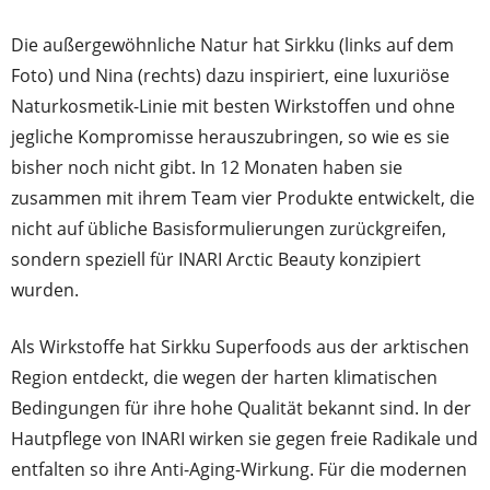
Die außergewöhnliche Natur hat Sirkku (links auf dem
Foto) und Nina (rechts) dazu inspiriert, eine luxuriöse
Naturkosmetik-Linie mit besten Wirkstoffen und ohne
jegliche Kompromisse herauszubringen, so wie es sie
bisher noch nicht gibt. In 12 Monaten haben sie
zusammen mit ihrem Team vier Produkte entwickelt, die
nicht auf übliche Basisformulierungen zurückgreifen,
sondern speziell für INARI Arctic Beauty konzipiert
wurden.
Als Wirkstoffe hat Sirkku Superfoods aus der arktischen
Region entdeckt, die wegen der harten klimatischen
Bedingungen für ihre hohe Qualität bekannt sind. In der
Hautpflege von INARI wirken sie gegen freie Radikale und
entfalten so ihre Anti-Aging-Wirkung. Für die modernen