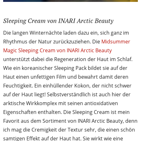
Sleeping Cream von INARI Arctic Beauty
Die langen Winternächte laden dazu ein, sich ganz im
Rhythmus der Natur zurückzuziehen. Die
Midsummer
Magic Sleeping Cream von INARI Arctic Beauty
unterstützt dabei die Regeneration der Haut im Schlaf.
Wie ein koreanischer Sleeping Pack bildet sie auf der
Haut einen unfettigen Film und bewahrt damit deren
Feuchtigkeit. Ein einhüllender Kokon, der nicht schwer
auf der Haut liegt! Selbstverständlich ist auch hier der
arktische Wirkkomplex mit seinen antioxidativen
Eigenschaften enthalten. Die Sleeping Cream ist mein
Favorit aus dem Sortiment von INARI Arctic Beauty, denn
ich mag die Cremigkeit der Textur sehr, die einen schön
samtigen Effekt auf der Haut hat. Sie wirkt wie eine