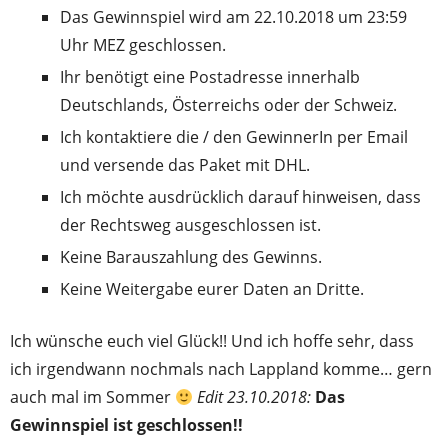
Das Gewinnspiel wird am 22.10.2018 um 23:59
Uhr MEZ geschlossen.
Ihr benötigt eine Postadresse innerhalb
Deutschlands, Österreichs oder der Schweiz.
Ich kontaktiere die / den GewinnerIn per Email
und versende das Paket mit DHL.
Ich möchte ausdrücklich darauf hinweisen, dass
der Rechtsweg ausgeschlossen ist.
Keine Barauszahlung des Gewinns.
Keine Weitergabe eurer Daten an Dritte.
Ich wünsche euch viel Glück!! Und ich hoffe sehr, dass
ich irgendwann nochmals nach Lappland komme… gern
auch mal im Sommer
Edit 23.10.2018:
Das
Gewinnspiel ist geschlossen!!