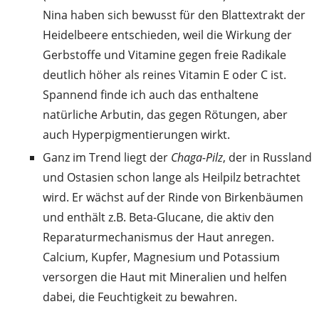
Nina haben sich bewusst für den Blattextrakt der
Heidelbeere entschieden, weil die Wirkung der
Gerbstoffe und Vitamine gegen freie Radikale
deutlich höher als reines Vitamin E oder C ist.
Spannend finde ich auch das enthaltene
natürliche Arbutin, das gegen Rötungen, aber
auch Hyperpigmentierungen wirkt.
Ganz im Trend liegt der
Chaga-Pilz
, der in Russland
und Ostasien schon lange als Heilpilz betrachtet
wird. Er wächst auf der Rinde von Birkenbäumen
und enthält z.B. Beta-Glucane, die aktiv den
Reparaturmechanismus der Haut anregen.
Calcium, Kupfer, Magnesium und Potassium
versorgen die Haut mit Mineralien und helfen
dabei, die Feuchtigkeit zu bewahren.