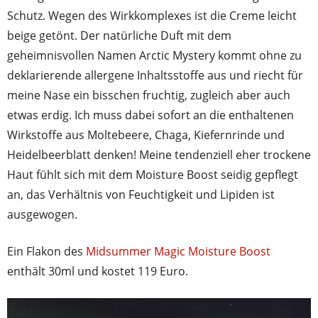
Schutz. Wegen des Wirkkomplexes ist die Creme leicht
beige getönt. Der natürliche Duft mit dem
geheimnisvollen Namen Arctic Mystery kommt ohne zu
deklarierende allergene Inhaltsstoffe aus und riecht für
meine Nase ein bisschen fruchtig, zugleich aber auch
etwas erdig. Ich muss dabei sofort an die enthaltenen
Wirkstoffe aus Moltebeere, Chaga, Kiefernrinde und
Heidelbeerblatt denken! Meine tendenziell eher trockene
Haut fühlt sich mit dem Moisture Boost seidig gepflegt
an, das Verhältnis von Feuchtigkeit und Lipiden ist
ausgewogen.
Ein Flakon des
Midsummer Magic Moisture Boost
enthält 30ml und kostet 119 Euro.