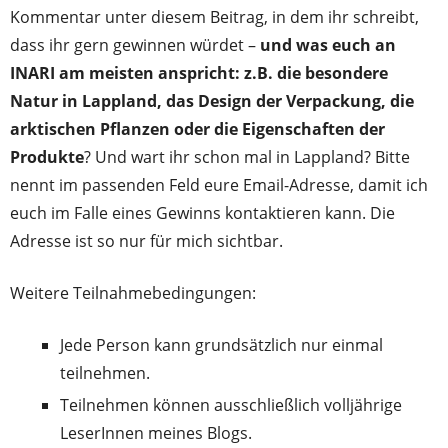
Kommentar unter diesem Beitrag, in dem ihr schreibt,
dass ihr gern gewinnen würdet –
und was euch an
INARI am meisten anspricht: z.B. die besondere
Natur in Lappland, das Design der Verpackung, die
arktischen Pflanzen oder die Eigenschaften der
Produkte
? Und wart ihr schon mal in Lappland? Bitte
nennt im passenden Feld eure Email-Adresse, damit ich
euch im Falle eines Gewinns kontaktieren kann. Die
Adresse ist so nur für mich sichtbar.
Weitere Teilnahmebedingungen:
Jede Person kann grundsätzlich nur einmal
teilnehmen.
Teilnehmen können ausschließlich volljährige
LeserInnen meines Blogs.