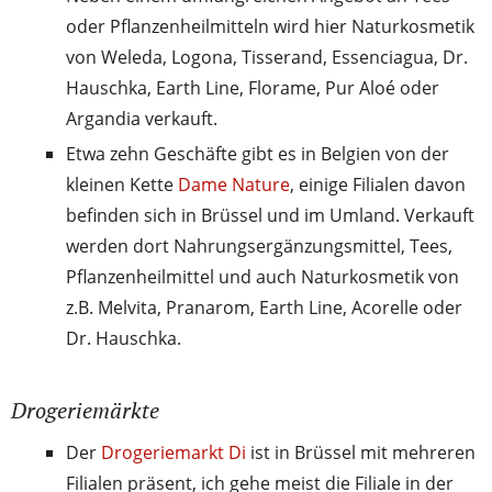
oder Pflanzenheilmitteln wird hier Naturkosmetik
von Weleda, Logona, Tisserand, Essenciagua, Dr.
Hauschka, Earth Line, Florame, Pur Aloé oder
Argandia verkauft.
Etwa zehn Geschäfte gibt es in Belgien von der
kleinen Kette
Dame Nature
, einige Filialen davon
befinden sich in Brüssel und im Umland. Verkauft
werden dort Nahrungsergänzungsmittel, Tees,
Pflanzenheilmittel und auch Naturkosmetik von
z.B. Melvita, Pranarom, Earth Line, Acorelle oder
Dr. Hauschka.
Drogeriemärkte
Der
Drogeriemarkt Di
ist in Brüssel mit mehreren
Filialen präsent, ich gehe meist die Filiale in der