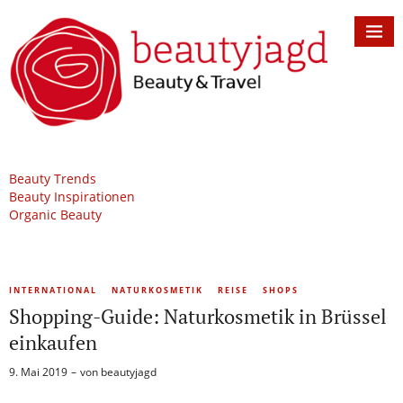
Beauty Trends
Beauty Inspirationen
Organic Beauty
INTERNATIONAL
NATURKOSMETIK
REISE
SHOPS
Shopping-Guide: Naturkosmetik in Brüssel
einkaufen
9. Mai 2019
von
beautyjagd