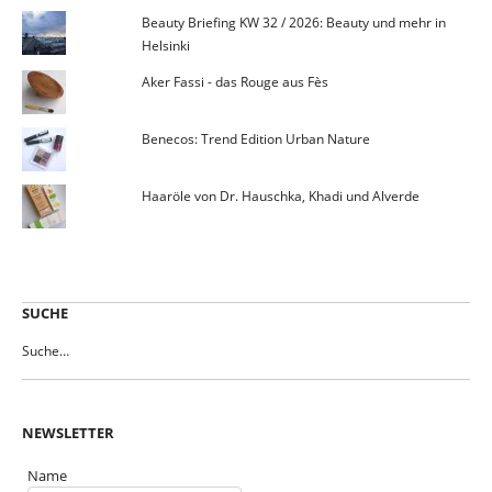
Beauty Briefing KW 32 / 2026: Beauty und mehr in
Helsinki
Aker Fassi - das Rouge aus Fès
Benecos: Trend Edition Urban Nature
Haaröle von Dr. Hauschka, Khadi und Alverde
SUCHE
NEWSLETTER
Name