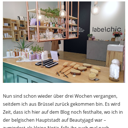
Nun sind schon wieder über drei Wochen vergangen,
seitdem ich aus Brüssel zurück gekommen bin. Es wird
Zeit, dass ich hier auf dem Blog noch festhalte, wo ich in
der belgischen Hauptstadt auf Beautyjagd war –