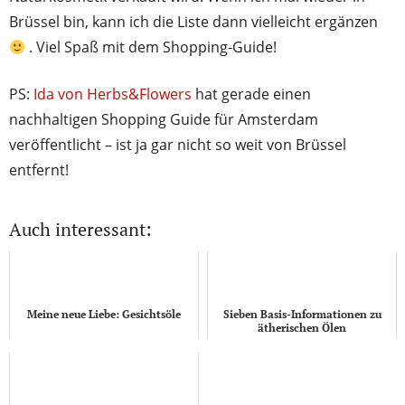
Brüssel bin, kann ich die Liste dann vielleicht ergänzen
. Viel Spaß mit dem Shopping-Guide!
PS:
Ida von Herbs&Flowers
hat gerade einen
nachhaltigen Shopping Guide für Amsterdam
veröffentlicht – ist ja gar nicht so weit von Brüssel
entfernt!
Auch interessant:
Meine neue Liebe: Gesichtsöle
Sieben Basis-Informationen zu
ätherischen Ölen