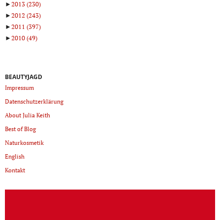
►
2013
(230)
►
2012
(243)
►
2011
(397)
►
2010
(49)
BEAUTYJAGD
Impressum
Datenschutzerklärung
About Julia Keith
Best of Blog
Naturkosmetik
English
Kontakt