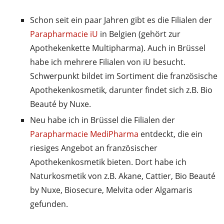
Schon seit ein paar Jahren gibt es die Filialen der
Parapharmacie iU
in Belgien (gehört zur
Apothekenkette Multipharma). Auch in Brüssel
habe ich mehrere Filialen von iU besucht.
Schwerpunkt bildet im Sortiment die französische
Apothekenkosmetik, darunter findet sich z.B. Bio
Beauté by Nuxe.
Neu habe ich in Brüssel die Filialen der
Parapharmacie MediPharma
entdeckt, die ein
riesiges Angebot an französischer
Apothekenkosmetik bieten. Dort habe ich
Naturkosmetik von z.B. Akane, Cattier, Bio Beauté
by Nuxe, Biosecure, Melvita oder Algamaris
gefunden.