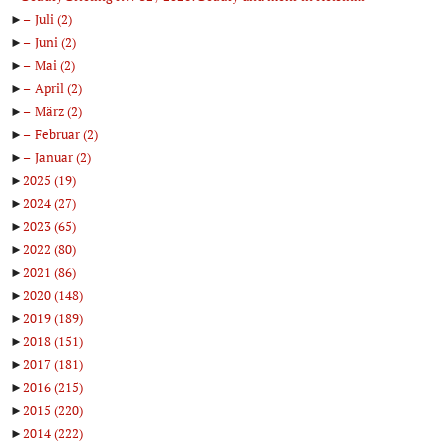
►
Juli
(2)
►
Juni
(2)
►
Mai
(2)
►
April
(2)
►
März
(2)
►
Februar
(2)
►
Januar
(2)
►
2025
(19)
►
2024
(27)
►
2023
(65)
►
2022
(80)
►
2021
(86)
►
2020
(148)
►
2019
(189)
►
2018
(151)
►
2017
(181)
►
2016
(215)
►
2015
(220)
►
2014
(222)