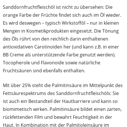
Sanddornfruchtfleischöl ist nicht zu übersehen: Die
orange Farbe der Früchte findet sich auch im Öl wieder.
Es wird deswegen – typisch Wirkstofföl – nur in kleinen
Mengen in Kosmetikprodukten eingesetzt. Die Tönung
des Öls rührt von den reichlich darin enthaltenen
antioxidativen Carotinoiden her (und kann z.B. in einer
BB Creme als unterstützende Farbe genutzt werden).
Tocopherole und Flavonoide sowie natürliche
Fruchtsäuren sind ebenfalls enthalten.
Mit über 25% steht die Palmitinsäure im Mittelpunkt des
Fettsäurespektrums des Sanddornfruchtfleischöls: Sie
ist auch ein Bestandteil der Hautbarriere und kann so
biomimetisch wirken. Palmitinsäure bildet einen zarten,
rückfettenden Film und bewahrt Feuchtigkeit in der
Haut. In Kombination mit der Palmitoleinsäure im