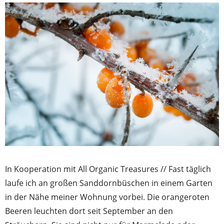
In Kooperation mit All Organic Treasures // Fast täglich
laufe ich an großen Sanddornbüschen in einem Garten
in der Nähe meiner Wohnung vorbei. Die orangeroten
Beeren leuchten dort seit September an den