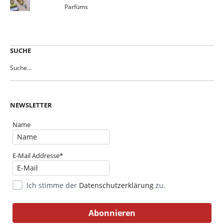
Parfüms
SUCHE
NEWSLETTER
Name
E-Mail Addresse*
Ich stimme der
Datenschutzerklärung
zu.