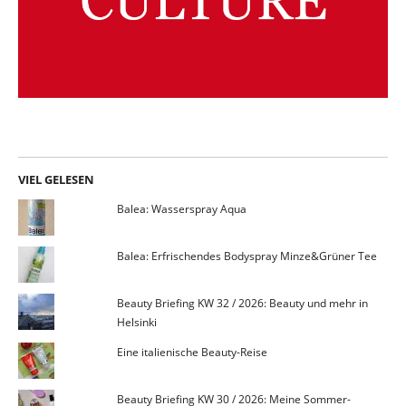
VIEL GELESEN
Balea: Wasserspray Aqua
Balea: Erfrischendes Bodyspray Minze&Grüner Tee
Beauty Briefing KW 32 / 2026: Beauty und mehr in
Helsinki
Eine italienische Beauty-Reise
Beauty Briefing KW 30 / 2026: Meine Sommer-