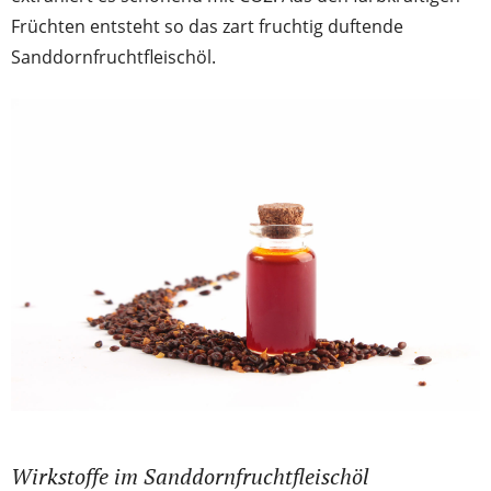
Früchten entsteht so das zart fruchtig duftende
Sanddornfruchtfleischöl.
Wirkstoffe im Sanddornfruchtfleischöl