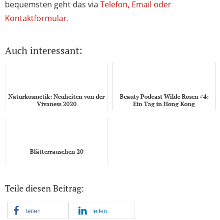
bequemsten geht das via
Telefon, Email oder
Kontaktformular
.
Auch interessant:
Naturkosmetik: Neuheiten von der
Beauty Podcast Wilde Rosen #4:
Vivaness 2020
Ein Tag in Hong Kong
Blätterrauschen 20
Teile diesen Beitrag:
teilen
teilen