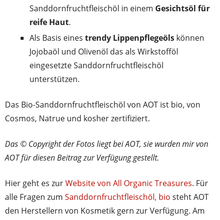
Sanddornfruchtfleischöl in einem
Gesichtsöl für
reife Haut
.
Als Basis eines
trendy Lippenpflegeöls
können
Jojobaöl und Olivenöl das als Wirkstofföl
eingesetzte Sanddornfruchtfleischöl
unterstützen.
Das Bio-Sanddornfruchtfleischöl von AOT ist bio, von
Cosmos, Natrue und kosher zertifiziert.
Das © Copyright der Fotos liegt bei AOT, sie wurden mir von
AOT für diesen Beitrag zur Verfügung gestellt.
Hier geht es zur
Website von All Organic Treasures
. Für
alle Fragen zum
Sanddornfruchtfleischöl, bio
steht AOT
den Herstellern von Kosmetik gern zur Verfügung. Am