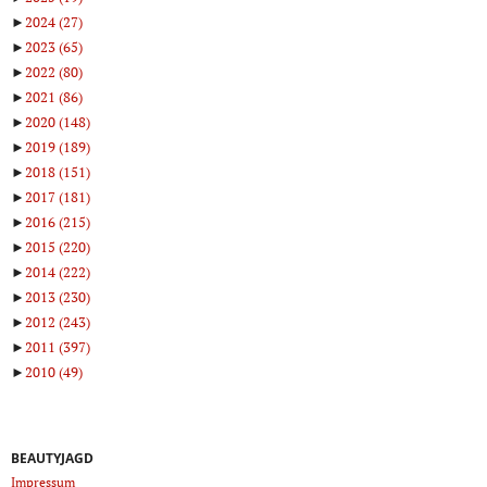
►
2024
(27)
►
2023
(65)
►
2022
(80)
►
2021
(86)
►
2020
(148)
►
2019
(189)
►
2018
(151)
►
2017
(181)
►
2016
(215)
►
2015
(220)
►
2014
(222)
►
2013
(230)
►
2012
(243)
►
2011
(397)
►
2010
(49)
BEAUTYJAGD
Impressum