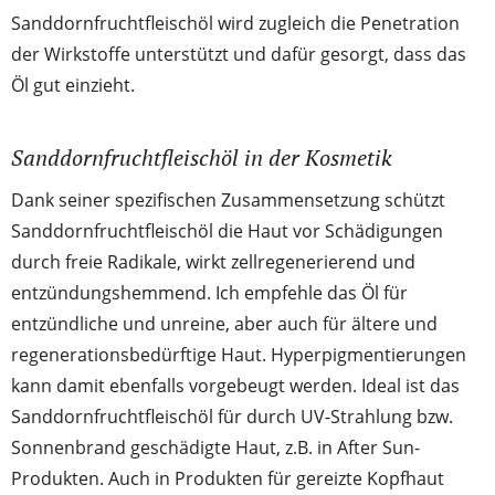
Sanddornfruchtfleischöl wird zugleich die Penetration
der Wirkstoffe unterstützt und dafür gesorgt, dass das
Öl gut einzieht.
Sanddornfruchtfleischöl in der Kosmetik
Dank seiner spezifischen Zusammensetzung schützt
Sanddornfruchtfleischöl die Haut vor Schädigungen
durch freie Radikale, wirkt zellregenerierend und
entzündungshemmend. Ich empfehle das Öl für
entzündliche und unreine, aber auch für ältere und
regenerationsbedürftige Haut. Hyperpigmentierungen
kann damit ebenfalls vorgebeugt werden. Ideal ist das
Sanddornfruchtfleischöl für durch UV-Strahlung bzw.
Sonnenbrand geschädigte Haut, z.B. in After Sun-
Produkten. Auch in Produkten für gereizte Kopfhaut