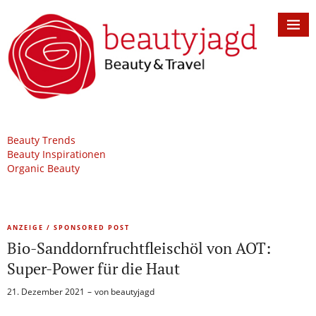
Beauty Trends
Beauty Inspirationen
Organic Beauty
ANZEIGE / SPONSORED POST
Bio-Sanddornfruchtfleischöl von AOT:
Super-Power für die Haut
21. Dezember 2021
von
beautyjagd