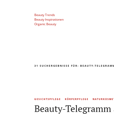
Beauty Trends
Beauty Inspirationen
Organic Beauty
31 SUCHERGEBNISSE FÜR:
BEAUTY-TELEGRAM
GESICHTSPFLEGE
KÖRPERPFLEGE
NATURKOSME
Beauty-Telegramm 