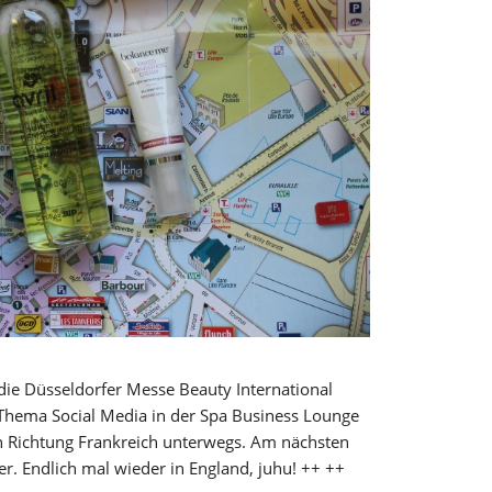
ie Düsseldorfer Messe Beauty International
hema Social Media in der Spa Business Lounge
 Richtung Frankreich unterwegs. Am nächsten
r. Endlich mal wieder in England, juhu! ++ ++