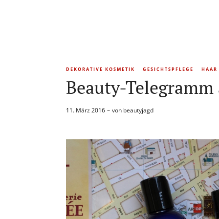
DEKORATIVE KOSMETIK
GESICHTSPFLEGE
HAAR
Beauty-Telegramm a
11. März 2016
von
beautyjagd