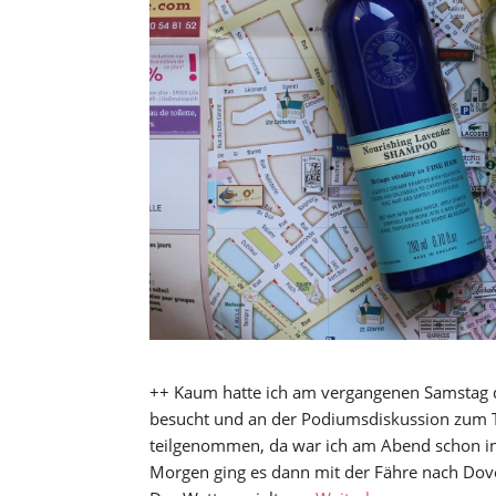
++ Kaum hatte ich am vergangenen Samstag d
besucht und an der Podiumsdiskussion zum T
teilgenommen, da war ich am Abend schon in
Morgen ging es dann mit der Fähre nach Dove