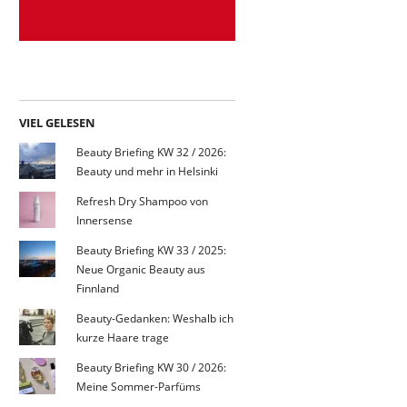
VIEL GELESEN
Beauty Briefing KW 32 / 2026:
Beauty und mehr in Helsinki
Refresh Dry Shampoo von
Innersense
Beauty Briefing KW 33 / 2025:
Neue Organic Beauty aus
Finnland
Beauty-Gedanken: Weshalb ich
kurze Haare trage
Beauty Briefing KW 30 / 2026:
Meine Sommer-Parfüms