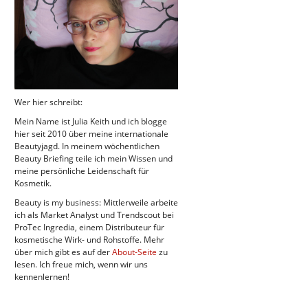
Wer hier schreibt:
Mein Name ist Julia Keith und ich blogge
hier seit 2010 über meine internationale
Beautyjagd. In meinem wöchentlichen
Beauty Briefing teile ich mein Wissen und
meine persönliche Leidenschaft für
Kosmetik.
Beauty is my business: Mittlerweile arbeite
ich als Market Analyst und Trendscout bei
ProTec Ingredia, einem Distributeur für
kosmetische Wirk- und Rohstoffe. Mehr
über mich gibt es auf der
About-Seite
zu
lesen. Ich freue mich, wenn wir uns
kennenlernen!