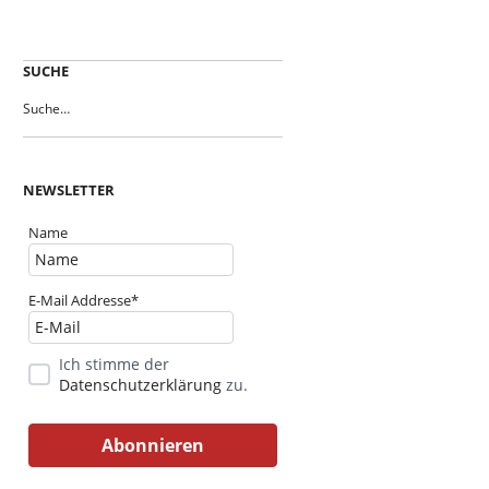
SUCHE
NEWSLETTER
Name
E-Mail Addresse*
Ich stimme der
Datenschutzerklärung
zu.