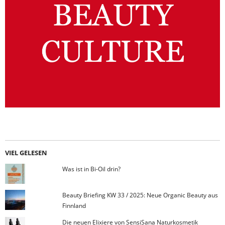
VIEL GELESEN
Was ist in Bi-Oil drin?
Beauty Briefing KW 33 / 2025: Neue Organic Beauty aus
Finnland
Die neuen Elixiere von SensiSana Naturkosmetik