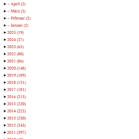
►
April
(2)
►
März
(2)
►
Februar
(2)
►
Januar
(2)
►
2025
(19)
►
2024
(27)
►
2023
(65)
►
2022
(80)
►
2021
(86)
►
2020
(148)
►
2019
(189)
►
2018
(151)
►
2017
(181)
►
2016
(215)
►
2015
(220)
►
2014
(222)
►
2013
(230)
►
2012
(243)
►
2011
(397)