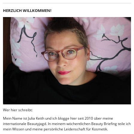
HERZLICH WILLKOMMEN!
Wer hier schreibt:
Mein Name ist Julia Keith und ich blogge hier seit 2010 über meine
internationale Beautyjagd. In meinem wöchentlichen Beauty Briefing teile ich
mein Wissen und meine persönliche Leidenschaft für Kosmetik.