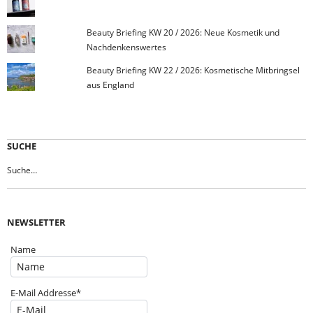
Beauty Briefing KW 20 / 2026: Neue Kosmetik und
Nachdenkenswertes
Beauty Briefing KW 22 / 2026: Kosmetische Mitbringsel
aus England
SUCHE
NEWSLETTER
Name
E-Mail Addresse*