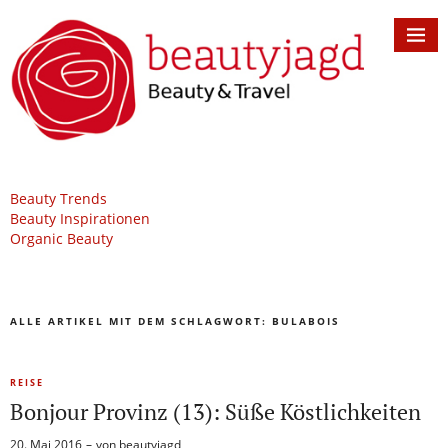
Beauty Trends
Beauty Inspirationen
Organic Beauty
ALLE ARTIKEL MIT DEM SCHLAGWORT:
BULABOIS
REISE
Bonjour Provinz (13): Süße Köstlichkeiten
20. Mai 2016
von
beautyjagd