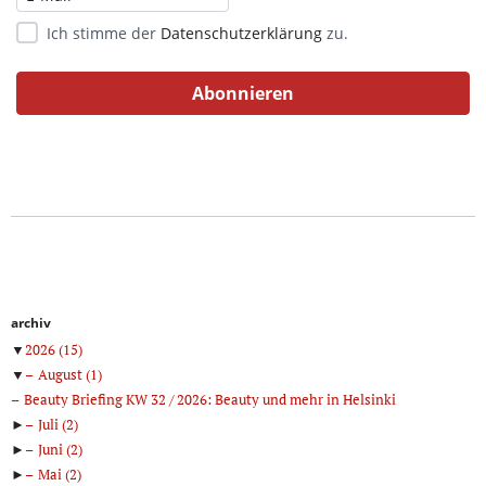
Ich stimme der
Datenschutzerklärung
zu.
archiv
▼
2026
(15)
▼
August
(1)
Beauty Briefing KW 32 / 2026: Beauty und mehr in Helsinki
►
Juli
(2)
►
Juni
(2)
►
Mai
(2)