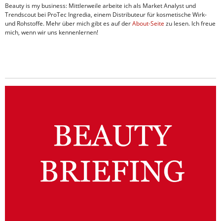
Beauty is my business: Mittlerweile arbeite ich als Market Analyst und
Trendscout bei ProTec Ingredia, einem Distributeur für kosmetische Wirk-
und Rohstoffe. Mehr über mich gibt es auf der
About-Seite
zu lesen. Ich freue
mich, wenn wir uns kennenlernen!