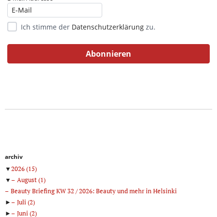
Ich stimme der
Datenschutzerklärung
zu.
archiv
▼
2026
(15)
▼
August
(1)
Beauty Briefing KW 32 / 2026: Beauty und mehr in Helsinki
►
Juli
(2)
►
Juni
(2)