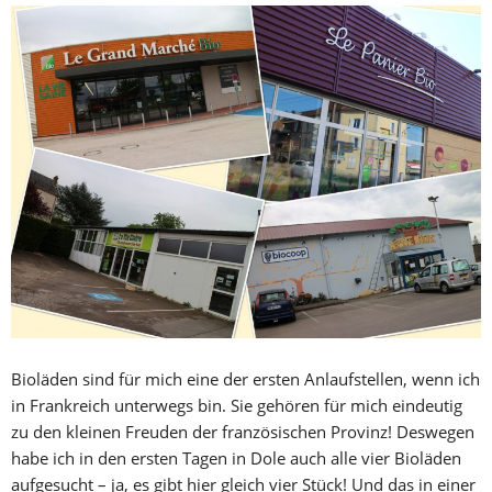
Bioläden sind für mich eine der ersten Anlaufstellen, wenn ich
in Frankreich unterwegs bin. Sie gehören für mich eindeutig
zu den kleinen Freuden der französischen Provinz! Deswegen
habe ich in den ersten Tagen in Dole auch alle vier Bioläden
aufgesucht – ja, es gibt hier gleich vier Stück! Und das in einer