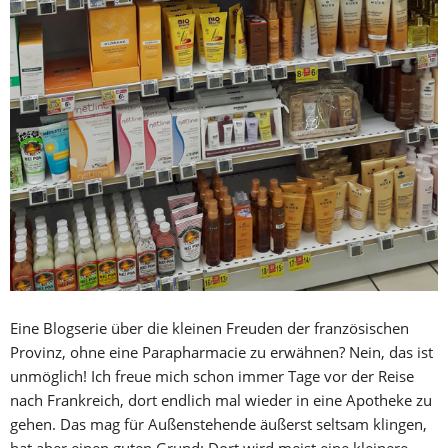
Eine Blogserie über die kleinen Freuden der französischen
Provinz, ohne eine Parapharmacie zu erwähnen? Nein, das ist
unmöglich! Ich freue mich schon immer Tage vor der Reise
nach Frankreich, dort endlich mal wieder in eine Apotheke zu
gehen. Das mag für Außenstehende äußerst seltsam klingen,