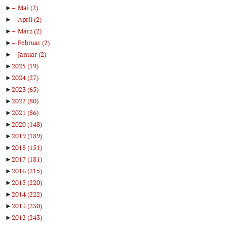
►
Mai
(2)
►
April
(2)
►
März
(2)
►
Februar
(2)
►
Januar
(2)
►
2025
(19)
►
2024
(27)
►
2023
(65)
►
2022
(80)
►
2021
(86)
►
2020
(148)
►
2019
(189)
►
2018
(151)
►
2017
(181)
►
2016
(215)
►
2015
(220)
►
2014
(222)
►
2013
(230)
►
2012
(243)