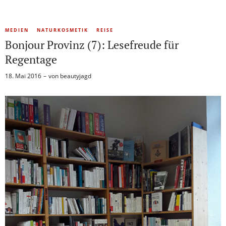
MEDIEN
NATURKOSMETIK
REISE
Bonjour Provinz (7): Lesefreude für
Regentage
18. Mai 2016
von
beautyjagd