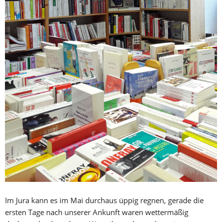
Im Jura kann es im Mai durchaus üppig regnen, gerade die
ersten Tage nach unserer Ankunft waren wettermäßig