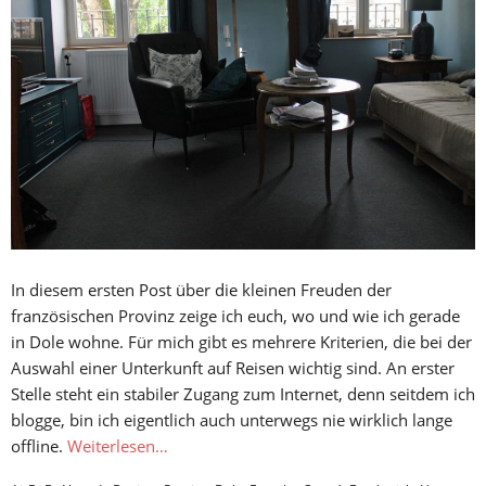
In diesem ersten Post über die kleinen Freuden der
französischen Provinz zeige ich euch, wo und wie ich gerade
in Dole wohne. Für mich gibt es mehrere Kriterien, die bei der
Auswahl einer Unterkunft auf Reisen wichtig sind. An erster
Stelle steht ein stabiler Zugang zum Internet, denn seitdem ich
blogge, bin ich eigentlich auch unterwegs nie wirklich lange
offline.
Weiterlesen…