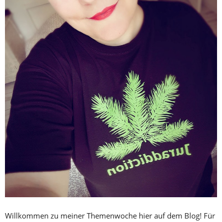
Willkommen zu meiner Themenwoche hier auf dem Blog! Für