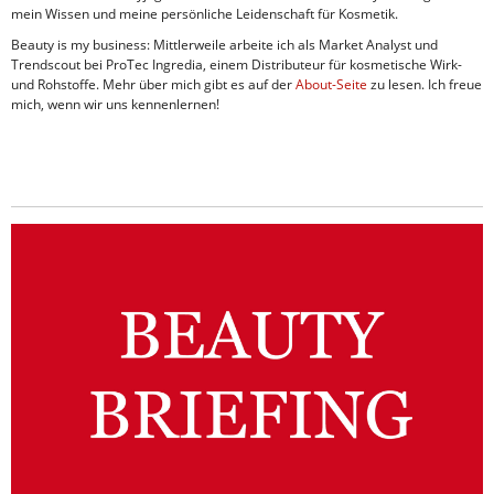
mein Wissen und meine persönliche Leidenschaft für Kosmetik.
Beauty is my business: Mittlerweile arbeite ich als Market Analyst und
Trendscout bei ProTec Ingredia, einem Distributeur für kosmetische Wirk-
und Rohstoffe. Mehr über mich gibt es auf der
About-Seite
zu lesen. Ich freue
mich, wenn wir uns kennenlernen!