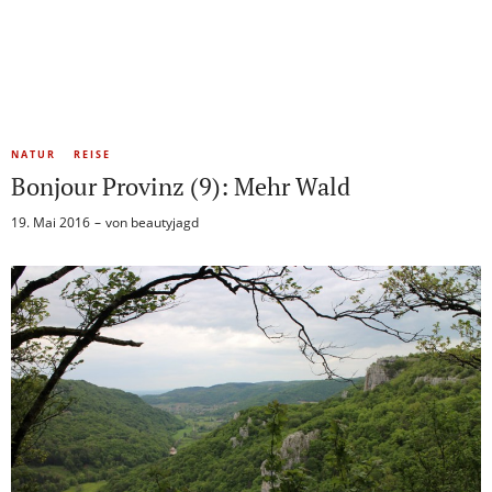
NATUR
REISE
Bonjour Provinz (9): Mehr Wald
19. Mai 2016
von
beautyjagd