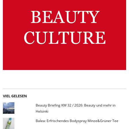
VIEL GELESEN
Beauty Briefing KW 32 / 2026: Beauty und mehr in
Helsinki
Balea: Erfrischendes Bodyspray Minze&Grüner Tee