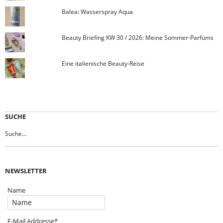
Balea: Wasserspray Aqua
Beauty Briefing KW 30 / 2026: Meine Sommer-Parfüms
Eine italienische Beauty-Reise
SUCHE
NEWSLETTER
Name
E-Mail Addresse*