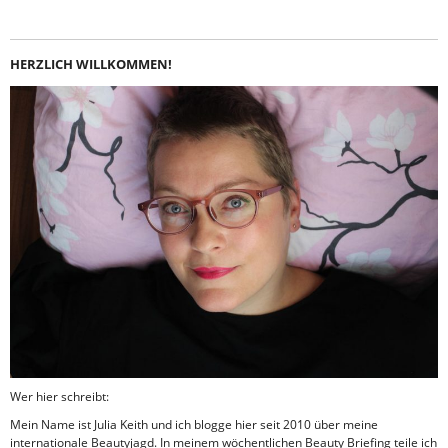
HERZLICH WILLKOMMEN!
Wer hier schreibt:
Mein Name ist Julia Keith und ich blogge hier seit 2010 über meine
internationale Beautyjagd. In meinem wöchentlichen Beauty Briefing teile ich