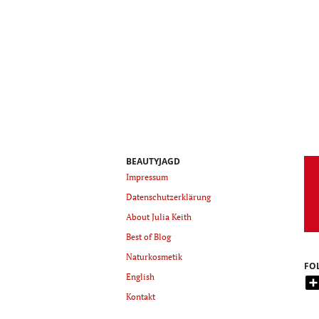
BEAUTYJAGD
Impressum
Datenschutzerklärung
About Julia Keith
Best of Blog
Naturkosmetik
FO
English
Kontakt