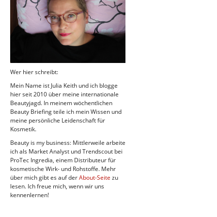
Wer hier schreibt:
Mein Name ist Julia Keith und ich blogge
hier seit 2010 über meine internationale
Beautyjagd. In meinem wöchentlichen
Beauty Briefing teile ich mein Wissen und
meine persönliche Leidenschaft für
Kosmetik.
Beauty is my business: Mittlerweile arbeite
ich als Market Analyst und Trendscout bei
ProTec Ingredia, einem Distributeur für
kosmetische Wirk- und Rohstoffe. Mehr
über mich gibt es auf der
About-Seite
zu
lesen. Ich freue mich, wenn wir uns
kennenlernen!