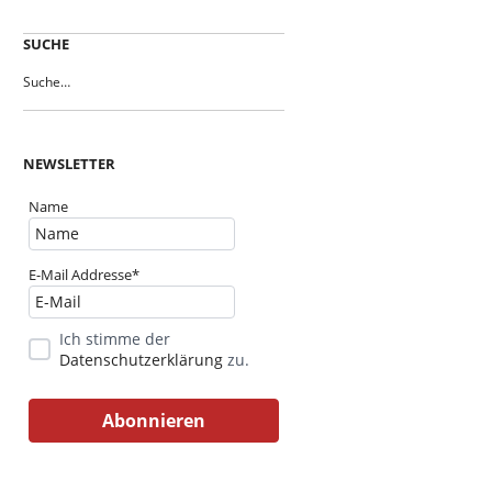
SUCHE
NEWSLETTER
Name
E-Mail Addresse*
Ich stimme der
Datenschutzerklärung
zu.