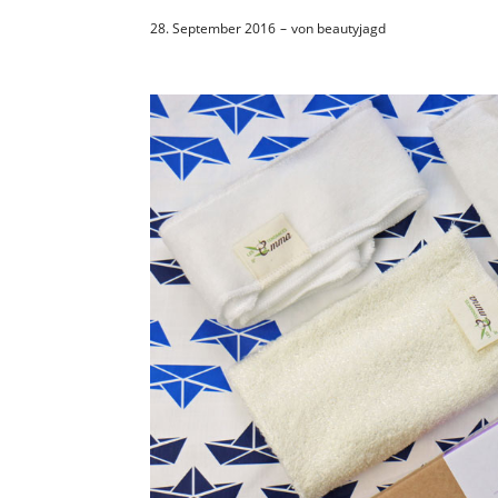
28. September 2016
von
beautyjagd