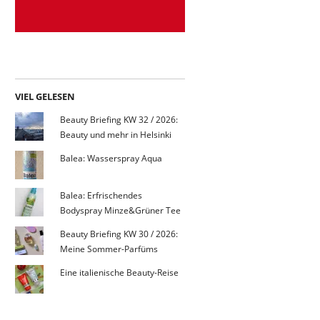
VIEL GELESEN
Beauty Briefing KW 32 / 2026:
Beauty und mehr in Helsinki
Balea: Wasserspray Aqua
Balea: Erfrischendes
Bodyspray Minze&Grüner Tee
Beauty Briefing KW 30 / 2026:
Meine Sommer-Parfüms
Eine italienische Beauty-Reise