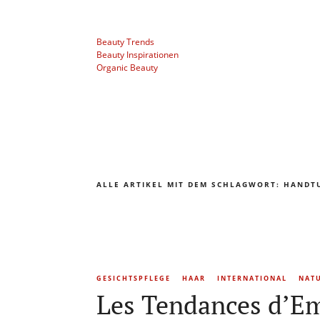
Beauty Trends
Beauty Inspirationen
Organic Beauty
ALLE ARTIKEL MIT DEM SCHLAGWORT:
HANDT
GESICHTSPFLEGE
HAAR
INTERNATIONAL
NAT
Les Tendances d’