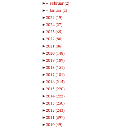
►
Februar
(2)
►
Januar
(2)
►
2025
(19)
►
2024
(27)
►
2023
(65)
►
2022
(80)
►
2021
(86)
►
2020
(148)
►
2019
(189)
►
2018
(151)
►
2017
(181)
►
2016
(215)
►
2015
(220)
►
2014
(222)
►
2013
(230)
►
2012
(243)
►
2011
(397)
►
2010
(49)