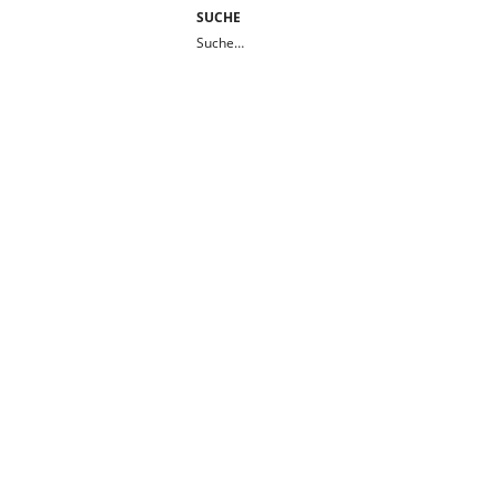
SUCHE