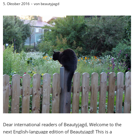
5. Oktober 2016
von
beautyjagd
Dear international readers of Beautyjagd, Welcome to the
next English-language edition of Beautyjagd! This is a