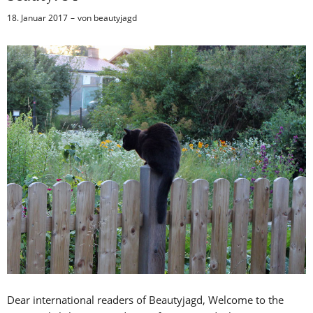
18. Januar 2017
von
beautyjagd
Dear international readers of Beautyjagd, Welcome to the