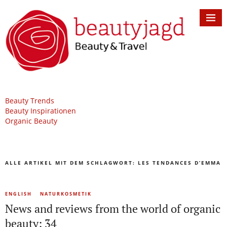
Beauty Trends
Beauty Inspirationen
Organic Beauty
ALLE ARTIKEL MIT DEM SCHLAGWORT:
LES TENDANCES D’EMMA
ENGLISH
NATURKOSMETIK
News and reviews from the world of organic
beauty: 34