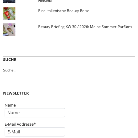
Helsinki
Eine italienische Beauty-Reise
Beauty Briefing KW 30 / 2026: Meine Sommer-Parfüms
SUCHE
NEWSLETTER
Name
E-Mail Addresse*