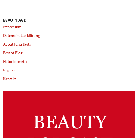
BEAUTYJAGD
Impressum
Datenschutzerklärung
About Julia Keith
Best of Blog
Naturkosmetik
English
Kontakt