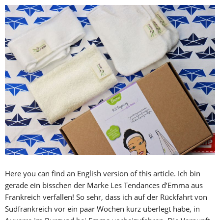
Here you can find an English version of this article. Ich bin
gerade ein bisschen der Marke Les Tendances d’Emma aus
Frankreich verfallen! So sehr, dass ich auf der Rückfahrt von
Südfrankreich vor ein paar Wochen kurz überlegt habe, in