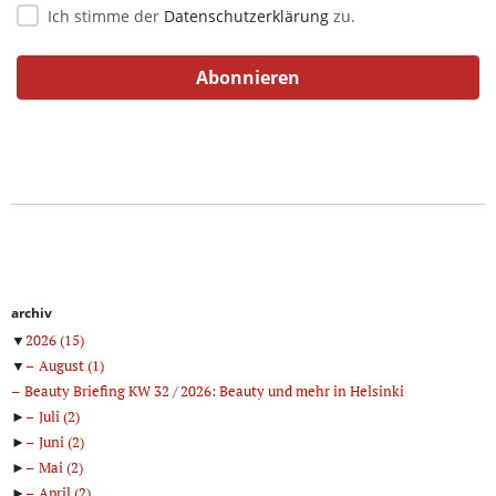
Ich stimme der
Datenschutzerklärung
zu.
archiv
▼
2026
(15)
▼
August
(1)
Beauty Briefing KW 32 / 2026: Beauty und mehr in Helsinki
►
Juli
(2)
►
Juni
(2)
►
Mai
(2)
►
April
(2)