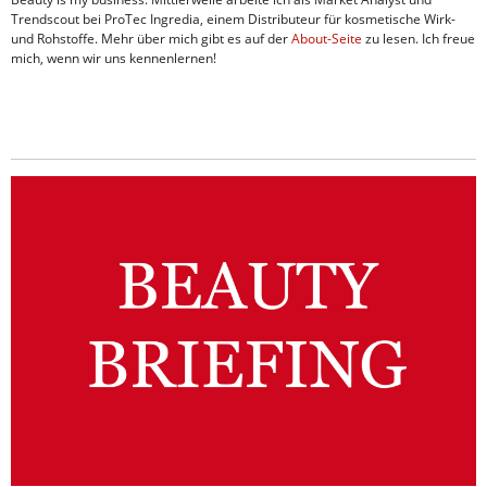
Trendscout bei ProTec Ingredia, einem Distributeur für kosmetische Wirk-
und Rohstoffe. Mehr über mich gibt es auf der
About-Seite
zu lesen. Ich freue
mich, wenn wir uns kennenlernen!