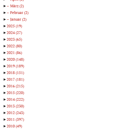
►
März
(2)
►
Februar
(2)
►
Januar
(2)
►
2025
(19)
►
2024
(27)
►
2023
(65)
►
2022
(80)
►
2021
(86)
►
2020
(148)
►
2019
(189)
►
2018
(151)
►
2017
(181)
►
2016
(215)
►
2015
(220)
►
2014
(222)
►
2013
(230)
►
2012
(243)
►
2011
(397)
►
2010
(49)