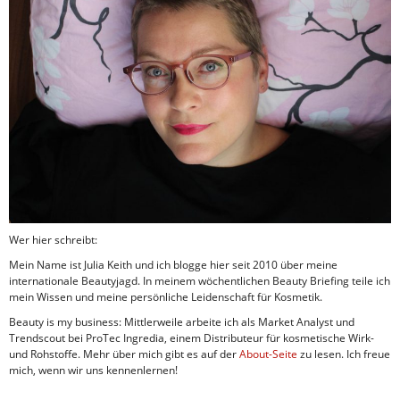
Wer hier schreibt:
Mein Name ist Julia Keith und ich blogge hier seit 2010 über meine
internationale Beautyjagd. In meinem wöchentlichen Beauty Briefing teile ich
mein Wissen und meine persönliche Leidenschaft für Kosmetik.
Beauty is my business: Mittlerweile arbeite ich als Market Analyst und
Trendscout bei ProTec Ingredia, einem Distributeur für kosmetische Wirk-
und Rohstoffe. Mehr über mich gibt es auf der
About-Seite
zu lesen. Ich freue
mich, wenn wir uns kennenlernen!