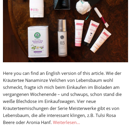
Here you can find an English version of this article. Wie der
Kräutertee Nanaminze Veilchen von Lebensbaum wohl
schmeckt, fragte ich mich beim Einkaufen im Bioladen am
vergangenen Wochenende – und schwups, schon stand die
weiße Blechdose im Einkaufswagen. Vier neue
Kräuterteemischungen der Serie Meisterwerke gibt es von
Lebensbaum, die alle interessant klingen, z.B. Tulsi Rosa
Beere oder Aronia Hanf.
Weiterlesen…