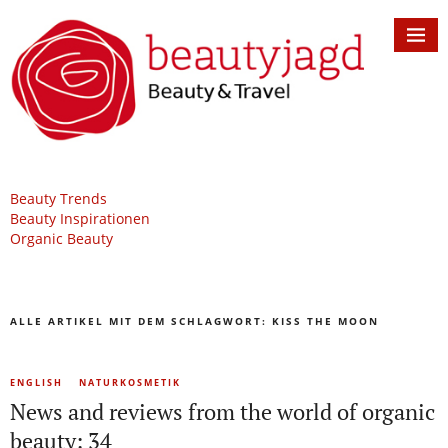
Beauty Trends
Beauty Inspirationen
Organic Beauty
ALLE ARTIKEL MIT DEM SCHLAGWORT:
KISS THE MOON
ENGLISH
NATURKOSMETIK
News and reviews from the world of organic
beauty: 34