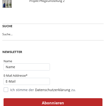
Projekt Pflegeumstellung 2
SUCHE
NEWSLETTER
Name
E-Mail Addresse*
Ich stimme der
Datenschutzerklärung
zu.