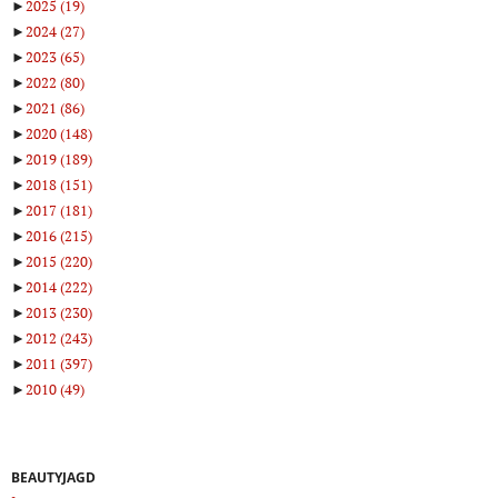
►
2025
(19)
►
2024
(27)
►
2023
(65)
►
2022
(80)
►
2021
(86)
►
2020
(148)
►
2019
(189)
►
2018
(151)
►
2017
(181)
►
2016
(215)
►
2015
(220)
►
2014
(222)
►
2013
(230)
►
2012
(243)
►
2011
(397)
►
2010
(49)
BEAUTYJAGD