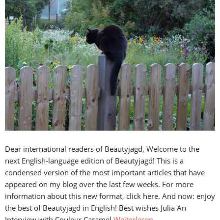
Dear international readers of Beautyjagd, Welcome to the
next English-language edition of Beautyjagd! This is a
condensed version of the most important articles that have
appeared on my blog over the last few weeks. For more
information about this new format, click here. And now: enjoy
the best of Beautyjagd in English! Best wishes Julia An
Interview with Couleur Caramel
Weiterlesen…