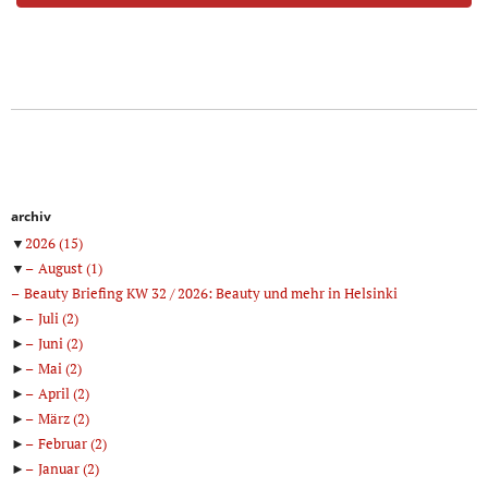
archiv
▼
2026
(15)
▼
August
(1)
Beauty Briefing KW 32 / 2026: Beauty und mehr in Helsinki
►
Juli
(2)
►
Juni
(2)
►
Mai
(2)
►
April
(2)
►
März
(2)
►
Februar
(2)
►
Januar
(2)