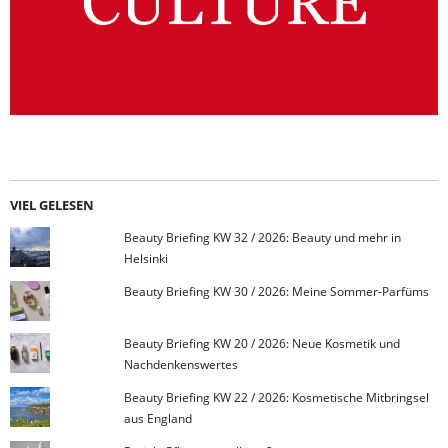
VIEL GELESEN
Beauty Briefing KW 32 / 2026: Beauty und mehr in
Helsinki
Beauty Briefing KW 30 / 2026: Meine Sommer-Parfüms
Beauty Briefing KW 20 / 2026: Neue Kosmetik und
Nachdenkenswertes
Beauty Briefing KW 22 / 2026: Kosmetische Mitbringsel
aus England