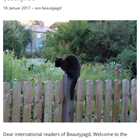
18. Januar 2017
von
beautyjagd
Dear international readers of Beautyjagd, Welcome to the