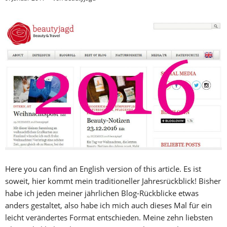
Here you can find an English version of this article. Es ist
soweit, hier kommt mein traditioneller Jahresrückblick! Bisher
habe ich jeden meiner jährlichen Blog-Rückblicke etwas
anders gestaltet, also habe ich mich auch dieses Mal für ein
leicht verändertes Format entschieden. Meine zehn liebsten